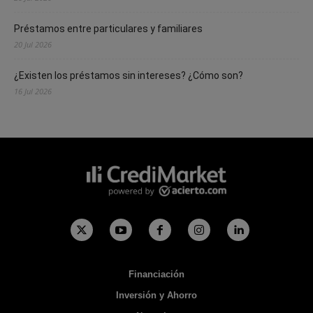
Préstamos entre particulares y familiares
20 Jul 2026
¿Existen los préstamos sin intereses? ¿Cómo son?
16 Jul 2026
Financiación
Inversión y Ahorro