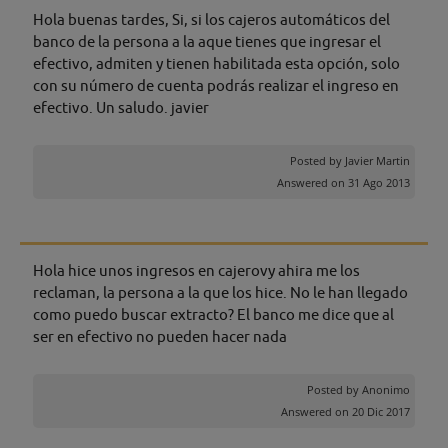
Hola buenas tardes, Si, si los cajeros automáticos del
banco de la persona a la aque tienes que ingresar el
efectivo, admiten y tienen habilitada esta opción, solo
con su número de cuenta podrás realizar el ingreso en
efectivo. Un saludo. javier
Posted by
Javier Martin
Answered on 31 Ago 2013
Hola hice unos ingresos en cajerovy ahira me los
reclaman, la persona a la que los hice. No le han llegado
como puedo buscar extracto? El banco me dice que al
ser en efectivo no pueden hacer nada
Posted by
Anonimo
Answered on 20 Dic 2017