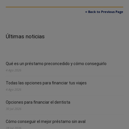
« Back to Previous Page
Últimas noticias
Qué es un préstamo preconcedido y cómo conseguirlo
4 Ago 2026
Todas las opciones para financiar tus viajes
4 Ago 2026
Opciones para financiar el dentista
30 Jul 2026
Cómo conseguir el mejor préstamo sin aval
28 Jul 2026