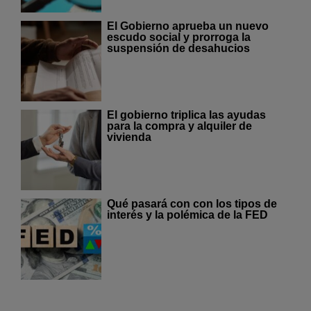
El Gobierno aprueba un nuevo
escudo social y prorroga la
suspensión de desahucios
El gobierno triplica las ayudas
para la compra y alquiler de
vivienda
Qué pasará con con los tipos de
interés y la polémica de la FED