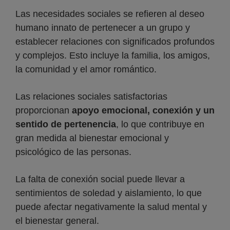
Las necesidades sociales se refieren al deseo
humano innato de pertenecer a un grupo y
establecer relaciones con significados profundos
y complejos. Esto incluye la familia, los amigos,
la comunidad y el amor romántico.
Las relaciones sociales satisfactorias
proporcionan
apoyo emocional, conexión y un
sentido de pertenencia
, lo que contribuye en
gran medida al bienestar emocional y
psicológico de las personas.
La falta de conexión social puede llevar a
sentimientos de soledad y aislamiento, lo que
puede afectar negativamente la salud mental y
el bienestar general.