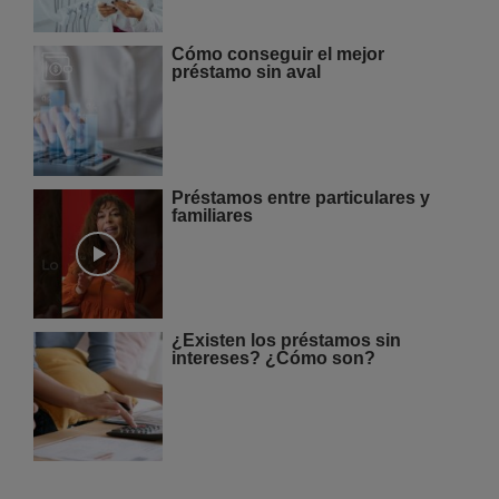
Cómo conseguir el mejor
préstamo sin aval
Préstamos entre particulares y
familiares
¿Existen los préstamos sin
intereses? ¿Cómo son?