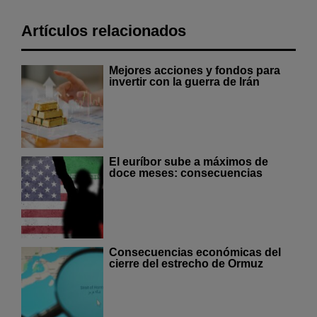
Artículos relacionados
Mejores acciones y fondos para
invertir con la guerra de Irán
El euríbor sube a máximos de
doce meses: consecuencias
Consecuencias económicas del
cierre del estrecho de Ormuz