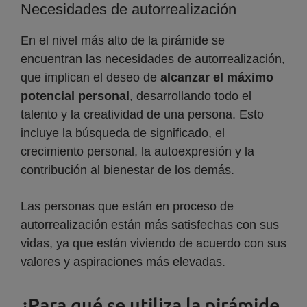
Necesidades de autorrealización
En el nivel más alto de la pirámide se
encuentran las necesidades de autorrealización,
que implican el deseo de
alcanzar el máximo
potencial personal
, desarrollando todo el
talento y la creatividad de una persona. Esto
incluye la búsqueda de significado, el
crecimiento personal, la autoexpresión y la
contribución al bienestar de los demás.
Las personas que están en proceso de
autorrealización están más satisfechas con sus
vidas, ya que están viviendo de acuerdo con sus
valores y aspiraciones más elevadas.
¿Para qué se utiliza la pirámide