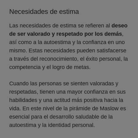
Necesidades de estima
Las necesidades de estima se refieren al
deseo
de ser valorado y respetado por los demás
,
así como a la autoestima y la confianza en uno
mismo. Estas necesidades pueden satisfacerse
a través del reconocimiento, el éxito personal, la
competencia y el logro de metas.
Cuando las personas se sienten valoradas y
respetadas, tienen una mayor confianza en sus
habilidades y una actitud más positiva hacia la
vida. En este nivel de la pirámide de Maslow es
esencial para el desarrollo saludable de la
autoestima y la identidad personal.