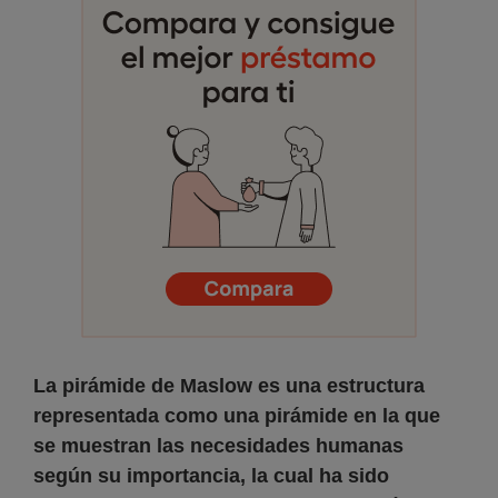
La pirámide de Maslow es una estructura
representada como una pirámide en la que
se muestran las necesidades humanas
según su importancia, la cual ha sido