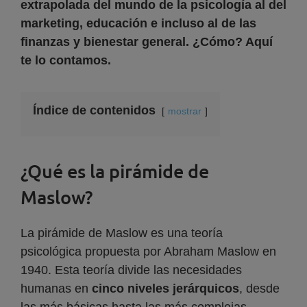
extrapolada del mundo de la psicología al del
marketing, educación e incluso al de las
finanzas y bienestar general. ¿Cómo? Aquí
te lo contamos.
Índice de contenidos
mostrar
¿Qué es la pirámide de
Maslow?
La pirámide de Maslow es una teoría
psicológica propuesta por Abraham Maslow en
1940. Esta teoría divide las necesidades
humanas en
cinco niveles jerárquicos
, desde