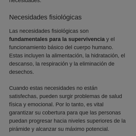
necesidades:
Necesidades fisiológicas
Las necesidades fisiológicas son
fundamentales para la supervivencia
y el
funcionamiento básico del cuerpo humano.
Estas incluyen la alimentación, la hidratación, el
descanso, la respiración y la eliminación de
desechos.
Cuando estas necesidades no están
satisfechas, pueden surgir problemas de salud
física y emocional. Por lo tanto, es vital
garantizar su cobertura para que las personas
puedan progresar hacia niveles superiores de la
pirámide y alcanzar su máximo potencial.