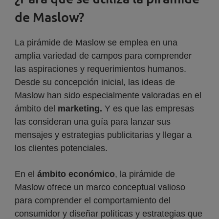
de Maslow?
La pirámide de Maslow se emplea en una
amplia variedad de campos para comprender
las aspiraciones y requerimientos humanos.
Desde su concepción inicial, las ideas de
Maslow han sido especialmente valoradas en el
ámbito del
marketing.
Y es que las empresas
las consideran una guía para lanzar sus
mensajes y estrategias publicitarias y llegar a
los clientes potenciales.
En el
ámbito económico
, la pirámide de
Maslow ofrece un marco conceptual valioso
para comprender el comportamiento del
consumidor y diseñar políticas y estrategias que