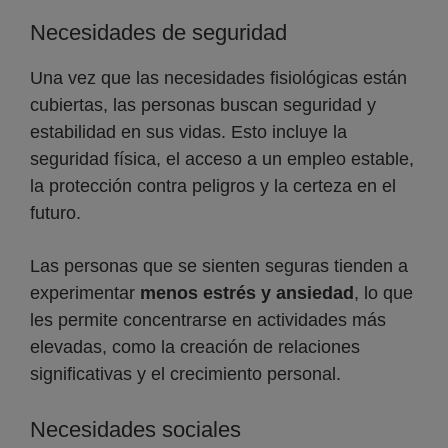
Necesidades de seguridad
Una vez que las necesidades fisiológicas están
cubiertas, las personas buscan seguridad y
estabilidad en sus vidas. Esto incluye la
seguridad física, el acceso a un empleo estable,
la protección contra peligros y la certeza en el
futuro.
Las personas que se sienten seguras tienden a
experimentar
menos estrés y ansiedad
, lo que
les permite concentrarse en actividades más
elevadas, como la creación de relaciones
significativas y el crecimiento personal.
Necesidades sociales