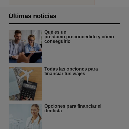
Últimas noticias
Qué es un
préstamo preconcedido y cómo
conseguirlo
Todas las opciones para
financiar tus viajes
Opciones para financiar el
dentista