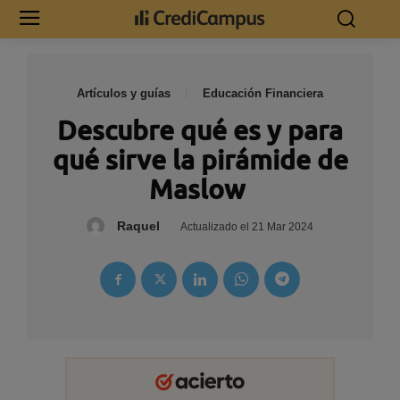
Artículos y guías
Educación Financiera
Descubre qué es y para
qué sirve la pirámide de
Maslow
Raquel
Actualizado el
21 Mar 2024