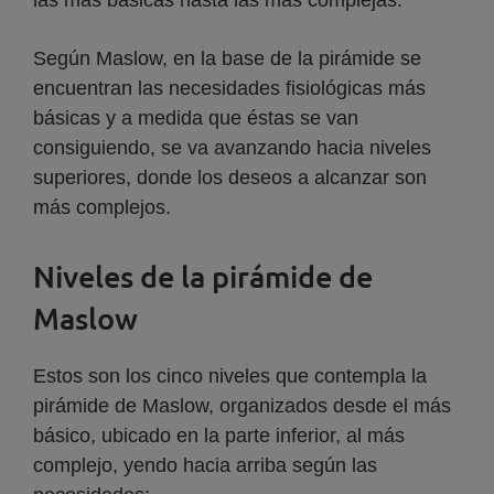
las más básicas hasta las más complejas.
Según Maslow, en la base de la pirámide se
encuentran las necesidades fisiológicas más
básicas y a medida que éstas se van
consiguiendo, se va avanzando hacia niveles
superiores, donde los deseos a alcanzar son
más complejos.
Niveles de la pirámide de
Maslow
Estos son los cinco niveles que contempla la
pirámide de Maslow, organizados desde el más
básico, ubicado en la parte inferior, al más
complejo, yendo hacia arriba según las