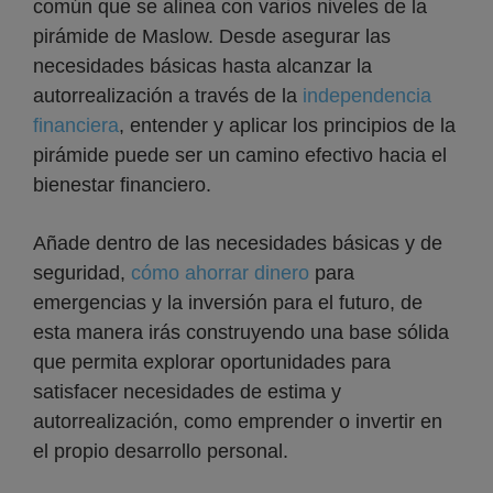
común que se alinea con varios niveles de la
pirámide de Maslow. Desde asegurar las
necesidades básicas hasta alcanzar la
autorrealización a través de la
independencia
financiera
, entender y aplicar los principios de la
pirámide puede ser un camino efectivo hacia el
bienestar financiero.
Añade dentro de las necesidades básicas y de
seguridad,
cómo ahorrar dinero
para
emergencias y la inversión para el futuro, de
esta manera irás construyendo una base sólida
que permita explorar oportunidades para
satisfacer necesidades de estima y
autorrealización, como emprender o invertir en
el propio desarrollo personal.