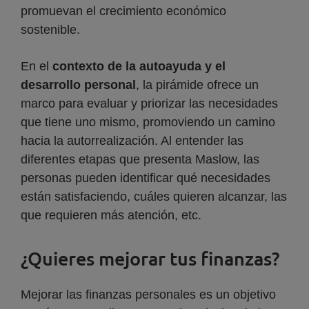
promuevan el crecimiento económico
sostenible.
En el
contexto de la autoayuda y el
desarrollo personal
, la pirámide ofrece un
marco para evaluar y priorizar las necesidades
que tiene uno mismo, promoviendo un camino
hacia la autorrealización. Al entender las
diferentes etapas que presenta Maslow, las
personas pueden identificar qué necesidades
están satisfaciendo, cuáles quieren alcanzar, las
que requieren más atención, etc.
¿Quieres mejorar tus finanzas?
Mejorar las finanzas personales es un objetivo