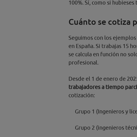
100%. Sí, como si hubieses 
Cuánto se cotiza 
Seguimos con los ejemplos 
en España. Si trabajas 15 ho
se calcula en función no sol
profesional.
Desde el 1 de enero de 2025
trabajadores a tiempo parci
cotización:
Grupo 1 (Ingenieros y li
Grupo 2 (ingenieros técni