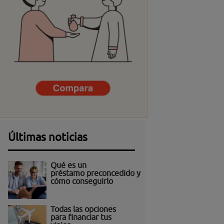
Últimas noticias
Qué es un
préstamo preconcedido y
cómo conseguirlo
Todas las opciones
para financiar tus