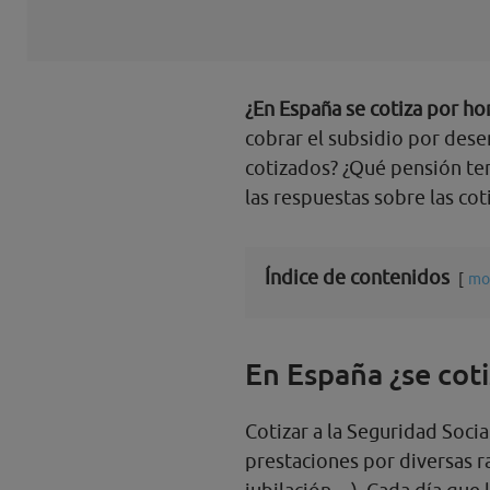
¿En España se cotiza por hor
cobrar el subsidio por dese
cotizados? ¿Qué pensión te
las respuestas sobre las cot
Índice de contenidos
mo
En España ¿se coti
Cotizar a la Seguridad Socia
prestaciones por diversas 