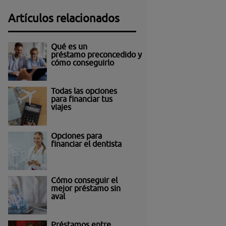
Artículos relacionados
Qué es un
préstamo preconcedido y
cómo conseguirlo
Todas las opciones
para financiar tus
viajes
Opciones para
financiar el dentista
Cómo conseguir el
mejor préstamo sin
aval
Préstamos entre