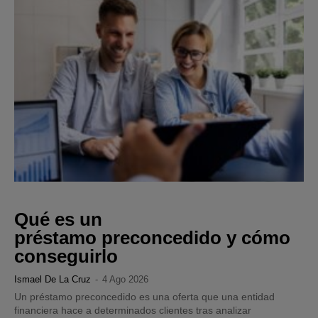
Qué es un
préstamo preconcedido y cómo
conseguirlo
Ismael De La Cruz
-
4 Ago 2026
Un préstamo preconcedido es una oferta que una entidad
financiera hace a determinados clientes tras analizar