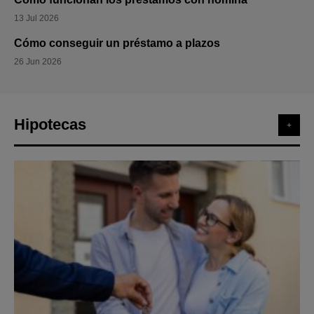
13 Jul 2026
Cómo conseguir un préstamo a plazos
26 Jun 2026
Hipotecas
+