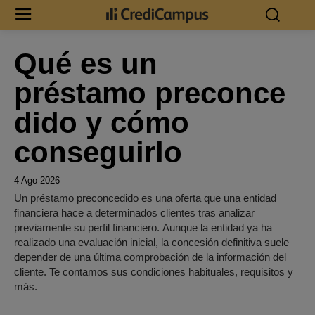
Qué es un
préstamo preconce
dido y cómo
conseguirlo
4 Ago 2026
Un préstamo preconcedido es una oferta que una entidad
financiera hace a determinados clientes tras analizar
previamente su perfil financiero. Aunque la entidad ya ha
realizado una evaluación inicial, la concesión definitiva suele
depender de una última comprobación de la información del
cliente. Te contamos sus condiciones habituales, requisitos y
más.