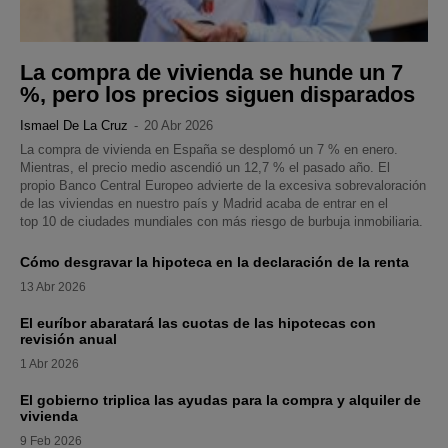
La compra de vivienda se hunde un 7
%, pero los precios siguen disparados
Ismael De La Cruz
-
20 Abr 2026
La compra de vivienda en España se desplomó un 7 % en enero.
Mientras, el precio medio ascendió un 12,7 % el pasado año. El
propio Banco Central Europeo advierte de la excesiva sobrevaloración
de las viviendas en nuestro país y Madrid acaba de entrar en el
top 10 de ciudades mundiales con más riesgo de burbuja inmobiliaria.
Cómo desgravar la hipoteca en la declaración de la renta
13 Abr 2026
El euríbor abaratará las cuotas de las hipotecas con
revisión anual
1 Abr 2026
El gobierno triplica las ayudas para la compra y alquiler de
vivienda
9 Feb 2026