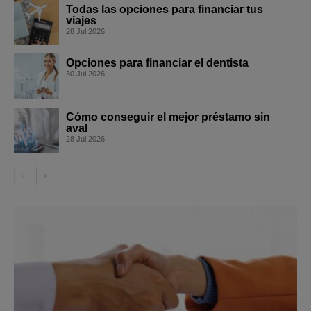
Todas las opciones para financiar tus
viajes
28 Jul 2026
Opciones para financiar el dentista
30 Jul 2026
Cómo conseguir el mejor préstamo sin
aval
28 Jul 2026