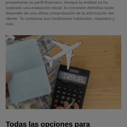
previamente su perfil financiero. Aunque la entidad ya ha
realizado una evaluación inicial, la concesión definitiva suele
depender de una última comprobación de la información del
cliente. Te contamos sus condiciones habituales, requisitos y
más.
Todas las opciones para