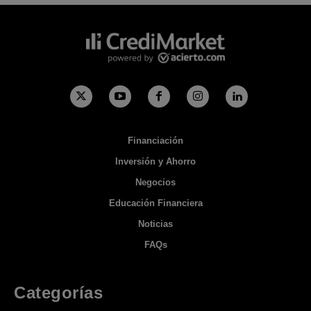
Financiación
Inversión y Ahorro
Negocios
Educación Financiera
Noticias
FAQs
Categorías