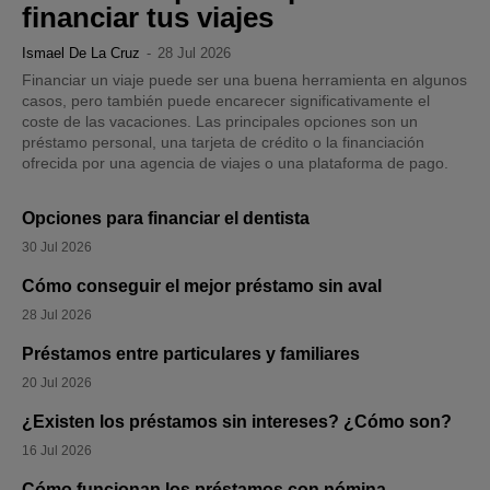
financiar tus viajes
Ismael De La Cruz
-
28 Jul 2026
Financiar un viaje puede ser una buena herramienta en algunos
casos, pero también puede encarecer significativamente el
coste de las vacaciones. Las principales opciones son un
préstamo personal, una tarjeta de crédito o la financiación
ofrecida por una agencia de viajes o una plataforma de pago.
Opciones para financiar el dentista
30 Jul 2026
Cómo conseguir el mejor préstamo sin aval
28 Jul 2026
Préstamos entre particulares y familiares
20 Jul 2026
¿Existen los préstamos sin intereses? ¿Cómo son?
16 Jul 2026
Cómo funcionan los préstamos con nómina