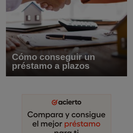
Cómo conseguir un
préstamo a plazos