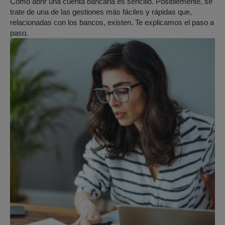
Cómo abrir una cuenta bancaria es sencillo. Posiblemente, se
trate de una de las gestiones más fáciles y rápidas que,
relacionadas con los bancos, existen. Te explicamos el paso a
paso.