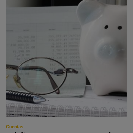
Cuentas