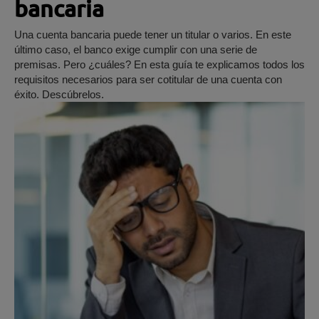
bancaria
Una cuenta bancaria puede tener un titular o varios. En este
último caso, el banco exige cumplir con una serie de
premisas. Pero ¿cuáles? En esta guía te explicamos todos los
requisitos necesarios para ser cotitular de una cuenta con
éxito. Descúbrelos.