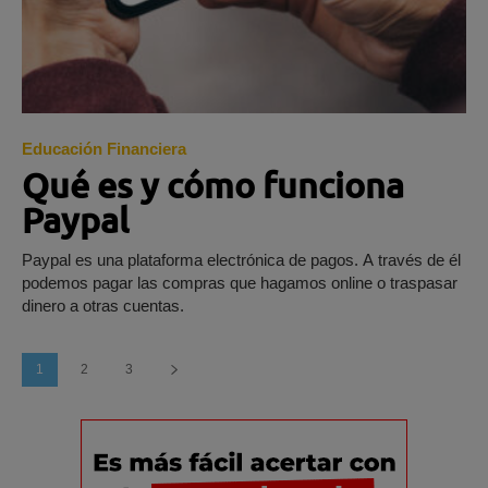
Educación Financiera
Qué es y cómo funciona
Paypal
Paypal es una plataforma electrónica de pagos. A través de él
podemos pagar las compras que hagamos online o traspasar
dinero a otras cuentas.
1
2
3