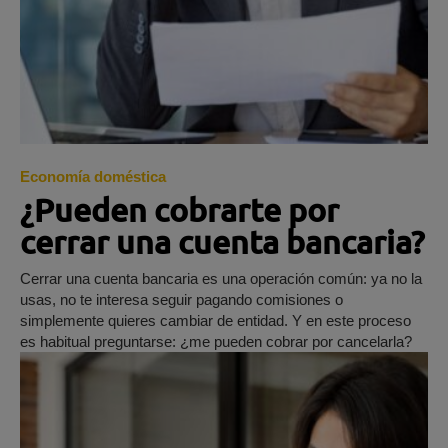
Economía doméstica
¿Pueden cobrarte por
cerrar una cuenta bancaria?
Cerrar una cuenta bancaria es una operación común: ya no la
usas, no te interesa seguir pagando comisiones o
simplemente quieres cambiar de entidad. Y en este proceso
es habitual preguntarse: ¿me pueden cobrar por cancelarla?