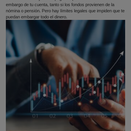
embargo de tu cuenta, tanto si los fondos provienen de la
nómina o pensión. Pero hay límites legales que impiden que te
puedan embargar todo el dinero.