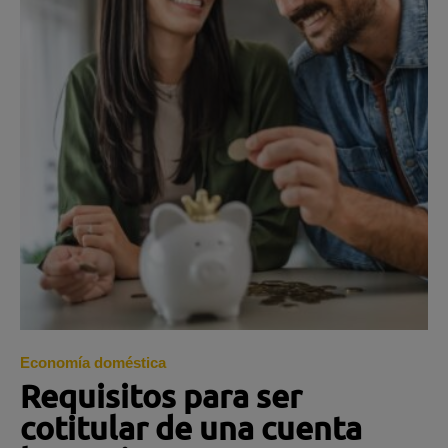
Economía doméstica
Requisitos para ser
cotitular de una cuenta