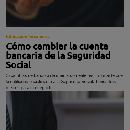
Educación Financiera
Cómo cambiar la cuenta
bancaria de la Seguridad
Social
Si cambias de banco o de cuenta corriente, es importante que
lo notifiques oficialmente a la Seguridad Social. Tienes tres
medios para conseguirlo.