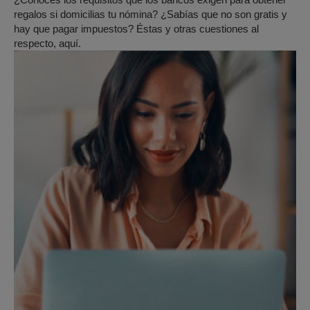
regalos si domicilias tu nómina? ¿Sabías que no son gratis y
hay que pagar impuestos? Éstas y otras cuestiones al
respecto, aquí.