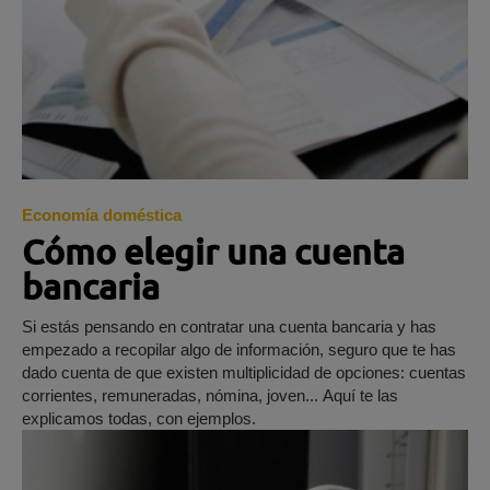
Economía doméstica
Cómo elegir una cuenta
bancaria
Si estás pensando en contratar una cuenta bancaria y has
empezado a recopilar algo de información, seguro que te has
dado cuenta de que existen multiplicidad de opciones: cuentas
corrientes, remuneradas, nómina, joven... Aquí te las
explicamos todas, con ejemplos.