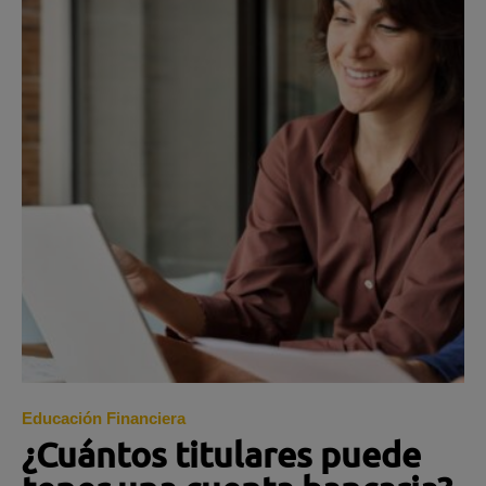
Educación Financiera
¿Cuántos titulares puede