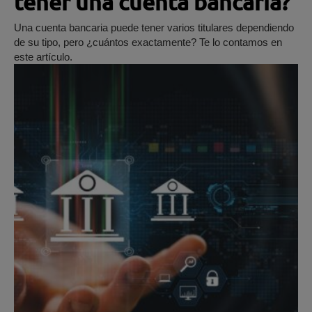
tener una cuenta bancaria?
Una cuenta bancaria puede tener varios titulares dependiendo
de su tipo, pero ¿cuántos exactamente? Te lo contamos en
este artículo.