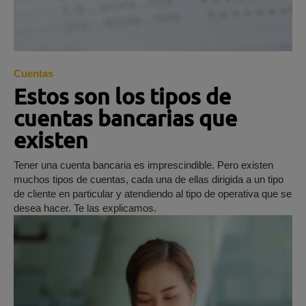
Cuentas
Estos son los tipos de
cuentas bancarias que
existen
Tener una cuenta bancaria es imprescindible. Pero existen
muchos tipos de cuentas, cada una de ellas dirigida a un tipo
de cliente en particular y atendiendo al tipo de operativa que se
desea hacer. Te las explicamos.