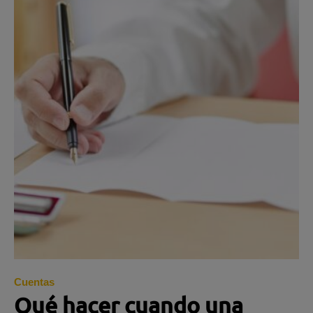
Cuentas
Qué hacer cuando una