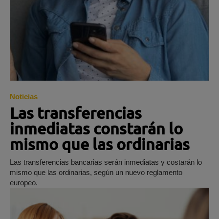
Noticias
Las transferencias
inmediatas constarán lo
mismo que las ordinarias
Las transferencias bancarias serán inmediatas y costarán lo
mismo que las ordinarias, según un nuevo reglamento
europeo.