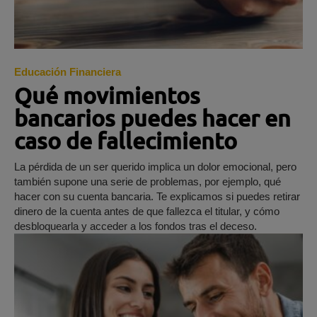
Educación Financiera
Qué movimientos
bancarios puedes hacer en
caso de fallecimiento
La pérdida de un ser querido implica un dolor emocional, pero
también supone una serie de problemas, por ejemplo, qué
hacer con su cuenta bancaria. Te explicamos si puedes retirar
dinero de la cuenta antes de que fallezca el titular, y cómo
desbloquearla y acceder a los fondos tras el deceso.