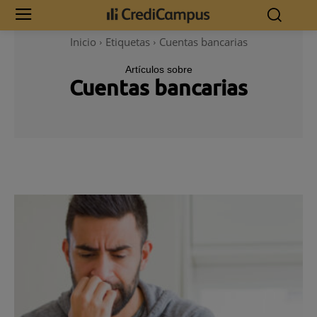
Inicio
Etiquetas
Cuentas bancarias
Artículos sobre
Cuentas bancarias