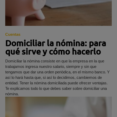
Cuentas
Domiciliar la nómina: para
qué sirve y cómo hacerlo
Domiciliar la nómina consiste en que la empresa en la que
trabajamos ingresa nuestro salario, siempre y sin que
tengamos que dar una orden periódica, en el mismo banco. Y
así lo hará hasta que, si así lo decidimos, cambiemos de
entidad. Tener la nómina domiciliada puede ofrecer ventajas.
Te explicamos todo lo que debes saber sobre domiciliar una
nómina.