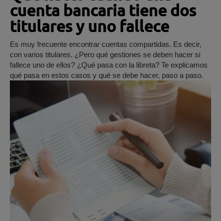
cuenta bancaria tiene dos
titulares y uno fallece
Es muy frecuente encontrar cuentas compartidas. Es decir,
con varios titulares. ¿Pero qué gestiones se deben hacer si
fallece uno de ellos? ¿Qué pasa con la libreta? Te explicamos
qué pasa en estos casos y qué se debe hacer, paso a paso.