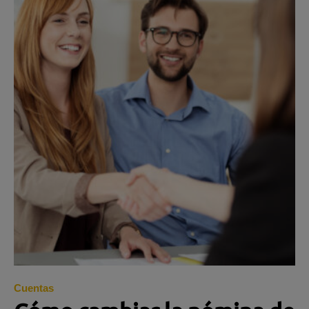
Cuentas