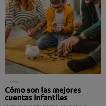
Cuentas
Cómo son las mejores
cuentas infantiles