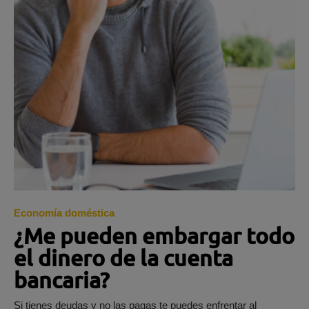
Economía doméstica
¿Me pueden embargar todo
el dinero de la cuenta
bancaria?
Si tienes deudas y no las pagas te puedes enfrentar al