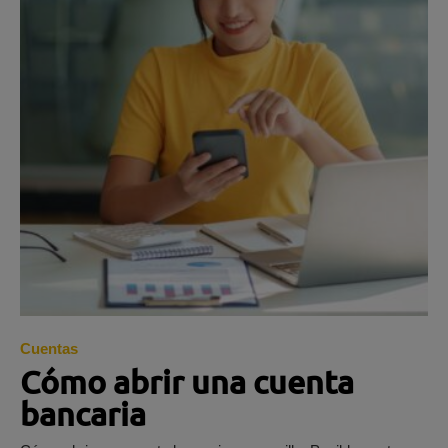
Cuentas
Cómo abrir una cuenta
bancaria