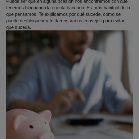
Puede ser que en alguna ocasión nos encontremos con que
tenemos bloqueada la cuenta bancaria. Es más habitual de lo
que pensamos. Te explicamos por qué sucede, cómo se
puede desbloquear y te damos varios consejos para evitar
que suceda.