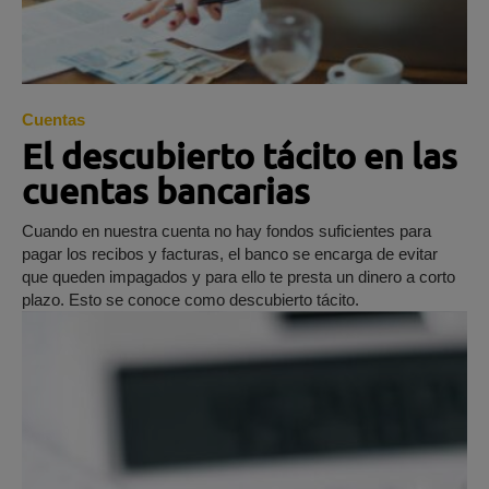
Cuentas
El descubierto tácito en las
cuentas bancarias
Cuando en nuestra cuenta no hay fondos suficientes para
pagar los recibos y facturas, el banco se encarga de evitar
que queden impagados y para ello te presta un dinero a corto
plazo. Esto se conoce como descubierto tácito.