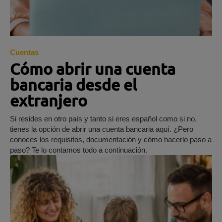
Cuentas
Cómo abrir una cuenta
bancaria desde el
extranjero
Si resides en otro país y tanto si eres español como si no,
tienes la opción de abrir una cuenta bancaria aquí. ¿Pero
conoces los requisitos, documentación y cómo hacerlo paso a
paso? Te lo contamos todo a continuación.