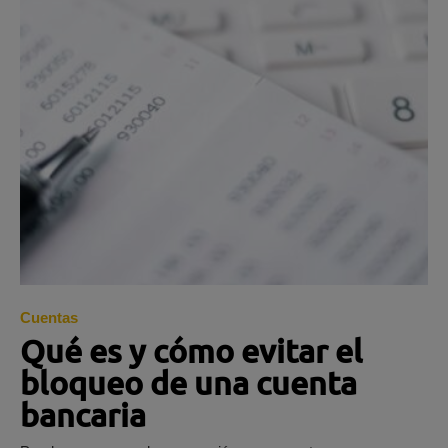
Cuentas
Qué es y cómo evitar el
bloqueo de una cuenta
bancaria