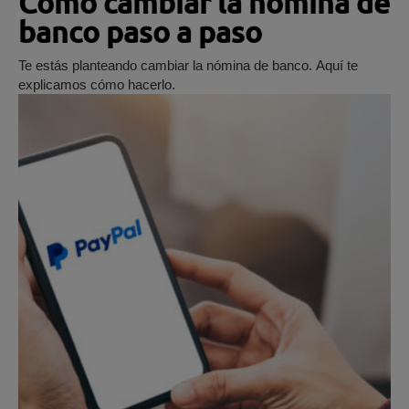
Cómo cambiar la nómina de
banco paso a paso
Te estás planteando cambiar la nómina de banco. Aquí te
explicamos cómo hacerlo.