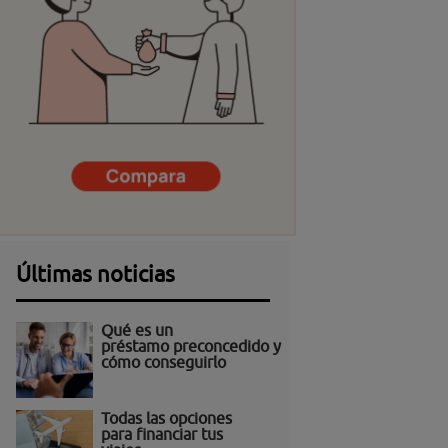
Últimas noticias
Qué es un
préstamo preconcedido y
cómo conseguirlo
Todas las opciones
para financiar tus