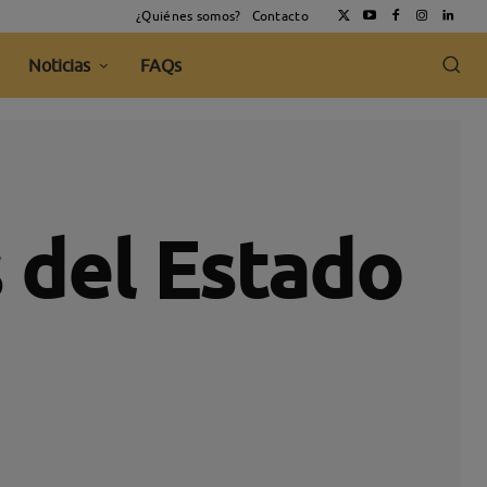
¿Quiénes somos?
Contacto
Noticias
FAQs
 del Estado