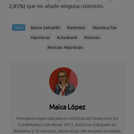
2,85%) que no añade ninguna comisión.
TAGS
Banco Sabadell
Bankinter
Hipoteca fija
Hipotecas
Kutxabank
Noticias
Noticias Hipotecas
Maica López
Periodista especializada en información financiera. En
CrediMarket.com desde 2013. Antes he trabajado en
Bankimia y 20 minutos, entre otros. Me encanta la novela