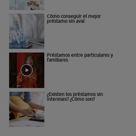
Cómo conseguir el mejor
préstamo sin aval
Préstamos entre particulares y
familiares
¿Existen los préstamos sin
intereses? ¿Cómo son?