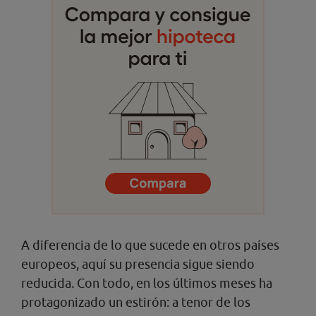
A diferencia de lo que sucede en otros países
europeos, aquí su presencia sigue siendo
reducida. Con todo, en los últimos meses ha
protagonizado un estirón: a tenor de los