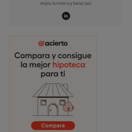
negra, la música y bailar jazz.