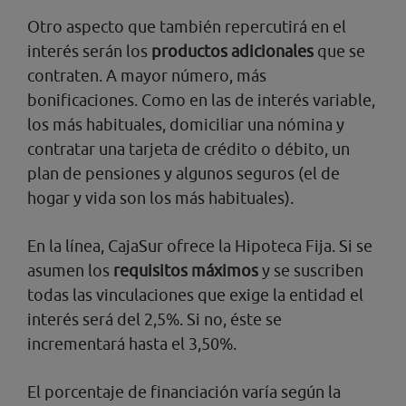
Otro aspecto que también repercutirá en el
interés serán los
productos adicionales
que se
contraten. A mayor número, más
bonificaciones. Como en las de interés variable,
los más habituales, domiciliar una nómina y
contratar una tarjeta de crédito o débito, un
plan de pensiones y algunos seguros (el de
hogar y vida son los más habituales).
En la línea, CajaSur ofrece la Hipoteca Fija. Si se
asumen los
requisitos máximos
y se suscriben
todas las vinculaciones que exige la entidad el
interés será del 2,5%. Si no, éste se
incrementará hasta el 3,50%.
El porcentaje de financiación varía según la