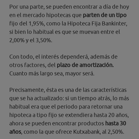
Por una parte, se pueden encontrar a día de hoy
en el mercado hipotecas que
parten de un tipo
fijo del 1,95%, como la Hipoteca Fija Bankinter,
si bien lo habitual es que se muevan entre el
2,00% y el 3,50%.
Con todo, el interés dependerá, además de
otros factores, del
plazo de amortización.
Cuanto más largo sea, mayor será.
Precisamente, ésta es una de las características
que se ha actualizado: si un tiempo atrás, lo más
habitual era que el periodo para retornar una
hipoteca a tipo fijo se extendiera hasta 20 años,
ahora se pueden encontrar productos
hasta 30
años
, como la que ofrece Kutxabank, al 2,50%.