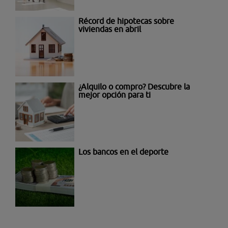
Récord de hipotecas sobre
viviendas en abril
¿Alquilo o compro? Descubre la
mejor opción para ti
Los bancos en el deporte