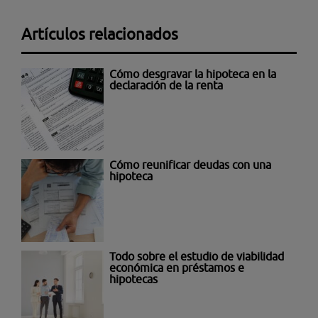
Artículos relacionados
Cómo desgravar la hipoteca en la
declaración de la renta
Cómo reunificar deudas con una
hipoteca
Todo sobre el estudio de viabilidad
económica en préstamos e
hipotecas