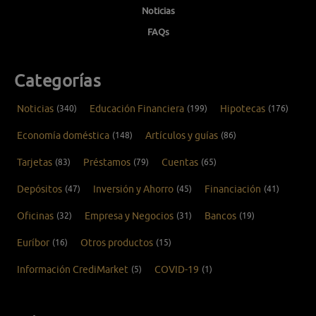
Noticias
FAQs
Categorías
Noticias
(340)
Educación Financiera
(199)
Hipotecas
(176)
Economía doméstica
(148)
Artículos y guías
(86)
Tarjetas
(83)
Préstamos
(79)
Cuentas
(65)
Depósitos
(47)
Inversión y Ahorro
(45)
Financiación
(41)
Oficinas
(32)
Empresa y Negocios
(31)
Bancos
(19)
Euríbor
(16)
Otros productos
(15)
Información CrediMarket
(5)
COVID-19
(1)