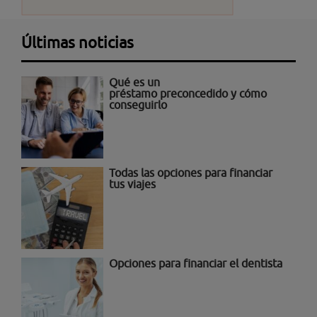
Últimas noticias
Qué es un
préstamo preconcedido y cómo
conseguirlo
Todas las opciones para financiar
tus viajes
Opciones para financiar el dentista