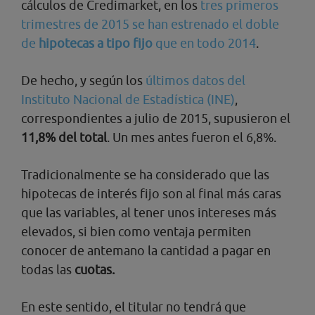
cálculos de Credimarket, en los
tres primeros
trimestres de 2015 se han estrenado el doble
de
hipotecas a tipo fijo
que en todo 2014
.
De hecho, y según los
últimos datos del
Instituto Nacional de Estadística (INE)
,
correspondientes a julio de 2015, supusieron el
11,8% del total
. Un mes antes fueron el 6,8%.
Tradicionalmente se ha considerado que las
hipotecas de interés fijo son al final más caras
que las variables, al tener unos intereses más
elevados, si bien como ventaja permiten
conocer de antemano la cantidad a pagar en
todas las
cuotas.
En este sentido, el titular no tendrá que