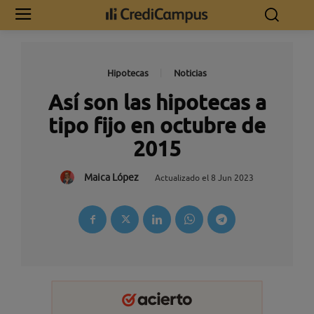
Hipotecas
Noticias
Así son las hipotecas a
tipo fijo en octubre de
2015
Maica López
Actualizado el
8 Jun 2023