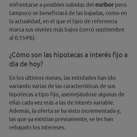
enfrentarse a posibles subidas del
euríbor
pero
tampoco se beneficiará de las bajadas, como en
la actualidad, en el que el tipo de referencia
marca sus niveles más bajos (cerró septiembre
al 0,154%).
¿Cómo son las hipotecas a interés fijo a
día de hoy?
En los últimos meses, las entidades han ido
variando varias de las características de sus
hipotecas a tipo fijo, asemejándose algunas de
ellas cada vez más a las de interés variable.
Además, la oferta se ha visto incrementada y,
las que ya existían previamente, se les han
rebajado los intereses.