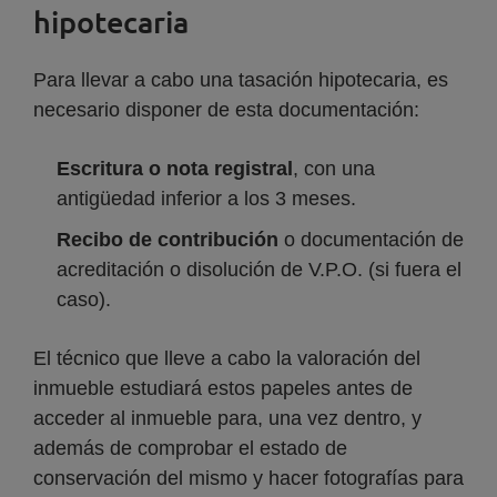
hipotecaria
Para llevar a cabo una tasación hipotecaria, es
necesario disponer de esta documentación:
Escritura o nota registral
, con una
antigüedad inferior a los 3 meses.
Recibo de contribución
o documentación de
acreditación o disolución de V.P.O. (si fuera el
caso).
El técnico que lleve a cabo la valoración del
inmueble estudiará estos papeles antes de
acceder al inmueble para, una vez dentro, y
además de comprobar el estado de
conservación del mismo y hacer fotografías para