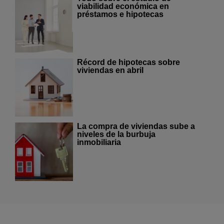
viabilidad económica en
préstamos e hipotecas
Récord de hipotecas sobre
viviendas en abril
La compra de viviendas sube a
niveles de la burbuja
inmobiliaria