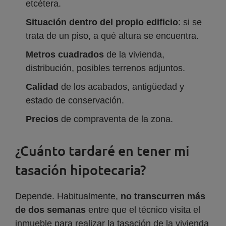
etcétera.
Situación dentro del propio edificio
: si se
trata de un piso, a qué altura se encuentra.
Metros cuadrados
de la vivienda,
distribución, posibles terrenos adjuntos.
Calidad
de los acabados, antigüedad y
estado de conservación.
Precios
de compraventa de la zona.
¿Cuánto tardaré en tener mi
tasación hipotecaria?
Depende. Habitualmente,
no transcurren más
de dos semanas
entre que el técnico visita el
inmueble para realizar la tasación de la vivienda