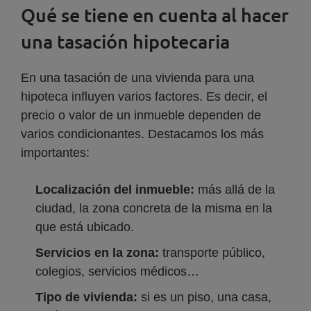
Qué se tiene en cuenta al hacer
una tasación hipotecaria
En una tasación de una vivienda para una
hipoteca influyen varios factores. Es decir, el
precio o valor de un inmueble dependen de
varios condicionantes. Destacamos los más
importantes:
Localización del inmueble:
más allá de la
ciudad, la zona concreta de la misma en la
que está ubicado.
Servicios en la zona:
transporte público,
colegios, servicios médicos…
Tipo de vivienda:
si es un piso, una casa,