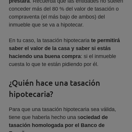
prestará
. Recuerda que las entidades no suelen
conceder más del 80 % del valor de tasación o
compraventa (el más bajo de ambos) del
inmueble que se va a hipotecar.
En tu caso, la tasación hipotecaria
te permitirá
saber el valor de la casa y saber si estás
haciendo una buena compra
: si el inmueble
cuesta lo que te están pidiendo por él.
¿Quién hace una tasación
hipotecaria?
Para que una tasación hipotecaria sea válida,
tiene que haberla hecho una s
ociedad de
tasación homologada por el Banco de