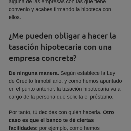
alguna de las empresas con las que tiene
convenio y acabes firmando la hipoteca con
ellos.
¿Me pueden obligar a hacer la
tasación hipotecaria con una
empresa concreta?
De ninguna manera.
Según establece la Ley
de Crédito Inmobiliario, y como hemos apuntado
en el punto anterior, la tasación hipotecaria va a
cargo de la persona que solicita el préstamo.
Por tanto, tú decides con quién hacerla.
Otro
caso es que el banco te dé ciertas
facilidades:
por ejemplo, como hemos