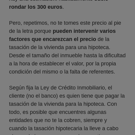
rondar los 300 euros
.
Pero, repetimos, no te tomes este precio al pie
de la letra porque
pueden intervenir varios
factores que encarezcan el precio
de la
tasación de la vivienda para una hipoteca.
Desde el tamaño del inmueble hasta la dificultad
a la hora de establecer el valor, por la propia
condición del mismo o la falta de referentes.
Según fija la Ley de Crédito Inmobiliario, el
cliente (no el banco) es quien tiene que pagar la
tasación de la vivienda para la hipoteca. Con
todo, es posible que encuentres algunas
entidades que no te la cobren, siempre y
cuando la tasación hipotecaria la lleve a cabo