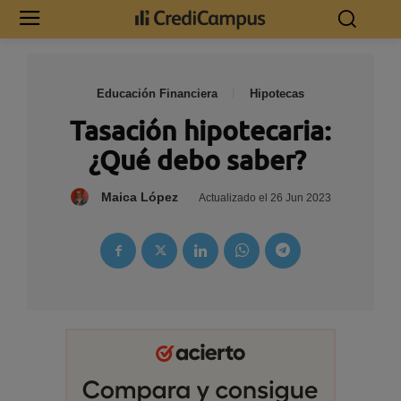
Educación Financiera
Hipotecas
Tasación hipotecaria:
¿Qué debo saber?
Maica López
Actualizado el
26 Jun 2023