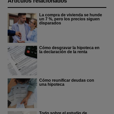
Artículos relacionados
La compra de vivienda se hunde
un 7 %, pero los precios siguen
disparados
Cómo desgravar la hipoteca en
la declaración de la renta
Cómo reunificar deudas con
una hipoteca
Todo sobre el estudio de