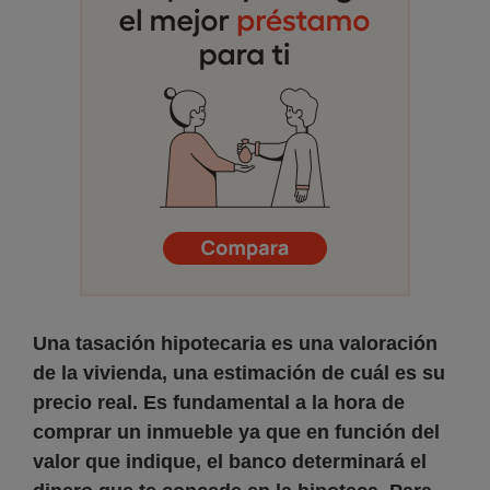
Una tasación hipotecaria es una valoración
de la vivienda, una estimación de cuál es su
precio real. Es fundamental a la hora de
comprar un inmueble ya que en función del
valor que indique, el banco determinará el