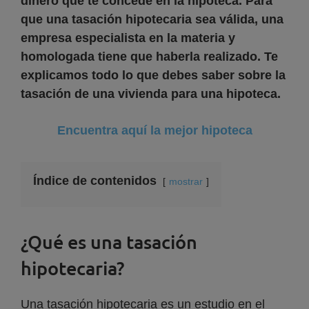
dinero que te concede en la hipoteca. Para
que una tasación hipotecaria sea válida, una
empresa especialista en la materia y
homologada tiene que haberla realizado. Te
explicamos todo lo que debes saber sobre la
tasación de una vivienda para una hipoteca.
Encuentra aquí la mejor hipoteca
Índice de contenidos
mostrar
¿Qué es una tasación
hipotecaria?
Una tasación hipotecaria es un estudio en el