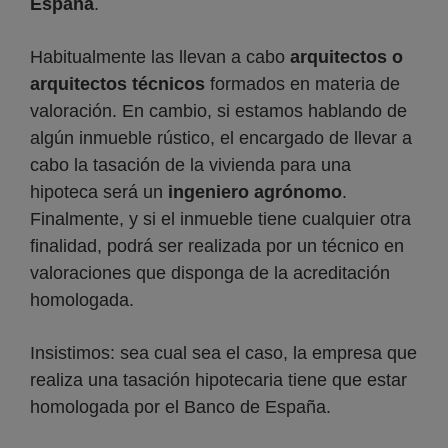
España
.
Habitualmente las llevan a cabo
arquitectos o
arquitectos técnicos
formados en materia de
valoración. En cambio, si estamos hablando de
algún inmueble rústico, el encargado de llevar a
cabo la tasación de la vivienda para una
hipoteca será un
ingeniero agrónomo
.
Finalmente, y si el inmueble tiene cualquier otra
finalidad, podrá ser realizada por un técnico en
valoraciones que disponga de la acreditación
homologada.
Insistimos: sea cual sea el caso, la empresa que
realiza una tasación hipotecaria tiene que estar
homologada por el Banco de España.