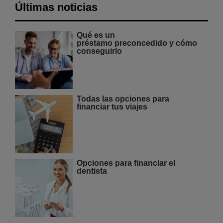
Últimas noticias
Qué es un
préstamo preconcedido y cómo
conseguirlo
Todas las opciones para
financiar tus viajes
Opciones para financiar el
dentista