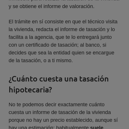
y se obtiene el informe de valoración.
El trámite en sí consiste en que el técnico visita
la vivienda, redacta el informe de tasación y lo
facilita a la agencia, que te lo entregará junto
con un certificado de tasación; al banco, si
decides que sea la entidad quien se encargue
de la tasación, o a ti mismo.
¿Cuánto cuesta una tasación
hipotecaria?
No te podemos decir exactamente cuánto
cuesta un informe de tasación de la vivienda
porque no hay un precio establecido, aunque sí
hay una estimación: habitualmente
suele