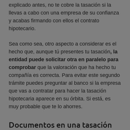
explicado antes, no te cobre la tasación si la
llevas a cabo con una empresa de su confianza
y acabas firmando con ellos el contrato
hipotecario.
Sea como sea, otro aspecto a considerar es el
hecho que, aunque tú presentes tu tasación
, la
entidad puede solicitar otra en paralelo para
comprobar
que la valoración que ha hecho tu
compañía es correcta. Para evitar este segundo
trámite puedes preguntar al banco si la empresa
que vas a contratar para hacer la tasación
hipotecaria aparece en su órbita. Si está, es
muy probable que te lo ahorres.
Documentos en una tasación