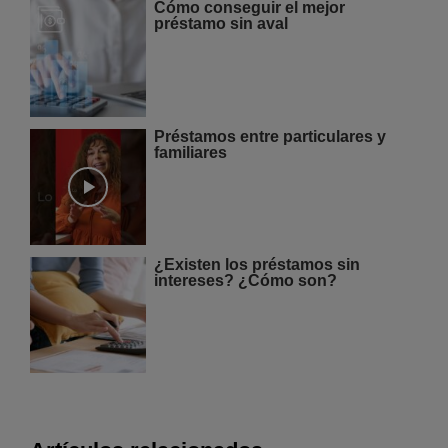
Cómo conseguir el mejor
préstamo sin aval
Préstamos entre particulares y
familiares
¿Existen los préstamos sin
intereses? ¿Cómo son?