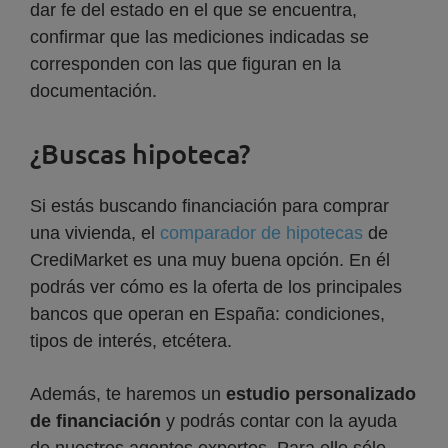
dar fe del estado en el que se encuentra,
confirmar que las mediciones indicadas se
corresponden con las que figuran en la
documentación.
¿Buscas hipoteca?
Si estás buscando financiación para comprar
una vivienda, el
comparador de hipotecas
de
CrediMarket es una muy buena opción. En él
podrás ver cómo es la oferta de los principales
bancos que operan en España: condiciones,
tipos de interés, etcétera.
Además, te haremos un
estudio personalizado
de financiación
y podrás contar con la ayuda