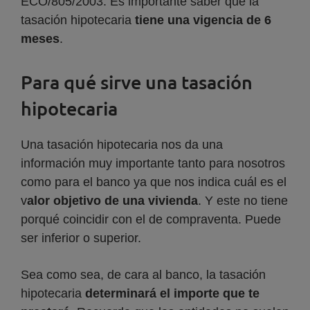
ECO/805/2003. Es importante saber que la
tasación hipotecaria
tiene una vigencia de 6
meses
.
Para qué sirve una tasación
hipotecaria
Una tasación hipotecaria nos da una
información muy importante tanto para nosotros
como para el banco ya que nos indica cuál es el
v
alor objetivo de una vivienda
. Y este no tiene
porqué coincidir con el de compraventa. Puede
ser inferior o superior.
Sea como sea, de cara al banco, la tasación
hipotecaria
determinará el importe que te