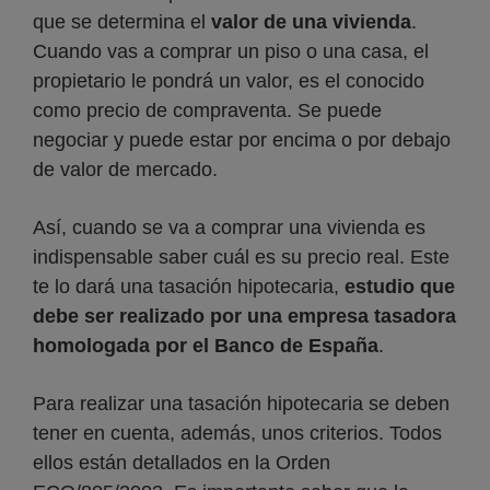
que se determina el
valor de una vivienda
.
Cuando vas a comprar un piso o una casa, el
propietario le pondrá un valor, es el conocido
como precio de compraventa. Se puede
negociar y puede estar por encima o por debajo
de valor de mercado.
Así, cuando se va a comprar una vivienda es
indispensable saber cuál es su precio real. Este
te lo dará una tasación hipotecaria,
estudio que
debe ser realizado por una empresa tasadora
homologada por el Banco de España
.
Para realizar una tasación hipotecaria se deben
tener en cuenta, además, unos criterios. Todos
ellos están detallados en la Orden