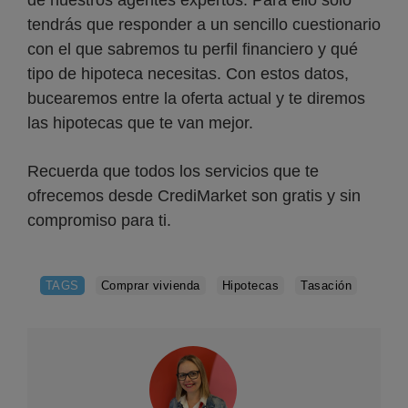
de nuestros agentes expertos. Para ello sólo
tendrás que responder a un sencillo cuestionario
con el que sabremos tu perfil financiero y qué
tipo de hipoteca necesitas. Con estos datos,
bucearemos entre la oferta actual y te diremos
las hipotecas que te van mejor.
Recuerda que todos los servicios que te
ofrecemos desde CrediMarket son gratis y sin
compromiso para ti.
TAGS
Comprar vivienda
Hipotecas
Tasación