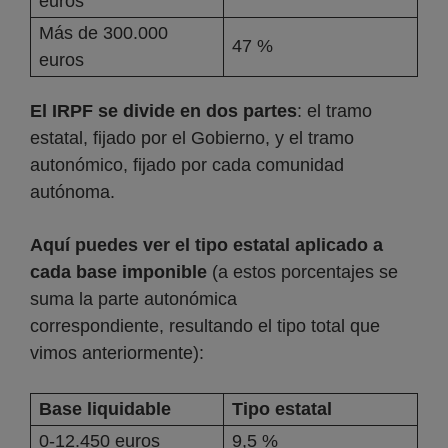
euros
Más de 300.000
47 %
euros
El IRPF se divide en dos partes
: el tramo
estatal, fijado por el Gobierno, y el tramo
autonómico, fijado por cada comunidad
autónoma.
Aquí puedes ver el tipo estatal aplicado a
cada base imponible
(a estos porcentajes se
suma la parte autonómica
correspondiente, resultando el tipo total que
vimos anteriormente):
Base liquidable
Tipo estatal
0-12.450 euros
9,5 %