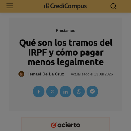
Préstamos
Qué son los tramos del
IRPF y cómo pagar
menos legalmente
Ismael De La Cruz
Actualizado el
13 Jul 2026