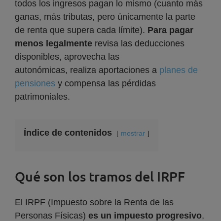
todos los ingresos pagan lo mismo (cuanto más
ganas, más tributas, pero únicamente la parte
de renta que supera cada límite).
Para pagar
menos legalmente
revisa las deducciones
disponibles, aprovecha las
autonómicas, realiza aportaciones a
planes de
pensiones
y compensa las pérdidas
patrimoniales.
Índice de contenidos
mostrar
Qué son los tramos del IRPF
El IRPF (Impuesto sobre la Renta de las
Personas Físicas)
es un impuesto progresivo
,