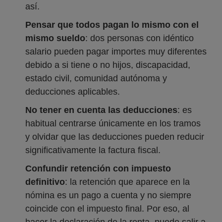
así.
Pensar que todos pagan lo mismo con el
mismo sueldo
: dos personas con idéntico
salario pueden pagar importes muy diferentes
debido a si tiene o no hijos, discapacidad,
estado civil, comunidad autónoma y
deducciones aplicables.
No tener en cuenta las deducciones
: es
habitual centrarse únicamente en los tramos
y olvidar que las deducciones pueden reducir
significativamente la factura fiscal.
Confundir retención con impuesto
definitivo
: la retención que aparece en la
nómina es un pago a cuenta y no siempre
coincide con el impuesto final. Por eso, al