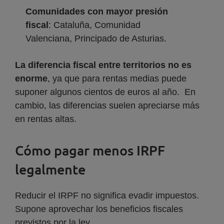
Comunidades con mayor presión
fiscal
: Cataluña, Comunidad
Valenciana, Principado de Asturias.
La diferencia fiscal entre territorios no es
enorme
, ya que para rentas medias puede
suponer algunos cientos de euros al año. En
cambio, las diferencias suelen apreciarse más
en rentas altas.
Cómo pagar menos IRPF
legalmente
Reducir el IRPF no significa evadir impuestos.
Supone aprovechar los beneficios fiscales
previstos por la ley.