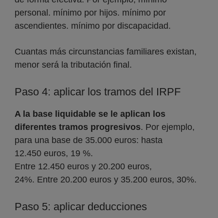
personal. mínimo por hijos. mínimo por
ascendientes. mínimo por discapacidad.
Cuantas más circunstancias familiares existan,
menor será la tributación final.
Paso 4: aplicar los tramos del IRPF
A la base liquidable se le aplican los
diferentes tramos progresivos
. Por ejemplo,
para una base de 35.000 euros: hasta
12.450 euros, 19 %.
Entre 12.450 euros y 20.200 euros,
24%. Entre 20.200 euros y 35.200 euros, 30%.
Paso 5: aplicar deducciones