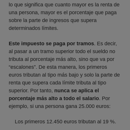
lo que significa que cuanto mayor es la renta de
una persona, mayor es el porcentaje que paga
sobre la parte de ingresos que supera
determinados límites.
Este impuesto se paga por tramos
. Es decir,
al pasar a un tramo superior todo el sueldo no
tributa al porcentaje más alto, sino que va por
“escalones”. De esta manera, los primeros
euros tributan al tipo más bajo y solo la parte de
renta que supera cada límite tributa al tipo
superior. Por tanto,
nunca se aplica el
porcentaje más alto a todo el salario
. Por
ejemplo, si una persona gana 25.000 euros:
Los primeros 12.450 euros tributan al 19 %.