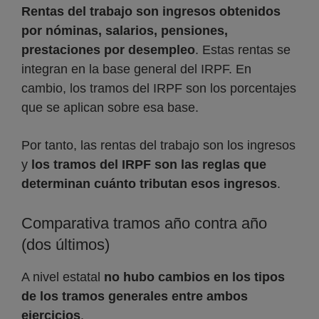
Rentas del trabajo son ingresos obtenidos
por nóminas, salarios, pensiones,
prestaciones por desempleo
. Estas rentas se
integran en la base general del IRPF. En
cambio, los tramos del IRPF son los porcentajes
que se aplican sobre esa base.
Por tanto, las rentas del trabajo son los ingresos
y
los tramos del IRPF son las reglas que
determinan cuánto tributan esos ingresos
.
Comparativa tramos año contra año
(dos últimos)
A nivel estatal
no hubo cambios en los tipos
de los tramos generales entre ambos
ejercicios
.