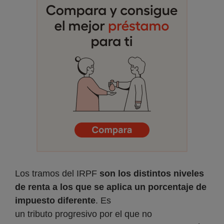
Los tramos del IRPF
son los distintos niveles
de renta a los que se aplica un porcentaje de
impuesto diferente
. Es
un tributo progresivo por el que no