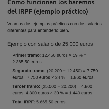
Cómo funcionan los baremos
del IRPF (ejemplo práctico)
Veamos dos ejemplos prácticos con dos salarios
diferentes para entenderlo bien.
Ejemplo con salario de 25.000 euros
Primer tramo
: 12.450 euros × 19 % =
2.365,50 euros.
Segundo tramo
: (20.200 − 12.450) = 7.750
euros. 7.750 euros × 24 % = 1.860 euros.
Tercer tramo
: (25.000 − 20.200) = 4.800
euros. 4.800 euros × 30 % = 1.440 euros
Total IRPF
: 5.665,50 euros.