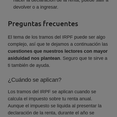
hacer la declaración de la renta, puede salir a
devolver o a ingresar.
Preguntas frecuentes
El tema de los tramos del IRPF puede ser algo
complejo, así que te dejamos a continuación las
cuestiones que nuestros lectores con mayor
asiduidad nos plantean
. Seguro que te sirve a
ti también de ayuda.
¿Cuándo se aplican?
Los tramos del IRPF se aplican cuando se
calcula el impuesto sobre tu renta anual.
Aunque el impuesto se liquida al presentar la
declaración de la renta, durante el año se