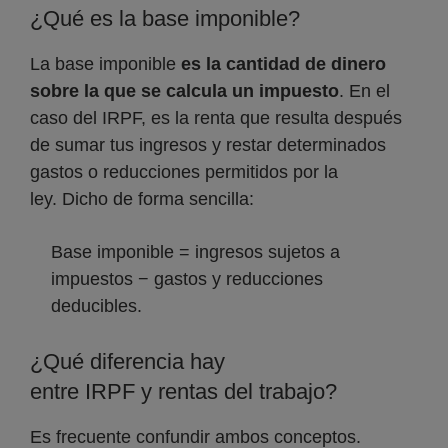
¿Qué es la base imponible?
La base imponible
es la cantidad de dinero
sobre la que se calcula un impuesto
. En el
caso del IRPF, es la renta que resulta después
de sumar tus ingresos y restar determinados
gastos o reducciones permitidos por la
ley. Dicho de forma sencilla:
Base imponible = ingresos sujetos a
impuestos − gastos y reducciones
deducibles.
¿Qué diferencia hay
entre IRPF y rentas del trabajo?
Es frecuente confundir ambos conceptos.