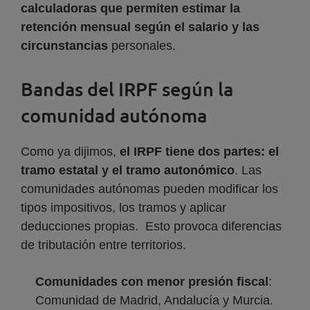
calculadoras que permiten estimar la
retención mensual según el salario y las
circunstancias
personales.
Bandas del IRPF según la
comunidad autónoma
Como ya dijimos,
el IRPF tiene dos partes: el
tramo estatal y el tramo autonómico
. Las
comunidades autónomas pueden modificar los
tipos impositivos, los tramos y aplicar
deducciones propias. Esto provoca diferencias
de tributación entre territorios.
Comunidades con menor presión fiscal
:
Comunidad de Madrid, Andalucía y Murcia.