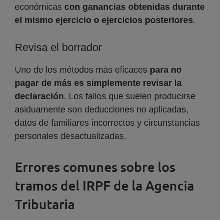
económicas
con ganancias obtenidas durante
el mismo ejercicio o ejercicios posteriores
.
Revisa el borrador
Uno de los métodos más eficaces
para no
pagar de más es simplemente revisar la
declaración
. Los fallos que suelen producirse
asiduamente son deducciones no aplicadas,
datos de familiares incorrectos y circunstancias
personales desactualizadas.
Errores comunes sobre los
tramos del IRPF de la Agencia
Tributaria