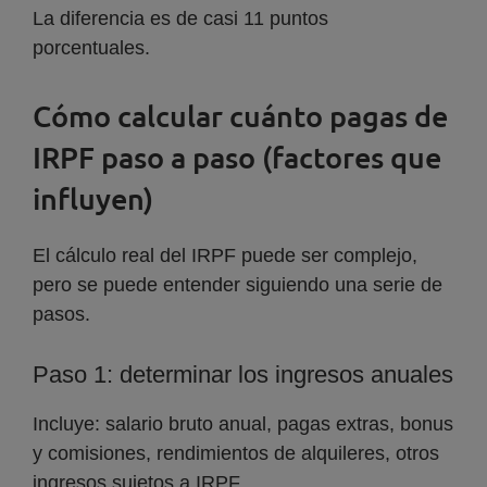
La diferencia es de casi 11 puntos
porcentuales.
Cómo calcular cuánto pagas de
IRPF paso a paso (factores que
influyen)
El cálculo real del IRPF puede ser complejo,
pero se puede entender siguiendo una serie de
pasos.
Paso 1: determinar los ingresos anuales
Incluye: salario bruto anual, pagas extras, bonus
y comisiones, rendimientos de alquileres, otros
ingresos sujetos a IRPF.