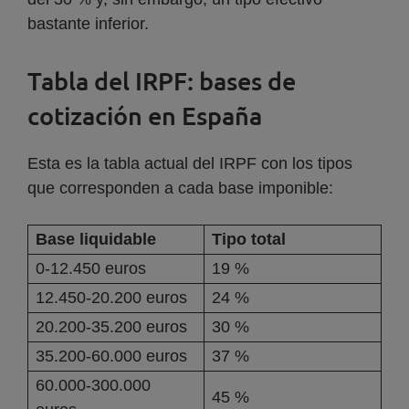
bastante inferior.
Tabla del IRPF: bases de
cotización en España
Esta es la tabla actual del IRPF con los tipos
que corresponden a cada base imponible:
Base liquidable
Tipo total
0-12.450 euros
19 %
12.450-20.200 euros
24 %
20.200-35.200 euros
30 %
35.200-60.000 euros
37 %
60.000-300.000
45 %