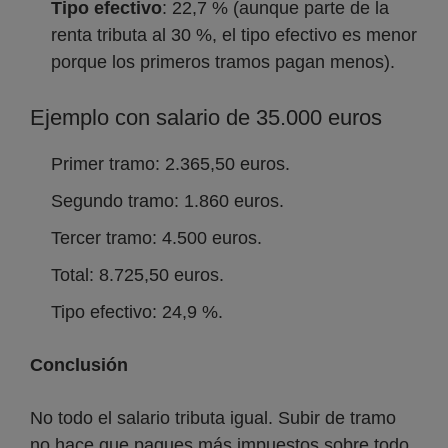
Tipo efectivo
: 22,7 % (aunque parte de la
renta tributa al 30 %, el tipo efectivo es menor
porque los primeros tramos pagan menos).
Ejemplo con salario de 35.000 euros
Primer tramo: 2.365,50 euros.
Segundo tramo: 1.860 euros.
Tercer tramo: 4.500 euros.
Total: 8.725,50 euros.
Tipo efectivo: 24,9 %.
Conclusión
No todo el salario tributa igual. Subir de tramo
no hace que pagues más impuestos sobre todo