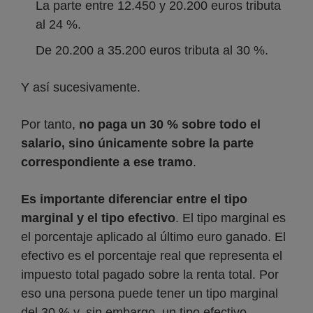
La parte entre 12.450 y 20.200 euros tributa
al 24 %.
De 20.200 a 35.200 euros tributa al 30 %.
Y así sucesivamente.
Por tanto,
no paga un 30 % sobre todo el
salario, sino únicamente sobre la parte
correspondiente a ese tramo
.
Es importante diferenciar entre el tipo
marginal y el tipo efectivo
. El tipo marginal es
el porcentaje aplicado al último euro ganado. El
efectivo es el porcentaje real que representa el
impuesto total pagado sobre la renta total. Por
eso una persona puede tener un tipo marginal
del 30 % y, sin embargo, un tipo efectivo