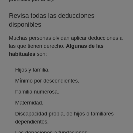
Revisa todas las deducciones
disponibles
Muchas personas olvidan aplicar deducciones a
las que tienen derecho.
Algunas de las
habituales
son:
Hijos y familia.
Mínimo por descendientes.
Familia numerosa.
Maternidad.
Discapacidad propia, de hijos o familiares
dependientes.
Las donaciones a fundaciones