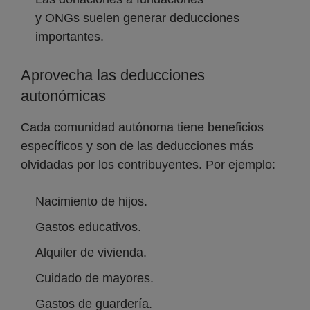
y ONGs suelen generar deducciones
importantes.
Aprovecha las deducciones
autonómicas
Cada comunidad autónoma tiene beneficios
específicos y son de las deducciones más
olvidadas por los contribuyentes. Por ejemplo:
Nacimiento de hijos.
Gastos educativos.
Alquiler de vivienda.
Cuidado de mayores.
Gastos de guardería.