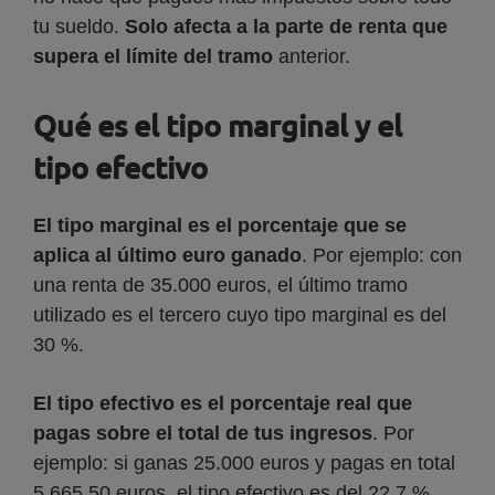
tu sueldo.
Solo afecta a la parte de renta que
supera el límite del tramo
anterior.
Qué es el tipo marginal y el
tipo efectivo
El tipo marginal es el porcentaje que se
aplica al último euro ganado
. Por ejemplo: con
una renta de 35.000 euros, el último tramo
utilizado es el tercero cuyo tipo marginal es del
30 %.
El tipo efectivo es el porcentaje real que
pagas sobre el total de tus ingresos
. Por
ejemplo: si ganas 25.000 euros y pagas en total
5.665,50 euros, el tipo efectivo es del 22,7 %.