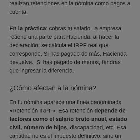
realizan retenciones en la nómina como pagos a
cuenta.
En la práctica
: cobras tu salario, la empresa
retiene una parte para Hacienda, al hacer la
declaración, se calcula el IRPF real que
corresponde. Si has pagado de más, Hacienda
devuelve. Si has pagado de menos, tendrás
que ingresar la diferencia.
¿Cómo afectan a la nómina?
En tu nómina aparece una línea denominada
«Retención IRPF». Esa retención
depende de
factores como el salario bruto anual, estado
civil, número de hijos
, discapacidad, etc. Esa
cantidad no es el impuesto definitivo, sino un