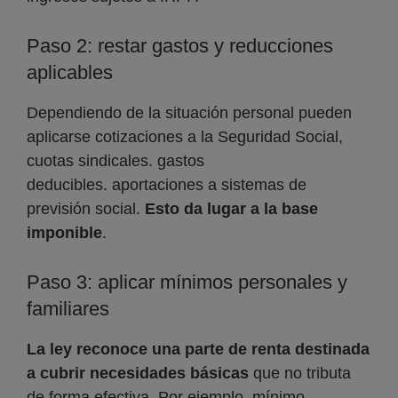
Paso 2: restar gastos y reducciones
aplicables
Dependiendo de la situación personal pueden
aplicarse cotizaciones a la Seguridad Social,
cuotas sindicales. gastos
deducibles. aportaciones a sistemas de
previsión social.
Esto da lugar a la base
imponible
.
Paso 3: aplicar mínimos personales y
familiares
La ley reconoce una parte de renta destinada
a cubrir necesidades básicas
que no tributa
de forma efectiva. Por ejemplo, mínimo