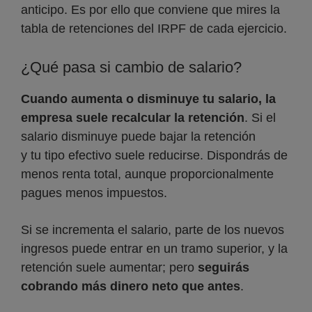
anticipo. Es por ello que conviene que mires la
tabla de retenciones del IRPF de cada ejercicio.
¿Qué pasa si cambio de salario?
Cuando aumenta o disminuye tu salario, la
empresa suele recalcular la retención
. Si el
salario disminuye puede bajar la retención
y tu tipo efectivo suele reducirse. Dispondrás de
menos renta total, aunque proporcionalmente
pagues menos impuestos.
Si se incrementa el salario, parte de los nuevos
ingresos puede entrar en un tramo superior, y la
retención suele aumentar; pero
seguirás
cobrando más dinero neto que antes
.