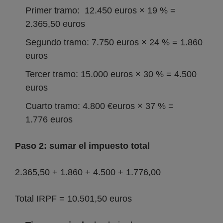
Primer tramo: 12.450 euros × 19 % =
2.365,50 euros
Segundo tramo: 7.750 euros × 24 % = 1.860
euros
Tercer tramo: 15.000 euros × 30 % = 4.500
euros
Cuarto tramo: 4.800 €euros × 37 % =
1.776 euros
Paso 2: sumar el impuesto total
2.365,50 + 1.860 + 4.500 + 1.776,00
Total IRPF = 10.501,50 euros