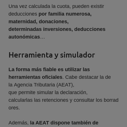
Una vez calculada la cuota, pueden existir
deducciones
por familia numerosa,
maternidad, donaciones,
determinadas inversiones, deducciones
autonómicas
…
Herramienta y simulador
La forma más fiable es utilizar las
herramientas oficiales
. Cabe destacar la de
la Agencia Tributaria (AEAT),
que permite simular la declaración,
calcularlas las retenciones y consultar los borrad
ores.
Además,
la AEAT dispone también de