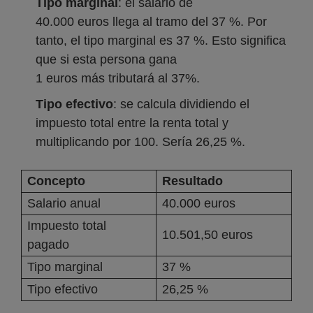
Tipo marginal
: el salario de
40.000 euros llega al tramo del 37 %. Por
tanto, el tipo marginal es 37 %. Esto significa
que si esta persona gana
1 euros más tributará al 37%.
Tipo efectivo
: se calcula dividiendo el
impuesto total entre la renta total y
multiplicando por 100. Sería 26,25 %.
Concepto
Resultado
Salario anual
40.000 euros
Impuesto total
10.501,50 euros
pagado
Tipo marginal
37 %
Tipo efectivo
26,25 %