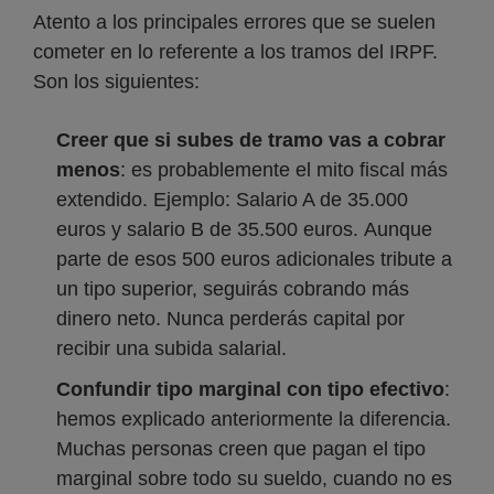
Atento a los principales errores que se suelen
cometer en lo referente a los tramos del IRPF.
Son los siguientes:
Creer que si subes de tramo vas a cobrar
menos
: es probablemente el mito fiscal más
extendido. Ejemplo: Salario A de 35.000
euros y salario B de 35.500 euros. Aunque
parte de esos 500 euros adicionales tribute a
un tipo superior, seguirás cobrando más
dinero neto. Nunca perderás capital por
recibir una subida salarial.
Confundir tipo marginal con tipo efectivo
:
hemos explicado anteriormente la diferencia.
Muchas personas creen que pagan el tipo
marginal sobre todo su sueldo, cuando no es