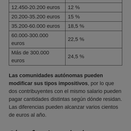
12.450-20.200 euros
12 %
20.200-35.200 euros
15 %
35.200-60.000 euros
18,5 %
60.000-300.000
22,5 %
euros
Más de 300.000
24,5 %
euros
Las comunidades autónomas pueden
modificar sus tipos impositivos
, por lo que
dos contribuyentes con el mismo salario pueden
pagar cantidades distintas según dónde residan.
Las diferencias pueden alcanzar varios cientos
de euros al año.