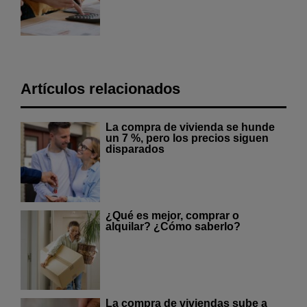
Artículos relacionados
La compra de vivienda se hunde
un 7 %, pero los precios siguen
disparados
¿Qué es mejor, comprar o
alquilar? ¿Cómo saberlo?
La compra de viviendas sube a