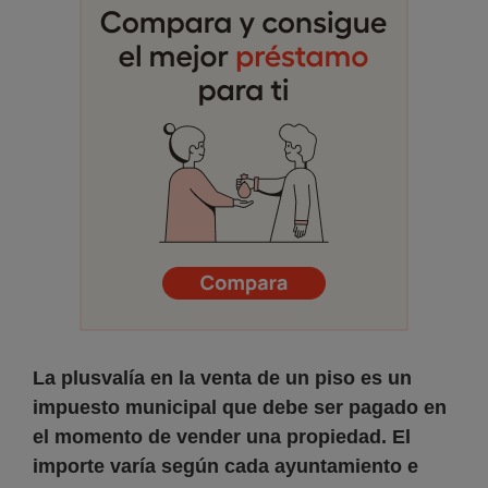
La plusvalía en la venta de un piso es un
impuesto municipal que debe ser pagado en
el momento de vender una propiedad. El
importe varía según cada ayuntamiento e