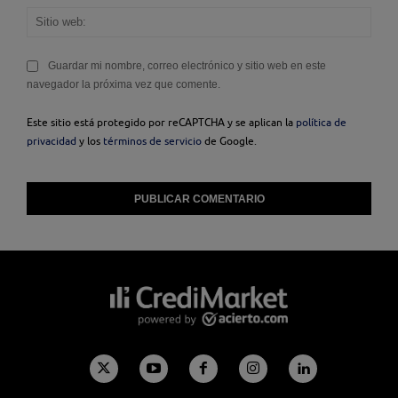
Sitio
web
Guardar mi nombre, correo electrónico y sitio web en este
navegador la próxima vez que comente.
Este sitio está protegido por reCAPTCHA y se aplican la
política de
privacidad
y los
términos de servicio
de Google.