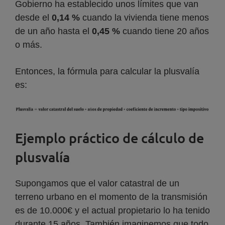
Gobierno ha establecido unos límites que van
desde el
0,14 %
cuando la vivienda tiene menos
de un año hasta el
0,45 %
cuando tiene 20 años
o más.
Entonces, la fórmula para calcular la plusvalía
es:
Ejemplo práctico de cálculo de
plusvalía
Supongamos que el valor catastral de un
terreno urbano en el momento de la transmisión
es de 10.000€ y el actual propietario lo ha tenido
durante 15 años. También imaginemos que todo