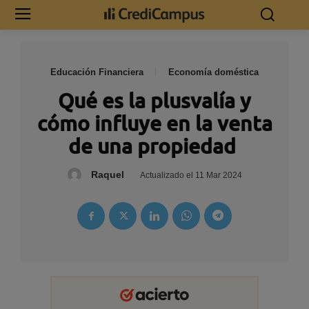
Educación Financiera
Economía doméstica
Qué es la plusvalía y
cómo influye en la venta
de una propiedad
Raquel
Actualizado el
11 Mar 2024