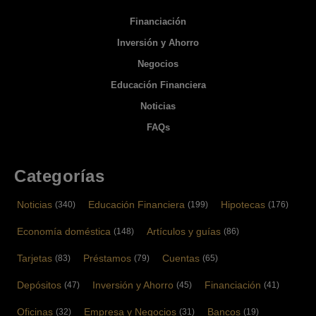
Financiación
Inversión y Ahorro
Negocios
Educación Financiera
Noticias
FAQs
Categorías
Noticias
Educación Financiera
Hipotecas
(340)
(199)
(176)
Economía doméstica
Artículos y guías
(148)
(86)
Tarjetas
Préstamos
Cuentas
(83)
(79)
(65)
Depósitos
Inversión y Ahorro
Financiación
(47)
(45)
(41)
Oficinas
Empresa y Negocios
Bancos
(32)
(31)
(19)