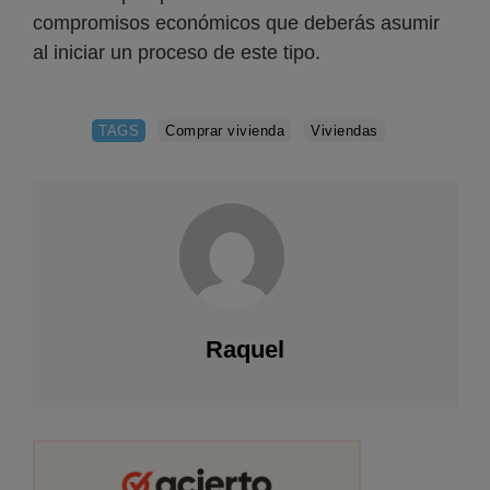
compromisos económicos que deberás asumir
al iniciar un proceso de este tipo.
TAGS
Comprar vivienda
Viviendas
Raquel