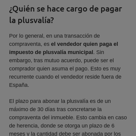
¿Quién se hace cargo de pagar
la plusvalía?
Por lo general, en una transacción de
compraventa, es
el vendedor quien paga el
impuesto de plusvalía municipal
. Sin
embargo, tras mutuo acuerdo, puede ser el
comprador quien asuma el pago. Esto es muy
recurrente cuando el vendedor reside fuera de
España.
El plazo para abonar la plusvalía es de un
máximo de 30 días tras concretarse la
compraventa del inmueble. Esto cambia en caso
de herencia, donde se otorga un plazo de 6
meses y la cantidad debe ser abonada por los