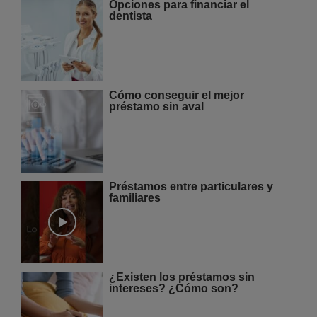
Opciones para financiar el
dentista
Cómo conseguir el mejor
préstamo sin aval
Préstamos entre particulares y
familiares
¿Existen los préstamos sin
intereses? ¿Cómo son?