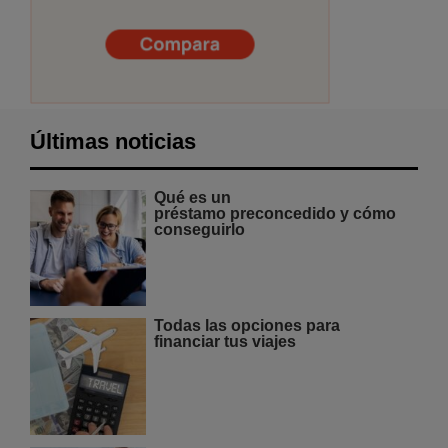
Últimas noticias
Qué es un
préstamo preconcedido y cómo
conseguirlo
Todas las opciones para
financiar tus viajes