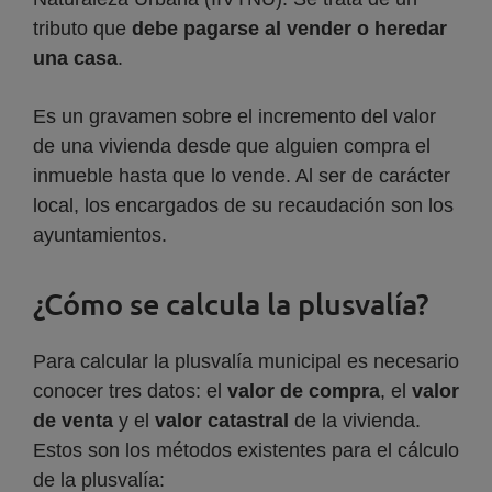
tributo que
debe pagarse al vender o heredar
una casa
.
Es un gravamen sobre el incremento del valor
de una vivienda desde que alguien compra el
inmueble hasta que lo vende. Al ser de carácter
local, los encargados de su recaudación son los
ayuntamientos.
¿Cómo se calcula la plusvalía?
Para calcular la plusvalía municipal es necesario
conocer tres datos: el
valor de compra
, el
valor
de venta
y el
valor catastral
de la vivienda.
Estos son los métodos existentes para el cálculo
de la plusvalía: