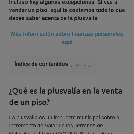
incluso hay algunas excepciones. Si vas a
vender un piso, aquí te contamos todo lo que
debes saber acerca de la plusvalía.
Más información sobre finanzas personales
aquí
Índice de contenidos
mostrar
¿Qué es la plusvalía en la venta
de un piso?
La plusvalía es un impuesto municipal sobre el
Incremento de Valor de los Terrenos de
Naturaleza Urbana (IIVTNU). Se trata de un