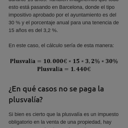
esto está pasando en Barcelona, donde el tipo
impositivo aprobado por el ayuntamiento es del
30 % y el porcentaje anual para una tenencia de
15 años es del 3,2 %.
En este caso, el cálculo sería de esta manera:
¿En qué casos no se paga la
plusvalía?
Si bien es cierto que la plusvalía es un impuesto
obligatorio en la venta de una propiedad, hay