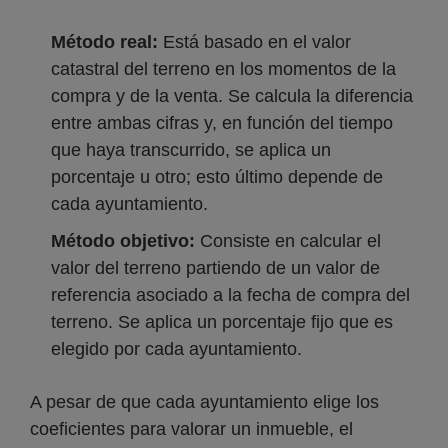
Método real:
Está basado en el valor
catastral del terreno en los momentos de la
compra y de la venta. Se calcula la diferencia
entre ambas cifras y, en función del tiempo
que haya transcurrido, se aplica un
porcentaje u otro; esto último depende de
cada ayuntamiento.
Método objetivo:
Consiste en calcular el
valor del terreno partiendo de un valor de
referencia asociado a la fecha de compra del
terreno. Se aplica un porcentaje fijo que es
elegido por cada ayuntamiento.
A pesar de que cada ayuntamiento elige los
coeficientes para valorar un inmueble, el