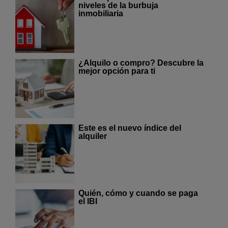
niveles de la burbuja
inmobiliaria
¿Alquilo o compro? Descubre la
mejor opción para ti
Este es el nuevo índice del
alquiler
Quién, cómo y cuando se paga
el IBI