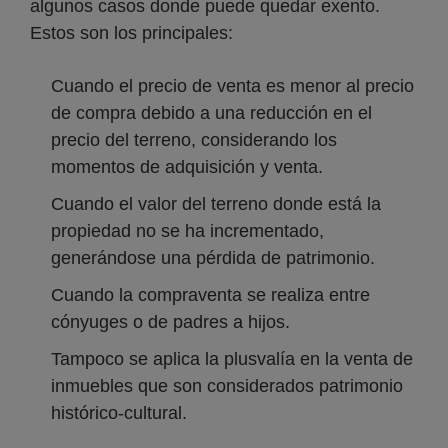
algunos casos donde puede quedar exento.
Estos son los principales:
Cuando el precio de venta es menor al precio
de compra debido a una reducción en el
precio del terreno, considerando los
momentos de adquisición y venta.
Cuando el valor del terreno donde está la
propiedad no se ha incrementado,
generándose una pérdida de patrimonio.
Cuando la compraventa se realiza entre
cónyuges o de padres a hijos.
Tampoco se aplica la plusvalía en la venta de
inmuebles que son considerados patrimonio
histórico-cultural.