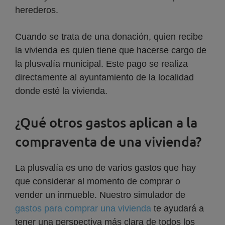
herederos.
Cuando se trata de una donación, quien recibe
la vivienda es quien tiene que hacerse cargo de
la plusvalía municipal. Este pago se realiza
directamente al ayuntamiento de la localidad
donde esté la vivienda.
¿Qué otros gastos aplican a la
compraventa de una vivienda?
La plusvalía es uno de varios gastos que hay
que considerar al momento de comprar o
vender un inmueble. Nuestro simulador de
gastos para comprar una vivienda
te ayudará a
tener una perspectiva más clara de todos los