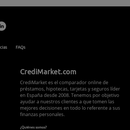
cias
FAQs
CrediMarket.com
CrediMarket es el comparador online de
préstamos, hipotecas, tarjetas y seguros líder
en España desde 2008. Tenemos por objetivo
ayudar a nuestros clientes a que tomen las
mejores decisiones en todo lo referente a sus
finanzas personales.
¿Quiénes somos?