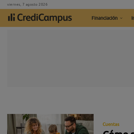
viernes, 7 agosto 2026
Financiación
I
Cuentas