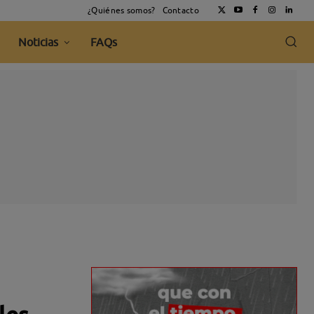
¿Quiénes somos?
Contacto
Noticias
FAQs