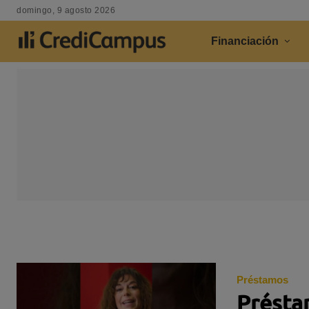
domingo, 9 agosto 2026
Financiación
Préstamos
Préstam