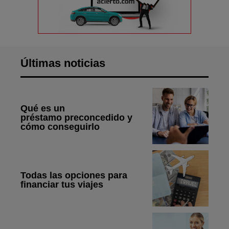
Últimas noticias
Qué es un
préstamo preconcedido y
cómo conseguirlo
Todas las opciones para
financiar tus viajes