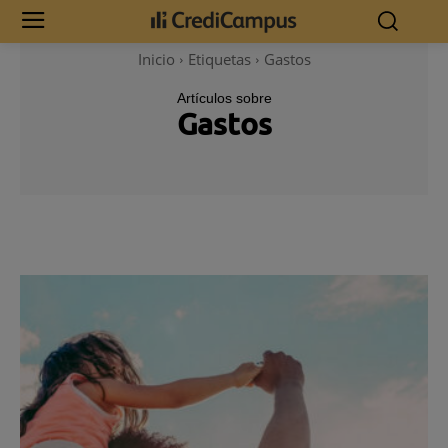
Inicio
Etiquetas
Gastos
Artículos sobre
Gastos