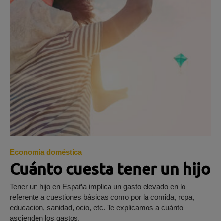
Economía doméstica
Cuánto cuesta tener un hijo
Tener un hijo en España implica un gasto elevado en lo
referente a cuestiones básicas como por la comida, ropa,
educación, sanidad, ocio, etc. Te explicamos a cuánto
ascienden los gastos.