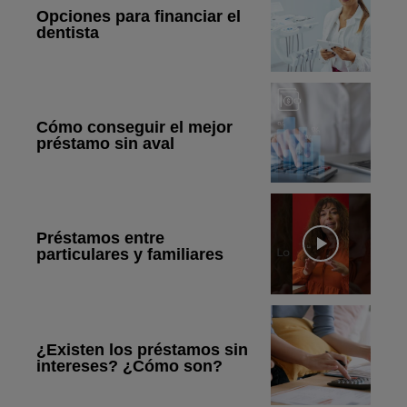
Opciones para financiar el
dentista
Cómo conseguir el mejor
préstamo sin aval
Préstamos entre
particulares y familiares
¿Existen los préstamos sin
intereses? ¿Cómo son?