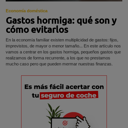
Economía doméstica
Gastos hormiga: qué son y
cómo evitarlos
En la economía familiar existen multiplicidad de gastos: fijos,
imprevistos, de mayor o menor tamaño... En este artículo nos
vamos a centrar en los gastos hormiga, pequeños gastos que
realizamos de forma recurrente, a los que no prestamos
mucho caso pero que pueden mermar nuestras finanzas.