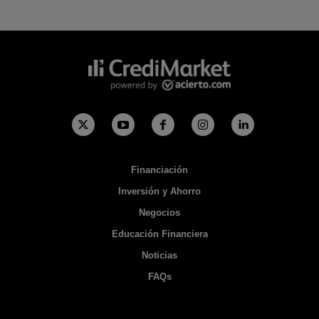
Financiación
Inversión y Ahorro
Negocios
Educación Financiera
Noticias
FAQs