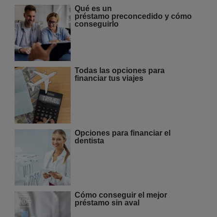
Qué es un
préstamo preconcedido y cómo
conseguirlo
Todas las opciones para
financiar tus viajes
Opciones para financiar el
dentista
Cómo conseguir el mejor
préstamo sin aval