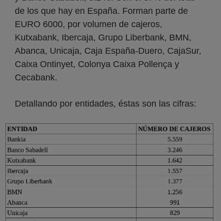
de los que hay en España. Forman parte de
EURO 6000, por volumen de cajeros,
Kutxabank, Ibercaja, Grupo Liberbank, BMN,
Abanca, Unicaja, Caja España-Duero, CajaSur,
Caixa Ontinyet, Colonya Caixa Pollença y
Cecabank.
Detallando por entidades, éstas son las cifras: