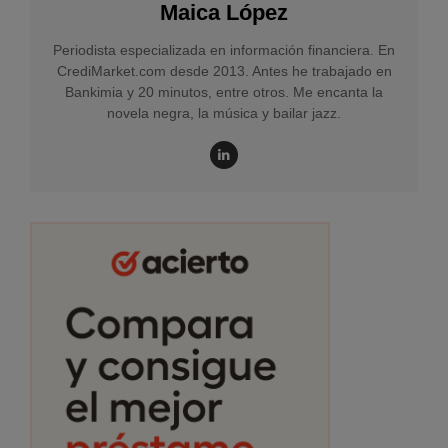
Maica López
Periodista especializada en información financiera. En
CrediMarket.com desde 2013. Antes he trabajado en
Bankimia y 20 minutos, entre otros. Me encanta la
novela negra, la música y bailar jazz.