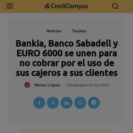
Noticias
Tarjetas
Bankia, Banco Sabadell y
EURO 6000 se unen para
no cobrar por el uso de
sus cajeros a sus clientes
Maica López
Actualizado el
8 Jun 2023