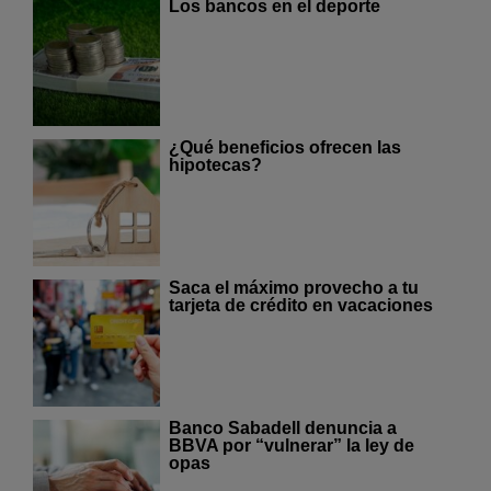
Los bancos en el deporte
¿Qué beneficios ofrecen las
hipotecas?
Saca el máximo provecho a tu
tarjeta de crédito en vacaciones
Banco Sabadell denuncia a
BBVA por “vulnerar” la ley de
opas