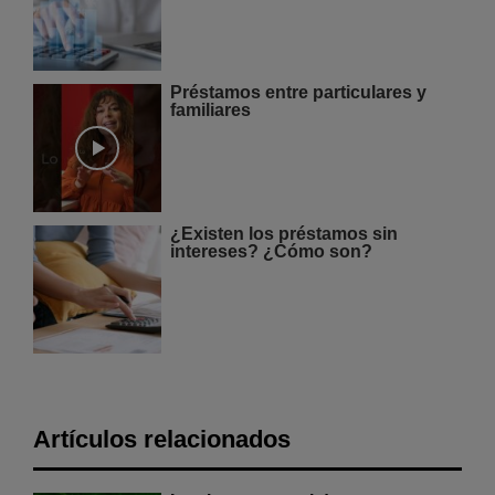
Préstamos entre particulares y
familiares
¿Existen los préstamos sin
intereses? ¿Cómo son?
Artículos relacionados