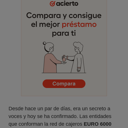
Desde hace un par de días, era un secreto a
voces y hoy se ha confirmado. Las entidades
que conforman la red de cajeros
EURO 6000