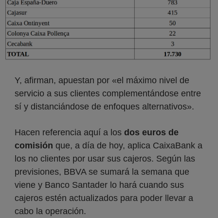
Y, afirman, apuestan por «el máximo nivel de
servicio a sus clientes complementándose entre
sí y distanciándose de enfoques alternativos».
Hacen referencia aquí a los
dos euros de
comisión
que, a día de hoy, aplica CaixaBank a
los no clientes por usar sus cajeros. Según las
previsiones, BBVA se sumará la semana que
viene y Banco Santader lo hará cuando sus
cajeros estén actualizados para poder llevar a
cabo la operación.