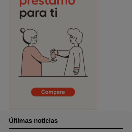
Últimas noticias