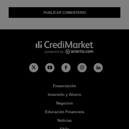
Financiación
Inversión y Ahorro
Negocios
Educación Financiera
Noticias