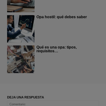
Opa hostil: qué debes saber
Qué es una opa: tipos,
requisitos…
DEJA UNA RESPUESTA