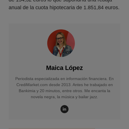
anual de la cuota hipotecaria de 1.851,84 euros.
Maica López
Periodista especializada en información financiera. En
CrediMarket.com desde 2013. Antes he trabajado en
Bankimia y 20 minutos, entre otros. Me encanta la
novela negra, la música y bailar jazz.