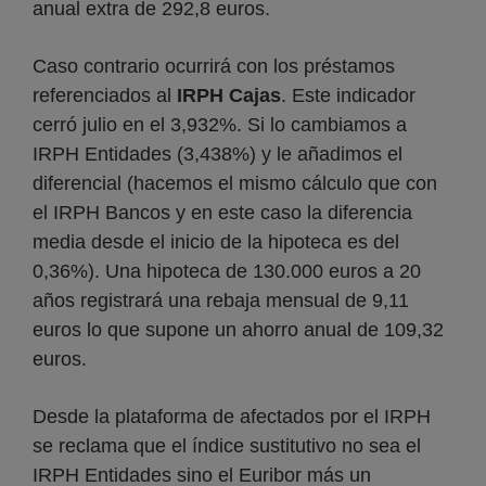
anual extra de 292,8 euros.
Caso contrario ocurrirá con los préstamos
referenciados al
IRPH Cajas
. Este indicador
cerró julio en el 3,932%. Si lo cambiamos a
IRPH Entidades (3,438%) y le añadimos el
diferencial (hacemos el mismo cálculo que con
el IRPH Bancos y en este caso la diferencia
media desde el inicio de la hipoteca es del
0,36%). Una hipoteca de 130.000 euros a 20
años registrará una rebaja mensual de 9,11
euros lo que supone un ahorro anual de 109,32
euros.
Desde la plataforma de afectados por el IRPH
se reclama que el índice sustitutivo no sea el
IRPH Entidades sino el Euribor más un