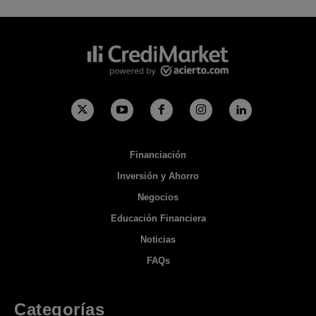
Financiación
Inversión y Ahorro
Negocios
Educación Financiera
Noticias
FAQs
Categorías