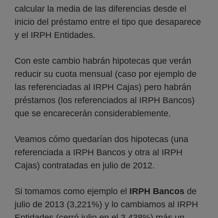
calcular la media de las diferencias desde el
inicio del préstamo entre el tipo que desaparece
y el IRPH Entidades.
Con este cambio habrán hipotecas que verán
reducir su cuota mensual (caso por ejemplo de
las referenciadas al IRPH Cajas) pero habrán
préstamos (los referenciados al IRPH Bancos)
que se encarecerán considerablemente.
Veamos cómo quedarían dos hipotecas (una
referenciada a IRPH Bancos y otra al IRPH
Cajas) contratadas en julio de 2012.
Si tomamos como ejemplo el
IRPH Bancos
de
julio de 2013 (3,221%) y lo cambiamos al IRPH
Entidades (cerró julio en el 3,438%) más un