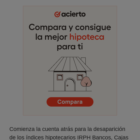
Comienza la cuenta atrás para la desaparición
de los índices hipotecarios IRPH Bancos, Cajas