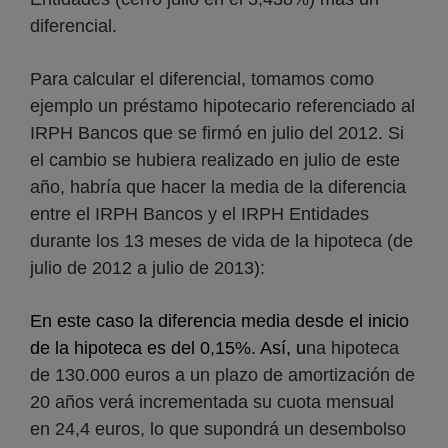
diferencial.
Para calcular el diferencial, tomamos como
ejemplo un préstamo hipotecario referenciado al
IRPH Bancos que se firmó en julio del 2012. Si
el cambio se hubiera realizado en julio de este
año, habría que hacer la media de la diferencia
entre el IRPH Bancos y el IRPH Entidades
durante los 13 meses de vida de la hipoteca (de
julio de 2012 a julio de 2013):
En este caso la diferencia media desde el inicio
de la hipoteca es del 0,15%. Así, u
na hipoteca
de 130.000 euros a un plazo de amortización de
20 años verá incrementada su cuota mensual
en 24,4 euros, lo que supondrá un desembolso