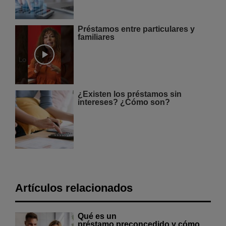
Préstamos entre particulares y
familiares
¿Existen los préstamos sin
intereses? ¿Cómo son?
Artículos relacionados
Qué es un
préstamo preconcedido y cómo