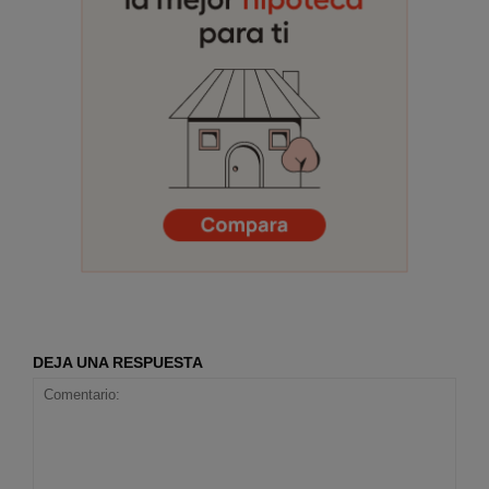
DEJA UNA RESPUESTA