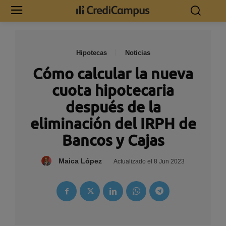
Hipotecas
Noticias
Cómo calcular la nueva
cuota hipotecaria
después de la
eliminación del IRPH de
Bancos y Cajas
Maica López
Actualizado el
8 Jun 2023