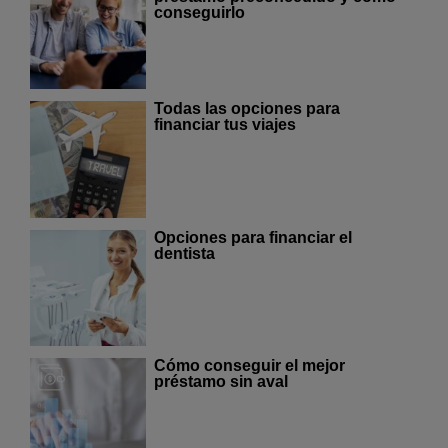
conseguirlo
Todas las opciones para
financiar tus viajes
Opciones para financiar el
dentista
Cómo conseguir el mejor
préstamo sin aval