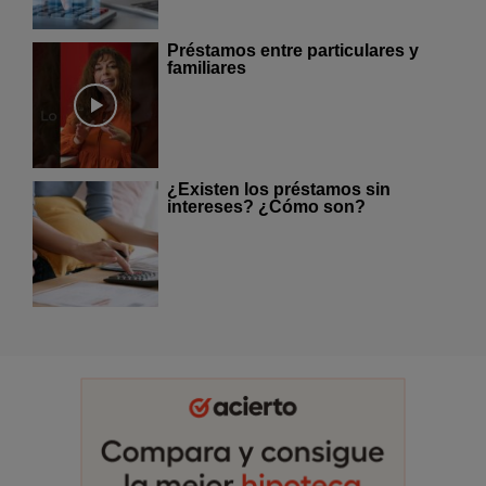
Préstamos entre particulares y
familiares
¿Existen los préstamos sin
intereses? ¿Cómo son?