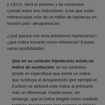
y CECA. Será el próximo 1 de noviembre
cuando estos tres indicadores -a los que están
referenciadas más de un millón de hipotecas en
nuestro país- desaparezcan.
¿Qué pasará con esos préstamos hipotecarios?,
¿qué índice tomarán como referencia? Existen
varias posibilidades:
Que en su contrato hipotecario exista un
índice de sustitución
: en los contratos
donde se especifique que existe un índice
que sustituya al desaparecido (por ejemplo el
Euribor) se aplicará este índice al préstamo
más un diferencial. Puede pasar, sin
embargo, que el índice elegido como sustituto