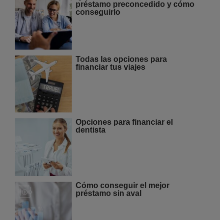
préstamo preconcedido y cómo
conseguirlo
Todas las opciones para
financiar tus viajes
Opciones para financiar el
dentista
Cómo conseguir el mejor
préstamo sin aval