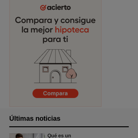
Últimas noticias
Qué es un