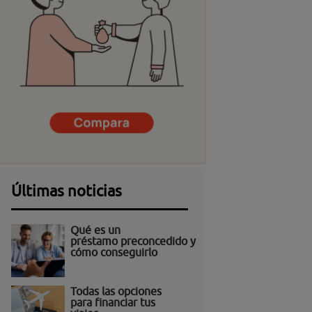
Últimas noticias
Qué es un
préstamo preconcedido y
cómo conseguirlo
Todas las opciones
para financiar tus