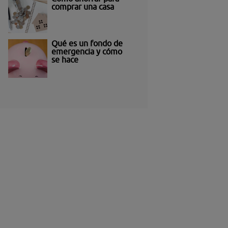
comprar una casa
Qué es un fondo de
emergencia y cómo
se hace