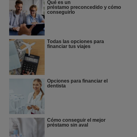
Qué es un
préstamo preconcedido y cómo
conseguirlo
Todas las opciones para
financiar tus viajes
Opciones para financiar el
dentista
Cómo conseguir el mejor
préstamo sin aval