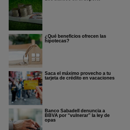
¿Qué beneficios ofrecen las
hipotecas?
Saca el máximo provecho a tu
tarjeta de crédito en vacaciones
Banco Sabadell denuncia a
BBVA por “vulnerar” la ley de
opas