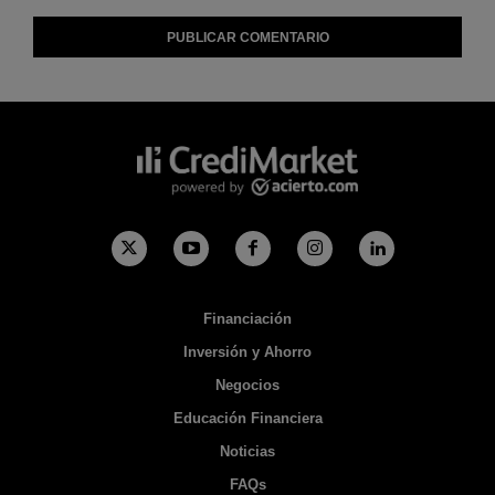
Financiación
Inversión y Ahorro
Negocios
Educación Financiera
Noticias
FAQs