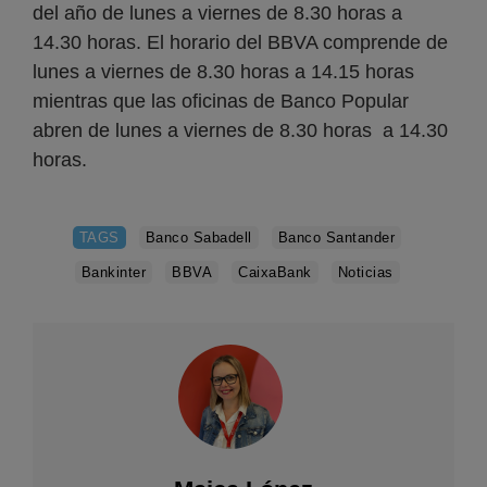
del año de lunes a viernes de 8.30 horas a
14.30 horas. El horario del BBVA comprende de
lunes a viernes de 8.30 horas a 14.15 horas
mientras que las oficinas de Banco Popular
abren de lunes a viernes de 8.30 horas a 14.30
horas.
TAGS
Banco Sabadell
Banco Santander
Bankinter
BBVA
CaixaBank
Noticias