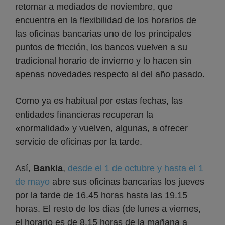
retomar a mediados de noviembre, que
encuentra en la flexibilidad de los horarios de
las oficinas bancarias uno de los principales
puntos de fricción, los bancos vuelven a su
tradicional horario de invierno y lo hacen sin
apenas novedades respecto al del año pasado.
Como ya es habitual por estas fechas, las
entidades financieras recuperan la
«normalidad» y vuelven, algunas, a ofrecer
servicio de oficinas por la tarde.
Así,
Bankia
,
desde el 1 de octubre y hasta el 1
de mayo
abre sus oficinas bancarias los jueves
por la tarde de 16.45 horas hasta las 19.15
horas. El resto de los días (de lunes a viernes,
el horario es de 8.15 horas de la mañana a