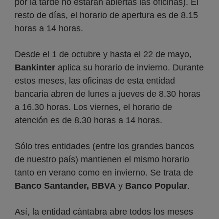
por la tarde no estarán abiertas las oficinas). El
resto de días, el horario de apertura es de 8.15
horas a 14 horas.
Desde el 1 de octubre y hasta el 22 de mayo,
Bankinter
aplica su horario de invierno. Durante
estos meses, las oficinas de esta entidad
bancaria abren de lunes a jueves de 8.30 horas
a 16.30 horas. Los viernes, el horario de
atención es de 8.30 horas a 14 horas.
Sólo tres entidades (entre los grandes bancos
de nuestro país) mantienen el mismo horario
tanto en verano como en invierno. Se trata de
Banco Santander, BBVA
y
Banco Popular
.
Así, la entidad cántabra abre todos los meses