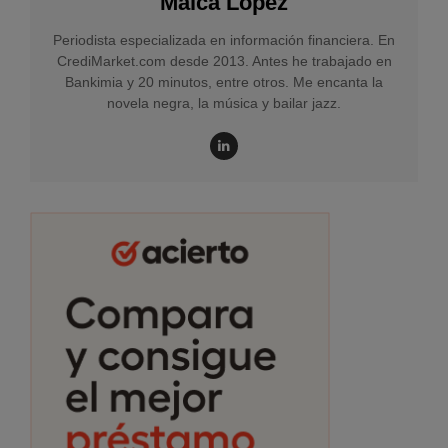
Maica López
Periodista especializada en información financiera. En
CrediMarket.com desde 2013. Antes he trabajado en
Bankimia y 20 minutos, entre otros. Me encanta la
novela negra, la música y bailar jazz.