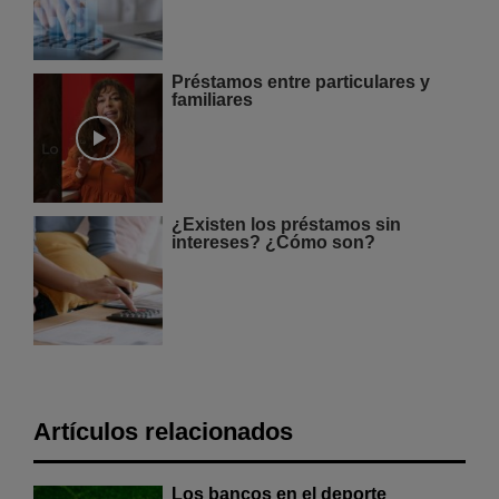
Préstamos entre particulares y
familiares
¿Existen los préstamos sin
intereses? ¿Cómo son?
Artículos relacionados
Los bancos en el deporte