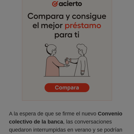
A la espera de que se firme el nuevo
Convenio
colectivo de la banca
, las conversaciones
quedaron interrumpidas en verano y se podrían