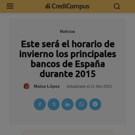
Noticias
Este será el horario de
invierno los principales
bancos de España
durante 2015
Maica López
Actualizado el
21 Nov 2023