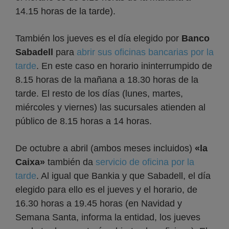
14.15 horas de la tarde).
También los jueves es el día elegido por
Banco
Sabadell
para
abrir sus oficinas bancarias por la
tarde
. En este caso en horario ininterrumpido de
8.15 horas de la mañana a 18.30 horas de la
tarde. El resto de los días (lunes, martes,
miércoles y viernes) las sucursales atienden al
público de 8.15 horas a 14 horas.
De octubre a abril (ambos meses incluidos)
«la
Caixa»
también da
servicio de oficina por la
tarde
. Al igual que Bankia y que Sabadell, el día
elegido para ello es el jueves y el horario, de
16.30 horas a 19.45 horas (en Navidad y
Semana Santa, informa la entidad, los jueves