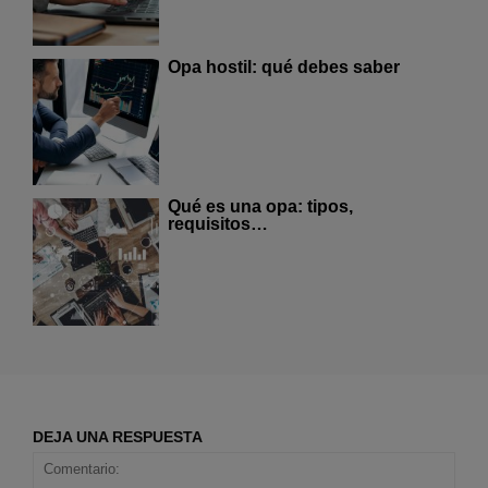
Opa hostil: qué debes saber
Qué es una opa: tipos,
requisitos…
DEJA UNA RESPUESTA