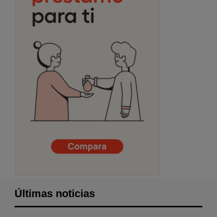
Últimas noticias