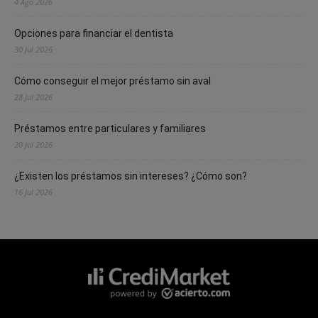
4 Ago 2026
Opciones para financiar el dentista
30 Jul 2026
Cómo conseguir el mejor préstamo sin aval
28 Jul 2026
Préstamos entre particulares y familiares
20 Jul 2026
¿Existen los préstamos sin intereses? ¿Cómo son?
16 Jul 2026