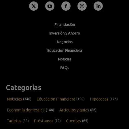
Financiación
Inversión y Ahorro
Negocios
Educación Financiera
Noticias
FAQs
Categorías
Noticias
(340)
Educación Financiera
(199)
Hipotecas
(176)
Economía doméstica
(148)
Artículos y guías
(86)
Tarjetas
(83)
Préstamos
(79)
Cuentas
(65)