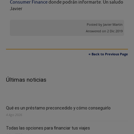
Consumer Finance
donde podrán informarte. Un saludo
Javier
Posted by
Javier Martin
Answered on 2 Dic 2019
« Back to Previous Page
Últimas noticias
Qué es un préstamo preconcedido y cómo conseguirlo
4 Ago 2026
Todas las opciones para financiar tus viajes