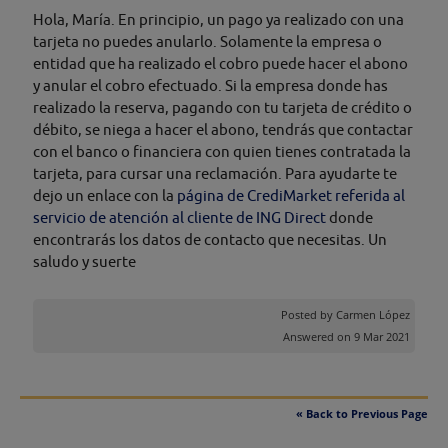
Hola, María. En principio, un pago ya realizado con una
tarjeta no puedes anularlo. Solamente la empresa o
entidad que ha realizado el cobro puede hacer el abono
y anular el cobro efectuado. Si la empresa donde has
realizado la reserva, pagando con tu tarjeta de crédito o
débito, se niega a hacer el abono, tendrás que contactar
con el banco o financiera con quien tienes contratada la
tarjeta, para cursar una reclamación. Para ayudarte te
dejo un enlace con la
página de CrediMarket referida al
servicio de atención al cliente de ING Direct
donde
encontrarás los datos de contacto que necesitas. Un
saludo y suerte
Posted by
Carmen López
Answered on 9 Mar 2021
« Back to Previous Page