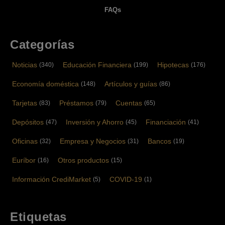
FAQs
Categorías
Noticias
Educación Financiera
Hipotecas
(340)
(199)
(176)
Economía doméstica
Artículos y guías
(148)
(86)
Tarjetas
Préstamos
Cuentas
(83)
(79)
(65)
Depósitos
Inversión y Ahorro
Financiación
(47)
(45)
(41)
Oficinas
Empresa y Negocios
Bancos
(32)
(31)
(19)
Euríbor
Otros productos
(16)
(15)
Información CrediMarket
COVID-19
(5)
(1)
Etiquetas