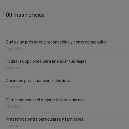
Últimas noticias
Qué es un préstamo preconcedido y cómo conseguirlo
4 Ago 2026
Todas las opciones para financiar tus viajes
4 Ago 2026
Opciones para financiar el dentista
30 Jul 2026
Cómo conseguir el mejor préstamo sin aval
28 Jul 2026
Préstamos entre particulares y familiares
20 Jul 2026