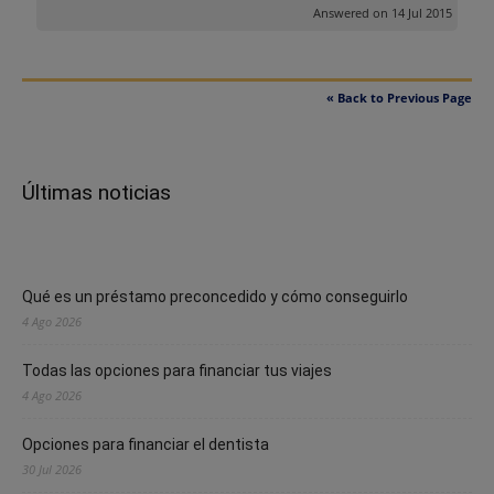
Answered on 14 Jul 2015
« Back to Previous Page
Últimas noticias
Qué es un préstamo preconcedido y cómo conseguirlo
4 Ago 2026
Todas las opciones para financiar tus viajes
4 Ago 2026
Opciones para financiar el dentista
30 Jul 2026