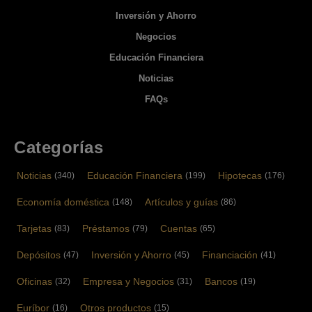
Inversión y Ahorro
Negocios
Educación Financiera
Noticias
FAQs
Categorías
Noticias
Educación Financiera
Hipotecas
(340)
(199)
(176)
Economía doméstica
Artículos y guías
(148)
(86)
Tarjetas
Préstamos
Cuentas
(83)
(79)
(65)
Depósitos
Inversión y Ahorro
Financiación
(47)
(45)
(41)
Oficinas
Empresa y Negocios
Bancos
(32)
(31)
(19)
Euríbor
Otros productos
(16)
(15)