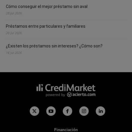
Cómo conseguir el mejor préstamo sin aval
28 Jul 2026
Préstamos entre particulares y familiares
20 Jul 2026
¿Existen los préstamos sin intereses? ¿Cómo son?
16 Jul 2026
Financiación