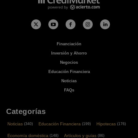
Financiación
Inversión y Ahorro
Negocios
Educación Financiera
Noticias
FAQs
Categorías
Noticias
Educación Financiera
Hipotecas
(340)
(199)
(176)
Economía doméstica
Artículos y guías
(148)
(86)