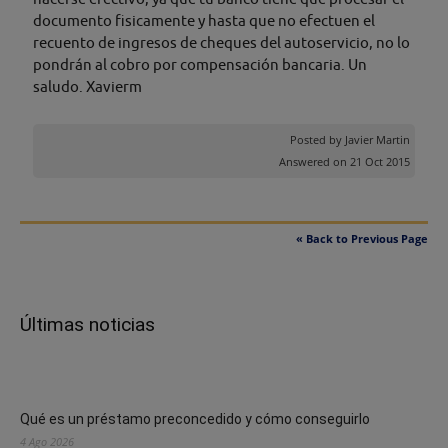
documento fisicamente y hasta que no efectuen el
recuento de ingresos de cheques del autoservicio, no lo
pondrán al cobro por compensación bancaria. Un
saludo. Xavierm
Posted by
Javier Martin
Answered on 21 Oct 2015
« Back to Previous Page
Últimas noticias
Qué es un préstamo preconcedido y cómo conseguirlo
4 Ago 2026