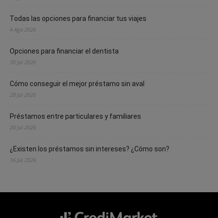
Todas las opciones para financiar tus viajes
4 Ago 2026
Opciones para financiar el dentista
30 Jul 2026
Cómo conseguir el mejor préstamo sin aval
28 Jul 2026
Préstamos entre particulares y familiares
20 Jul 2026
¿Existen los préstamos sin intereses? ¿Cómo son?
16 Jul 2026