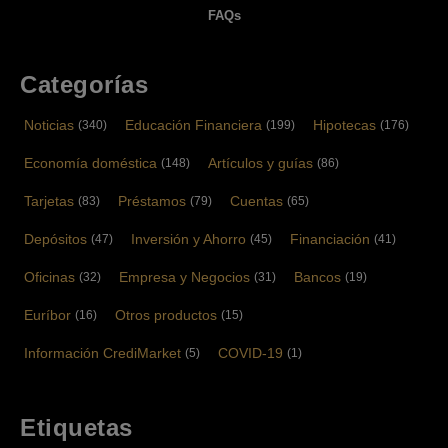
FAQs
Categorías
Noticias
Educación Financiera
Hipotecas
(340)
(199)
(176)
Economía doméstica
Artículos y guías
(148)
(86)
Tarjetas
Préstamos
Cuentas
(83)
(79)
(65)
Depósitos
Inversión y Ahorro
Financiación
(47)
(45)
(41)
Oficinas
Empresa y Negocios
Bancos
(32)
(31)
(19)
Euríbor
Otros productos
(16)
(15)
Información CrediMarket
COVID-19
(5)
(1)
Etiquetas