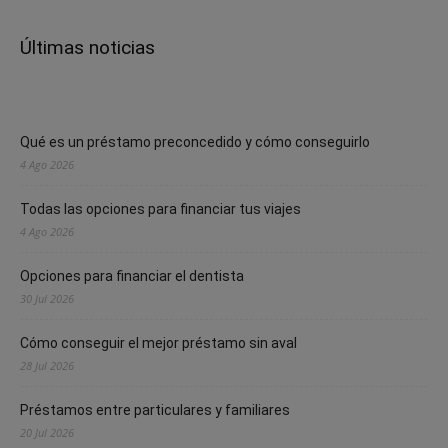
Últimas noticias
Qué es un préstamo preconcedido y cómo conseguirlo
4 Ago 2026
Todas las opciones para financiar tus viajes
4 Ago 2026
Opciones para financiar el dentista
30 Jul 2026
Cómo conseguir el mejor préstamo sin aval
28 Jul 2026
Préstamos entre particulares y familiares
20 Jul 2026