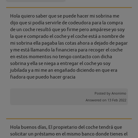
Hola quiero saber que se puede hacer mi sobrina me
dijo que si podía servirle de codeudora para la compra
de un coche resultó que yo firme pero ampárese yo soy
la que e comprado el coche y el coche está a nombre de
mi sobrina ella pagaba las cotas ahora a dejado de pagar
y me está llamando la financiera para recoger el coche
en estos momentos no tengo contacto con dicha
sobrina y ella se niega a entregar el coche yo soy
jubilada y a mi me an engañado diciendo en que era
fiadora que puedo hacer gracia
Posted by
Anonimo
Answered on 13 Feb 2022
Hola buenos días, El propietario del coche tendrá que
solicitar un préstamo en el mismo banco donde tienes el