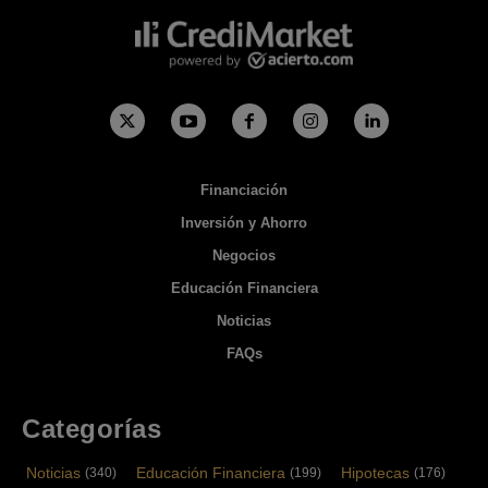
Financiación
Inversión y Ahorro
Negocios
Educación Financiera
Noticias
FAQs
Categorías
Noticias
Educación Financiera
Hipotecas
(340)
(199)
(176)