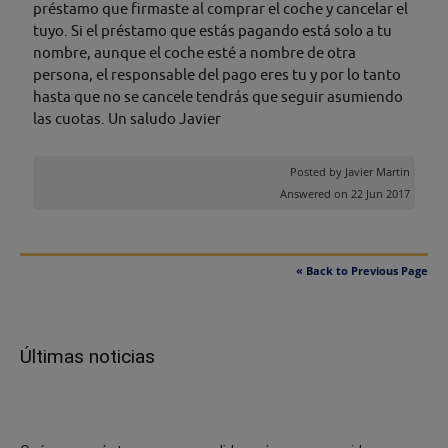
préstamo que firmaste al comprar el coche y cancelar el
tuyo. Si el préstamo que estás pagando está solo a tu
nombre, aunque el coche esté a nombre de otra
persona, el responsable del pago eres tu y por lo tanto
hasta que no se cancele tendrás que seguir asumiendo
las cuotas. Un saludo Javier
Posted by
Javier Martin
Answered on 22 Jun 2017
« Back to Previous Page
Últimas noticias