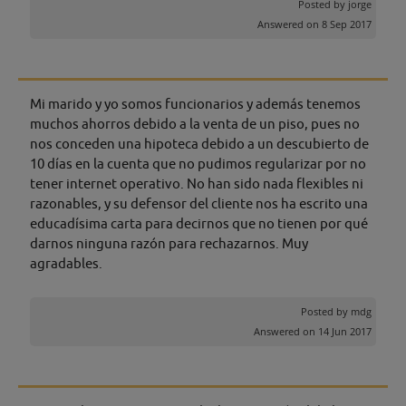
Posted by
jorge
Answered on 8 Sep 2017
Mi marido y yo somos funcionarios y además tenemos
muchos ahorros debido a la venta de un piso, pues no
nos conceden una hipoteca debido a un descubierto de
10 días en la cuenta que no pudimos regularizar por no
tener internet operativo. No han sido nada flexibles ni
razonables, y su defensor del cliente nos ha escrito una
educadísima carta para decirnos que no tienen por qué
darnos ninguna razón para rechazarnos. Muy
agradables.
Posted by
mdg
Answered on 14 Jun 2017