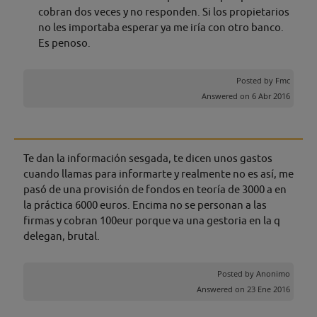
cobran dos veces y no responden. Si los propietarios
no les importaba esperar ya me iría con otro banco.
Es penoso.
Posted by
Fmc
Answered on 6 Abr 2016
Te dan la información sesgada, te dicen unos gastos
cuando llamas para informarte y realmente no es así, me
pasó de una provisión de fondos en teoría de 3000 a en
la práctica 6000 euros. Encima no se personan a las
firmas y cobran 100eur porque va una gestoria en la q
delegan, brutal.
Posted by
Anonimo
Answered on 23 Ene 2016