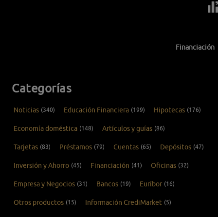
Financiación
Categorías
Noticias
(340)
Educación Financiera
(199)
Hipotecas
(176)
Economía doméstica
(148)
Artículos y guías
(86)
Tarjetas
(83)
Préstamos
(79)
Cuentas
(65)
Depósitos
(47)
Inversión y Ahorro
(45)
Financiación
(41)
Oficinas
(32)
Empresa y Negocios
(31)
Bancos
(19)
Euríbor
(16)
Otros productos
(15)
Información CrediMarket
(5)