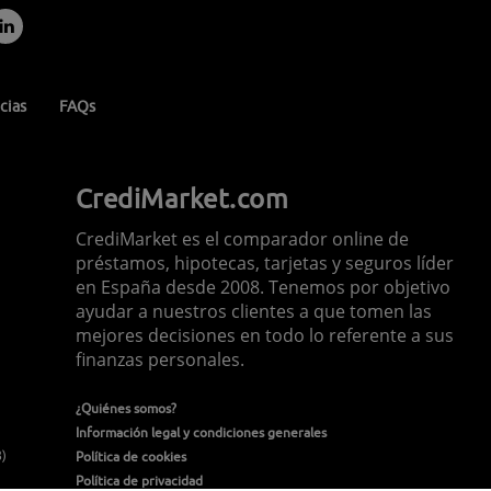
cias
FAQs
CrediMarket.com
CrediMarket es el comparador online de
préstamos, hipotecas, tarjetas y seguros líder
en España desde 2008. Tenemos por objetivo
ayudar a nuestros clientes a que tomen las
mejores decisiones en todo lo referente a sus
finanzas personales.
¿Quiénes somos?
Información legal y condiciones generales
8)
Política de cookies
Política de privacidad