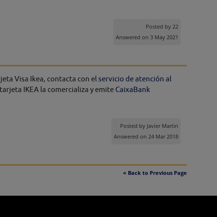
Posted by
22
Answered on 3 May 2021
jeta Visa Ikea, contacta con el
servicio de atención al
 tarjeta IKEA la comercializa y emite
CaixaBank
Posted by
Javier Martin
Answered on 24 Mar 2018
« Back to Previous Page