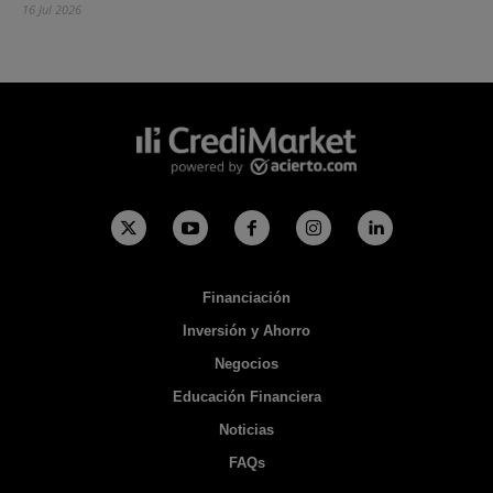
16 Jul 2026
Financiación
Inversión y Ahorro
Negocios
Educación Financiera
Noticias
FAQs