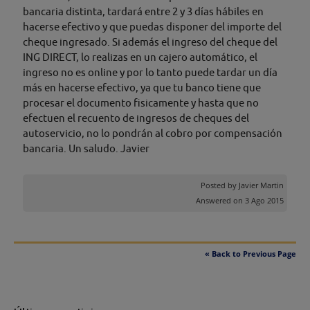
bancaria distinta, tardará entre 2 y 3 días hábiles en
hacerse efectivo y que puedas disponer del importe del
cheque ingresado. Si además el ingreso del cheque del
ING DIRECT, lo realizas en un cajero automático, el
ingreso no es online y por lo tanto puede tardar un día
más en hacerse efectivo, ya que tu banco tiene que
procesar el documento fisicamente y hasta que no
efectuen el recuento de ingresos de cheques del
autoservicio, no lo pondrán al cobro por compensación
bancaria. Un saludo. Javier
Posted by
Javier Martin
Answered on 3 Ago 2015
« Back to Previous Page