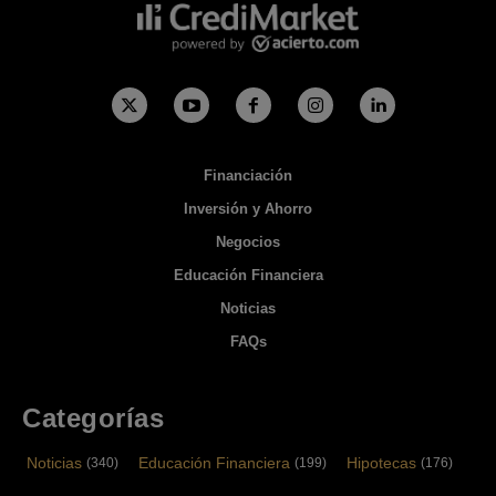
Financiación
Inversión y Ahorro
Negocios
Educación Financiera
Noticias
FAQs
Categorías
Noticias
Educación Financiera
Hipotecas
(340)
(199)
(176)