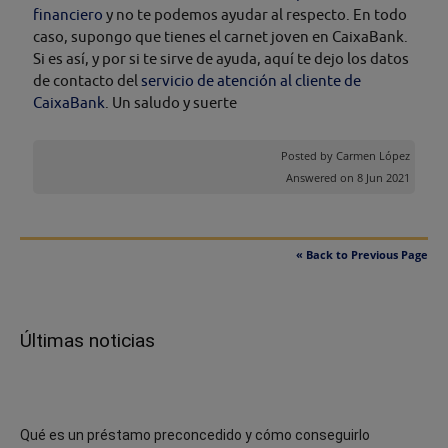
financiero
y no te podemos ayudar al respecto. En todo
caso, supongo que tienes el carnet joven en CaixaBank.
Si es así, y por si te sirve de ayuda, aquí te dejo los datos
de contacto del
servicio de atención al cliente de
CaixaBank
. Un saludo y suerte
Posted by
Carmen López
Answered on 8 Jun 2021
« Back to Previous Page
Últimas noticias
Qué es un préstamo preconcedido y cómo conseguirlo