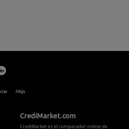
cias
FAQs
CrediMarket.com
CrediMarket es el comparador online de