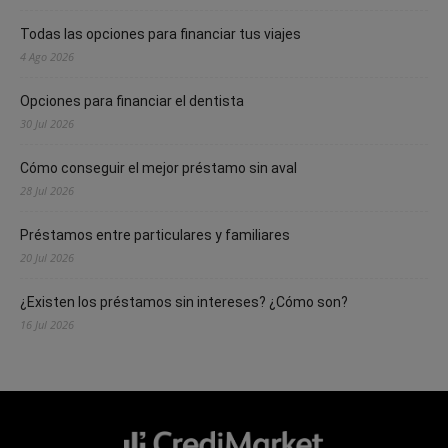
Todas las opciones para financiar tus viajes
4 Ago 2026
Opciones para financiar el dentista
30 Jul 2026
Cómo conseguir el mejor préstamo sin aval
28 Jul 2026
Préstamos entre particulares y familiares
20 Jul 2026
¿Existen los préstamos sin intereses? ¿Cómo son?
16 Jul 2026