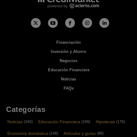
Financiación
Inversión y Ahorro
Negocios
Educación Financiera
Noticias
FAQs
Categorías
Noticias
Educación Financiera
Hipotecas
(340)
(199)
(176)
Economía doméstica
Artículos y guías
(148)
(86)