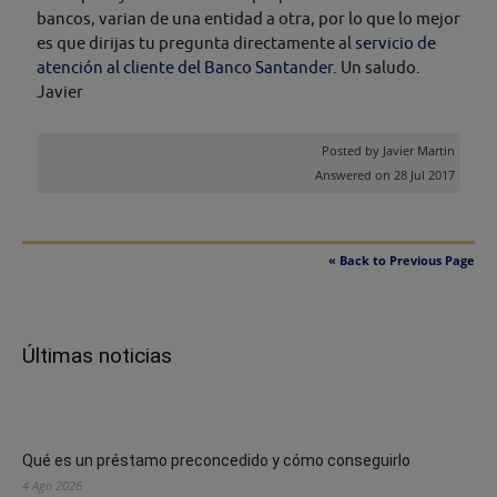
bancos, varian de una entidad a otra, por lo que lo mejor
es que dirijas tu pregunta directamente al
servicio de
atención al cliente del Banco Santander
. Un saludo.
Javier
Posted by
Javier Martin
Answered on 28 Jul 2017
« Back to Previous Page
Últimas noticias
Qué es un préstamo preconcedido y cómo conseguirlo
4 Ago 2026