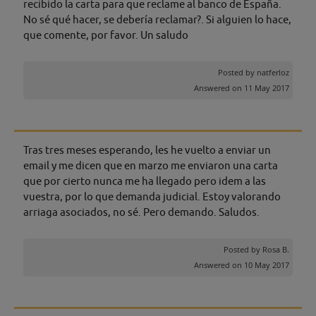
recibido la carta para que reclame al banco de España.
No sé qué hacer, se debería reclamar?. Si alguien lo hace,
que comente, por favor. Un saludo
Posted by
natferloz
Answered on 11 May 2017
Tras tres meses esperando, les he vuelto a enviar un
email y me dicen que en marzo me enviaron una carta
que por cierto nunca me ha llegado pero idem a las
vuestra, por lo que demanda judicial. Estoy valorando
arriaga asociados, no sé. Pero demando. Saludos.
Posted by
Rosa B.
Answered on 10 May 2017