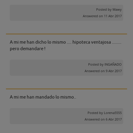
Posted by
Mawy
Answered on 11 Abr 2017
A mi me han dicho lo mismo .... hipoteca ventajosa ........
pero demandare !
Posted by
INGAÑADO
Answered on 9 Abr 2017
A mi me han mandado lo mismo..
Posted by
Lorena5555
Answered on 6 Abr 2017