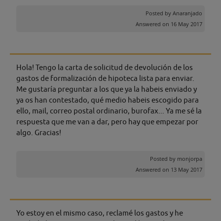
Posted by
Anaranjado
Answered on 16 May 2017
Hola! Tengo la carta de solicitud de devolución de los
gastos de formalización de hipoteca lista para enviar.
Me gustaría preguntar a los que ya la habeis enviado y
ya os han contestado, qué medio habeis escogido para
ello, mail, correo postal ordinario, burofax... Ya me sé la
respuesta que me van a dar, pero hay que empezar por
algo. Gracias!
Posted by
monjorpa
Answered on 13 May 2017
Yo estoy en el mismo caso, reclamé los gastos y he