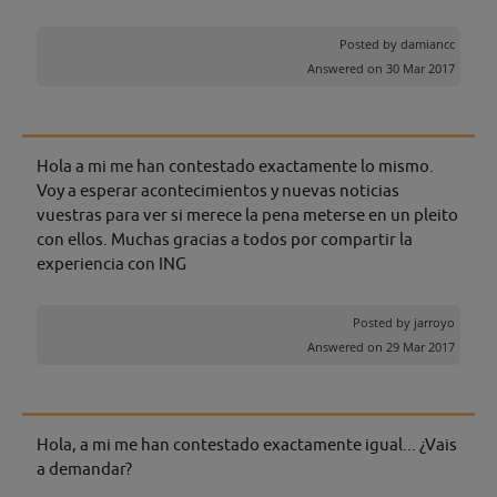
Posted by
damiancc
Answered on 30 Mar 2017
Hola a mi me han contestado exactamente lo mismo.
Voy a esperar acontecimientos y nuevas noticias
vuestras para ver si merece la pena meterse en un pleito
con ellos. Muchas gracias a todos por compartir la
experiencia con ING
Posted by
jarroyo
Answered on 29 Mar 2017
Hola, a mi me han contestado exactamente igual... ¿Vais
a demandar?