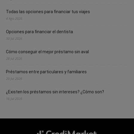
Todas las opciones para financiar tus viajes
4 Ago 2026
Opciones para financiar el dentista
30 Jul 2026
Cómo conseguir el mejor préstamo sin aval
28 Jul 2026
Préstamos entre particulares y familiares
20 Jul 2026
¿Existen los préstamos sin intereses? ¿Cómo son?
16 Jul 2026