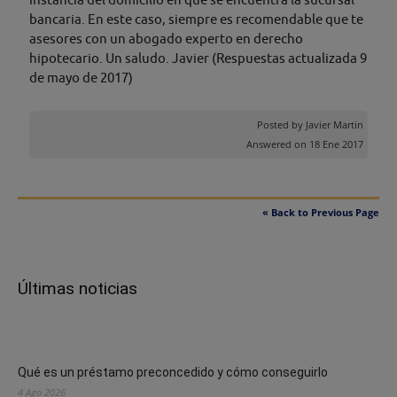
bancaria. En este caso, siempre es recomendable que te
asesores con un abogado experto en derecho
hipotecario. Un saludo. Javier (Respuestas actualizada 9
de mayo de 2017)
Posted by
Javier Martin
Answered on 18 Ene 2017
« Back to Previous Page
Últimas noticias
Qué es un préstamo preconcedido y cómo conseguirlo
4 Ago 2026