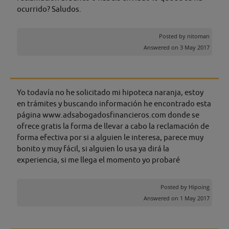
ocurrido? Saludos.
Posted by
nitoman
Answered on 3 May 2017
Yo todavía no he solicitado mi hipoteca naranja, estoy
en trámites y buscando información he encontrado esta
página www.adsabogadosfinancieros.com donde se
ofrece gratis la forma de llevar a cabo la reclamación de
forma efectiva por si a alguien le interesa, parece muy
bonito y muy fácil, si alguien lo usa ya dirá la
experiencia, si me llega el momento yo probaré
Posted by
Hipoing
Answered on 1 May 2017