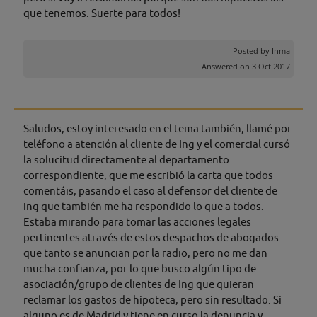
que tenemos. Suerte para todos!
Posted by
Inma
Answered on 3 Oct 2017
Saludos, estoy interesado en el tema también, llamé por
teléfono a atención al cliente de Ing y el comercial cursó
la solucitud directamente al departamento
correspondiente, que me escribió la carta que todos
comentáis, pasando el caso al defensor del cliente de
ing que también me ha respondido lo que a todos.
Estaba mirando para tomar las acciones legales
pertinentes através de estos despachos de abogados
que tanto se anuncian por la radio, pero no me dan
mucha confianza, por lo que busco algún tipo de
asociación/grupo de clientes de Ing que quieran
reclamar los gastos de hipoteca, pero sin resultado. Si
alguno es de Madrid y tiene en curso la denuncia y