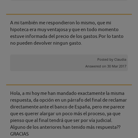
A mi también me respondieron lo mismo, que mi
hipoteca era muy ventajosa y que en todo momento
estuve informada del precio de los gastos.Por lo tanto
no pueden devolver ningun gasto.
Posted by
Claudia
Answered on 30 Mar 2017
Hola, a mi hoy me han mandado exactamente la misma
respuesta, da opción en un párrafo del final de reclamar
directamente ante el banco de España, pero me parece
que es querer alargar un poco más el proceso, ya que
pienso que al final tendrá que ser por vía judicial.
Alguno de los anteriores han tenido más respuesta??
GRACIAS