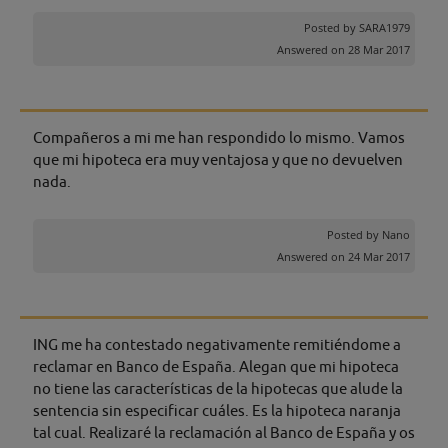
Posted by
SARA1979
Answered on 28 Mar 2017
Compañeros a mi me han respondido lo mismo. Vamos
que mi hipoteca era muy ventajosa y que no devuelven
nada.
Posted by
Nano
Answered on 24 Mar 2017
ING me ha contestado negativamente remitiéndome a
reclamar en Banco de España. Alegan que mi hipoteca
no tiene las características de la hipotecas que alude la
sentencia sin especificar cuáles. Es la hipoteca naranja
tal cual. Realizaré la reclamación al Banco de España y os