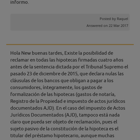
informo.
Posted by
Raquel
Answered on 22 Mar 2017
Hola New buenas tardes, Existe la posibilidad de
reclamar en todas las hipotecas firmadas cuatro años
antes de la sentencia dictada por el Tribunal Supremo el
pasado 23 de diciembre de 2015, que declara nulas las
cláusulas de los bancos que obligan a pagar a los
consumidores, íntegramente, los gastos de
formalización de las hipotecas (gastos de notaría,
Registro de la Propiedad e impuesto de actos jurídicos
documentados AJD). En el caso del impuesto de Actos
Jurídicos Documentados (AJD), tampoco está nada
claro que pueda ser objeto de reclamación, pues el
sujeto pasivo de la constitución de la hipoteca es el
titular del préstamo hipotecario, aunque muchas