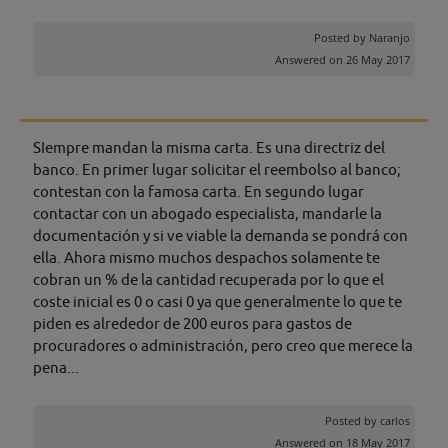
Posted by
Naranjo
Answered on 26 May 2017
SIempre mandan la misma carta. Es una directriz del
banco. En primer lugar solicitar el reembolso al banco;
contestan con la famosa carta. En segundo lugar
contactar con un abogado especialista, mandarle la
documentación y si ve viable la demanda se pondrá con
ella. Ahora mismo muchos despachos solamente te
cobran un % de la cantidad recuperada por lo que el
coste inicial es 0 o casi 0 ya que generalmente lo que te
piden es alrededor de 200 euros para gastos de
procuradores o administración, pero creo que merece la
pena...
Posted by
carlos
Answered on 18 May 2017