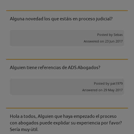
Alguna novedad los que estáis en proceso judicial?
Posted by
Sebas
Answered on 23 Jun 2017
Alguien tiene referencias de ADS Abogados?
Posted by
pat1979
Answered on 29 May 2017
Hola a todos, Alguien que haya empezado el proceso
con abogados puede explidar su experiencia por favor?
Sería muy útil.