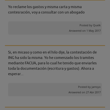
Yo reclame los gastos y misma carta y misma
contesración, voy a consultar con un abogado
Posted by
Quelk
Answered on 1 May 2017
Si, en micaso y como en el hilo dije, la contestación de
ING ha sido la misma. Yo he comenzado los tramites
mediante FACUA, para lo cual he tenido que enviarles
toda la documentación (escritura y gastos). Ahora a
esperar...
Posted by
jarroyo
Answered on 27 Abr 2017