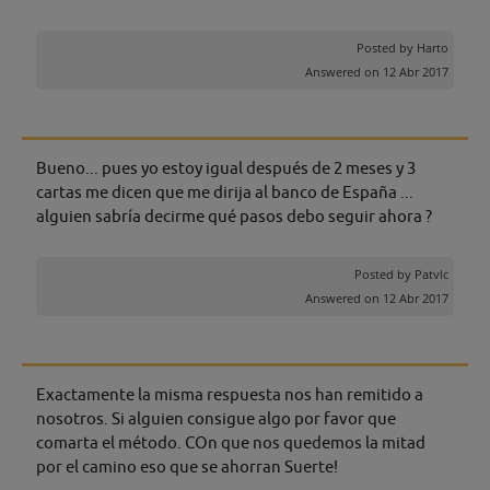
Posted by
Harto
Answered on 12 Abr 2017
Bueno... pues yo estoy igual después de 2 meses y 3
cartas me dicen que me dirija al banco de España ...
alguien sabría decirme qué pasos debo seguir ahora ?
Posted by
Patvlc
Answered on 12 Abr 2017
Exactamente la misma respuesta nos han remitido a
nosotros. Si alguien consigue algo por favor que
comarta el método. COn que nos quedemos la mitad
por el camino eso que se ahorran Suerte!