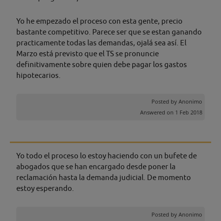
Yo he empezado el proceso con esta gente, precio
bastante competitivo. Parece ser que se estan ganando
practicamente todas las demandas, ojalá sea así. El
Marzo está previsto que el TS se pronuncie
definitivamente sobre quien debe pagar los gastos
hipotecarios.
Posted by
Anonimo
Answered on 1 Feb 2018
Yo todo el proceso lo estoy haciendo con un bufete de
abogados que se han encargado desde poner la
reclamación hasta la demanda judicial. De momento
estoy esperando.
Posted by
Anonimo