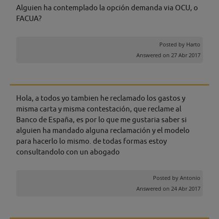
Alguien ha contemplado la opción demanda via OCU, o
FACUA?
Posted by
Harto
Answered on 27 Abr 2017
Hola, a todos yo tambien he reclamado los gastos y
misma carta y misma contestación, que reclame al
Banco de España, es por lo que me gustaria saber si
alguien ha mandado alguna reclamación y el modelo
para hacerlo lo mismo. de todas formas estoy
consultandolo con un abogado
Posted by
Antonio
Answered on 24 Abr 2017