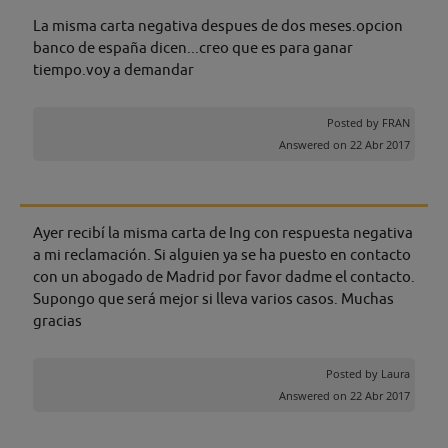
La misma carta negativa despues de dos meses.opcion
banco de españa dicen...creo que es para ganar
tiempo.voy a demandar
Posted by
FRAN
Answered on 22 Abr 2017
Ayer recibí la misma carta de Ing con respuesta negativa
a mi reclamación. Si alguien ya se ha puesto en contacto
con un abogado de Madrid por favor dadme el contacto.
Supongo que será mejor si lleva varios casos. Muchas
gracias
Posted by
Laura
Answered on 22 Abr 2017