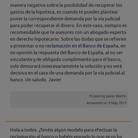
manera negativa sobre la posibilidad de recuperar los
gastos de la hipoteca, es cuando te puedes plantear
poner la correspondiente demanda por la vía judicial
para poder recuperar el dinero. En este caso, siempre es
recomendable que te asesores con un abogado experto
en derecho hipotecario. Sobre las dudas que se refieren
a presentar o no
reclamación en el Banco de España
, en
mi opinión la respuesta del Banco de España, al no ser
vinculante y de obligado cumplimiento para el banco,
solo demorará innecesariamente la solución y no será
decisiva en el caso de una demanda por la vía judicial al
banco. Un saludo. Javier
Posted by
Javier Martin
Answered on 9 May 2017
Hola a todos. ¿Tenéis algún modelo para efectuar la
reclamación al banco o habéis enviado lo que se os ha