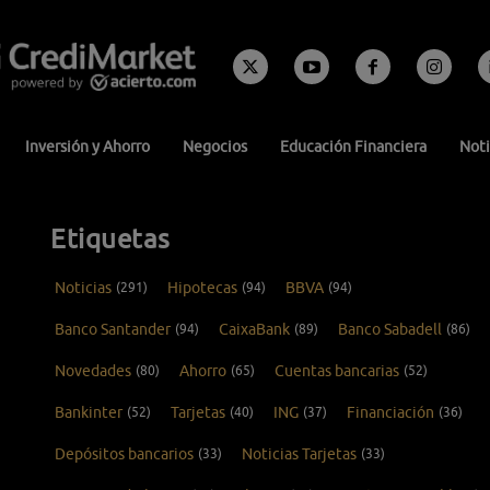
Inversión y Ahorro
Negocios
Educación Financiera
Noti
Etiquetas
Noticias
(291)
Hipotecas
(94)
BBVA
(94)
Banco Santander
(94)
CaixaBank
(89)
Banco Sabadell
(86)
Novedades
(80)
Ahorro
(65)
Cuentas bancarias
(52)
Bankinter
(52)
Tarjetas
(40)
ING
(37)
Financiación
(36)
Depósitos bancarios
(33)
Noticias Tarjetas
(33)