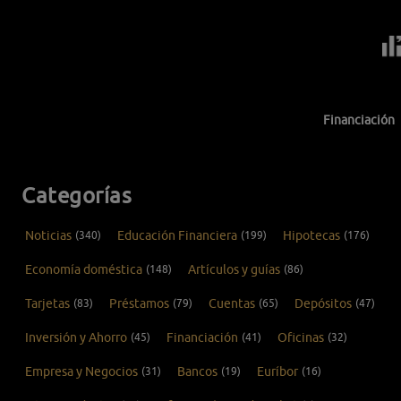
Financiación
Categorías
Noticias
(340)
Educación Financiera
(199)
Hipotecas
(176)
Economía doméstica
(148)
Artículos y guías
(86)
Tarjetas
(83)
Préstamos
(79)
Cuentas
(65)
Depósitos
(47)
Inversión y Ahorro
(45)
Financiación
(41)
Oficinas
(32)
Empresa y Negocios
(31)
Bancos
(19)
Euríbor
(16)