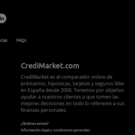
cias
FAQs
CrediMarket.com
CrediMarket es el comparador online de
préstamos, hipotecas, tarjetas y seguros líder
en España desde 2008. Tenemos por objetivo
ayudar a nuestros clientes a que tomen las
mejores decisiones en todo lo referente a sus
finanzas personales.
¿Quiénes somos?
Información legal y condiciones generales