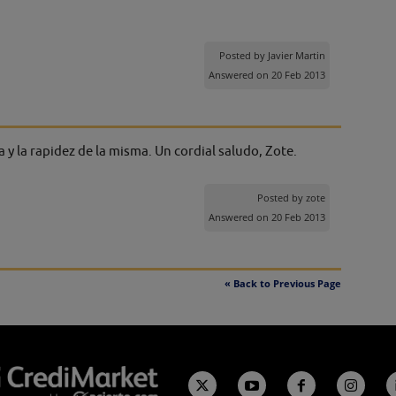
Posted by
Javier Martin
Answered on 20 Feb 2013
 y la rapidez de la misma. Un cordial saludo, Zote.
Posted by
zote
Answered on 20 Feb 2013
« Back to Previous Page