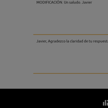
MODIFICACIÓN. Un saludo. Javier
Javier, Agradezco la claridad de tu respuesta