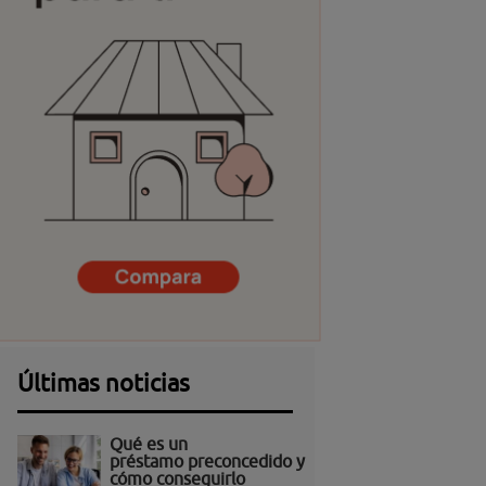
Últimas noticias
Qué es un
préstamo preconcedido y
cómo conseguirlo