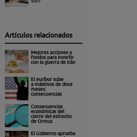
son?
Artículos relacionados
Mejores acciones y
fondos para invertir
con la guerra de Irán
El euríbor sube
a máximos de doce
meses:
consecuencias
Consecuencias
económicas del
cierre del estrecho
de Ormuz
El Gobierno aprueba