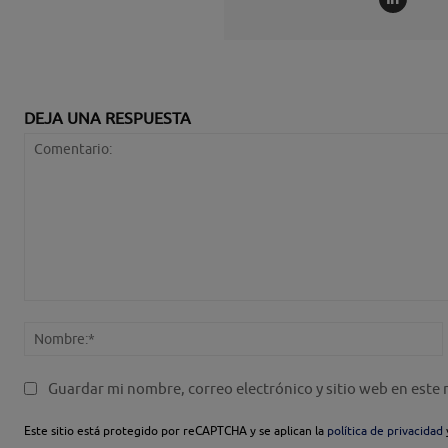
DEJA UNA RESPUESTA
Comentario:
Guardar mi nombre, correo electrónico y sitio web en este
Este sitio está protegido por reCAPTCHA y se aplican la
política de privacidad