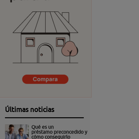
Últimas noticias
Qué es un
préstamo preconcedido y
cómo conseguirlo