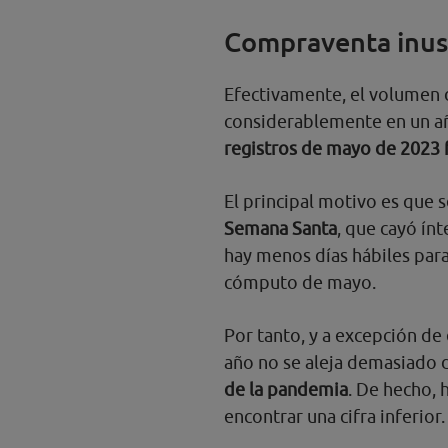
Compraventa inus
Efectivamente, el volumen
considerablemente en un añ
registros de mayo de 2023 
El principal motivo es que 
Semana Santa
, que cayó ín
hay menos días hábiles para
cómputo de mayo.
Por tanto, y a excepción de
año no se aleja demasiado 
de la pandemia
. De hecho,
encontrar una cifra inferior