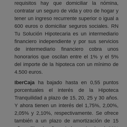
requisitos hay que domiciliar la nómina,
contratar un seguro de vida y otro de hogar y
tener un ingreso recurrente superior o igual a
600 euros o domiciliar seguros sociales. RN
Tu Solución Hipotecaria es un intermediario
financiero independiente y por sus servicios
de intermediario financiero cobra unos
honorarios que oscilan entre el 1% y el 5%
del importe de la hipoteca con un mínimo de
4.500 euros.
IberCaja
ha bajado hasta en 0,55 puntos
porcentuales el interés de la Hipoteca
Tranquilidad a plazo de 15, 20, 25 y 30 años.
Y ahora tienen un interés del 1,75%, 2,00%,
2,05% y 2,10%, respectivamente. Se ofrece
también a un plazo de amortización de 15