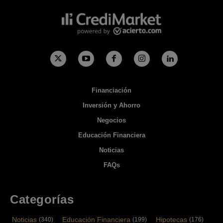
Financiación
Inversión y Ahorro
Negocios
Educación Financiera
Noticias
FAQs
Categorías
Noticias
Educación Financiera
Hipotecas
(340)
(199)
(176)