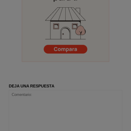
DEJA UNA RESPUESTA