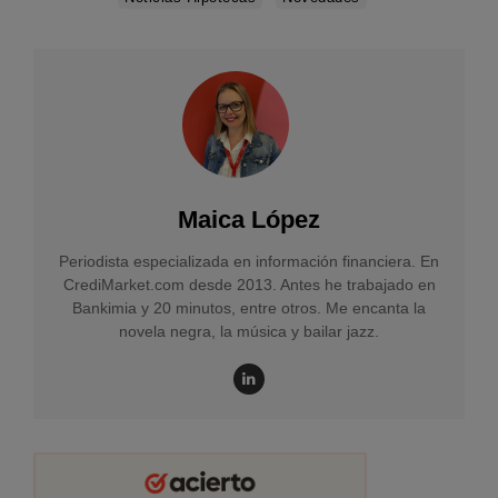
Maica López
Periodista especializada en información financiera. En
CrediMarket.com desde 2013. Antes he trabajado en
Bankimia y 20 minutos, entre otros. Me encanta la
novela negra, la música y bailar jazz.