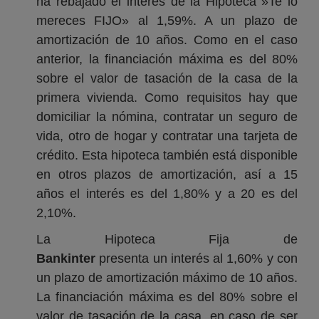
ha rebajado el interés de la Hipoteca »Te lo
mereces FIJO» al 1,59%. A un plazo de
amortización de 10 años. Como en el caso
anterior, la financiación máxima es del 80%
sobre el valor de tasación de la casa de la
primera vivienda. Como requisitos hay que
domiciliar la nómina, contratar un seguro de
vida, otro de hogar y contratar una tarjeta de
crédito. Esta hipoteca también está disponible
en otros plazos de amortización, así a 15
años el interés es del 1,80% y a 20 es del
2,10%.
La Hipoteca Fija de
Bankinter
presenta un interés al 1,60% y con
un plazo de amortización máximo de 10 años.
La financiación máxima es del 80% sobre el
valor de tasación de la casa, en caso de ser