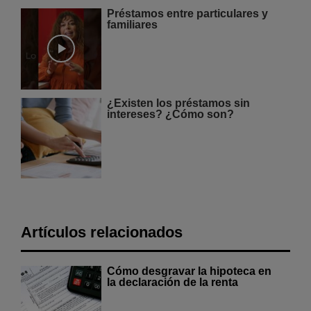
Préstamos entre particulares y
familiares
¿Existen los préstamos sin
intereses? ¿Cómo son?
Artículos relacionados
Cómo desgravar la hipoteca en
la declaración de la renta