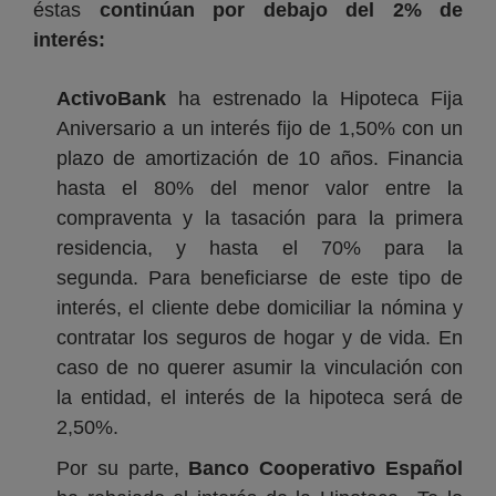
éstas
continúan por debajo del 2% de
interés:
ActivoBank
ha estrenado la Hipoteca Fija
Aniversario a un interés fijo de 1,50% con un
plazo de amortización de 10 años. Financia
hasta el 80% del menor valor entre la
compraventa y la tasación para la primera
residencia, y hasta el 70% para la
segunda. Para beneficiarse de este tipo de
interés, el cliente debe domiciliar la nómina y
contratar los seguros de hogar y de vida. En
caso de no querer asumir la vinculación con
la entidad, el interés de la hipoteca será de
2,50%.
Por su parte,
Banco Cooperativo Español