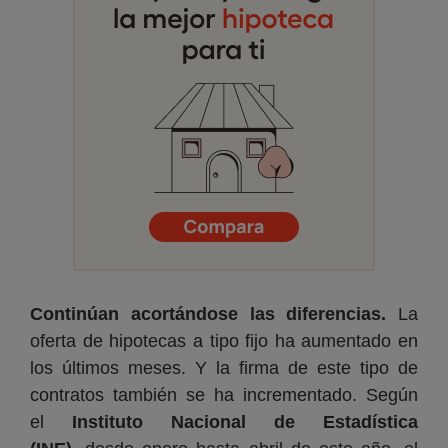
Continúan acortándose las diferencias.
La
oferta de hipotecas a tipo fijo ha aumentado en
los últimos meses. Y la firma de este tipo de
contratos también se ha incrementado. Según
el
Instituto Nacional de Estadística