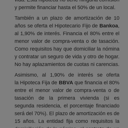
y permite financiar hasta el 50% de un local.
También a un plazo de amortización de 10
años se oferta el Hipotecario Fijo de
Bankoa
,
al 1,90% de interés. Financia el 80% entre el
menor valor de compra-venta o de tasación.
Como requisitos hay que domiciliar la nómina
y contratar un seguro de vida y otro de hogar.
No hay aplazamientos de cuotas ni carencias.
Asimismo, al 1,90% de interés se oferta
la Hipoteca Fija de
BBVA
que financia el 80%
entre el menor valor de compra-venta o de
tasación de la primera vivienda (si es
segunda residencia, el porcentaje financiado
será del 70%). El plazo de amortización es de
15 años. La entidad fija como requisitos la