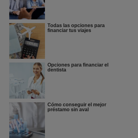
Todas las opciones para
financiar tus viajes
Opciones para financiar el
dentista
Cómo conseguir el mejor
préstamo sin aval