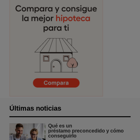
Últimas noticias
Qué es un
préstamo preconcedido y cómo
conseguirlo