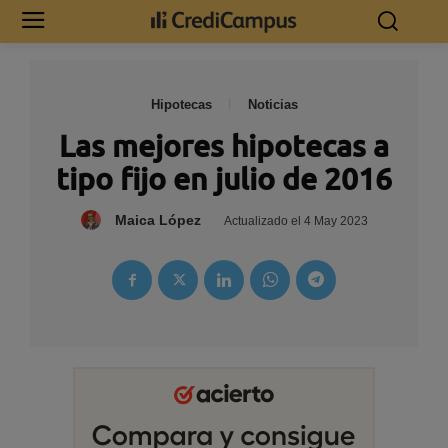
Hipotecas
Noticias
Las mejores hipotecas a
tipo fijo en julio de 2016
Maica López
Actualizado el
4 May 2023