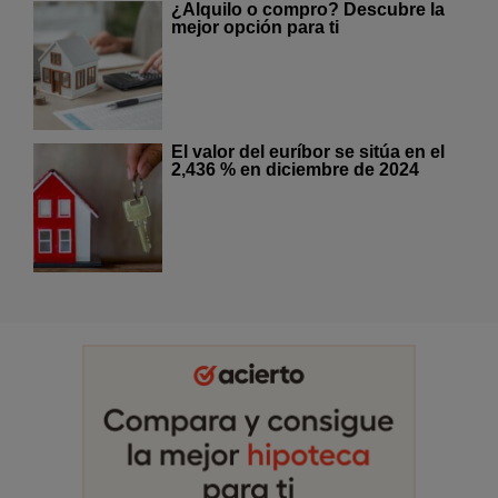
¿Alquilo o compro? Descubre la
mejor opción para ti
El valor del euríbor se sitúa en el
2,436 % en diciembre de 2024