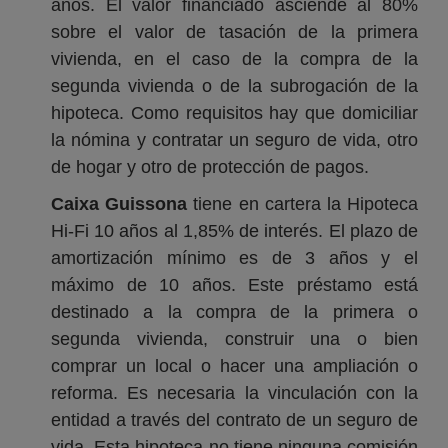
años. El valor financiado asciende al 80%
sobre el valor de tasación de la primera
vivienda, en el caso de la compra de la
segunda vivienda o de la subrogación de la
hipoteca. Como requisitos hay que domiciliar
la nómina y contratar un seguro de vida, otro
de hogar y otro de protección de pagos.
Caixa Guissona
tiene en cartera la Hipoteca
Hi-Fi 10 años al 1,85% de interés. El plazo de
amortización mínimo es de 3 años y el
máximo de 10 años. Este préstamo está
destinado a la compra de la primera o
segunda vivienda, construir una o bien
comprar un local o hacer una ampliación o
reforma. Es necesaria la vinculación con la
entidad a través del contrato de un seguro de
vida. Esta hipoteca no tiene ninguna comisión