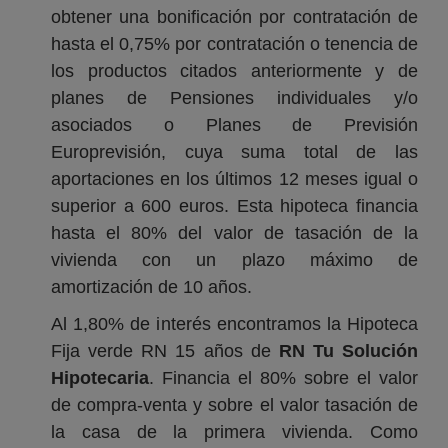
obtener una bonificación por contratación de
hasta el 0,75% por contratación o tenencia de
los productos citados anteriormente y de
planes de Pensiones individuales y/o
asociados o Planes de Previsión
Europrevisión, cuya suma total de las
aportaciones en los últimos 12 meses igual o
superior a 600 euros. Esta hipoteca financia
hasta el 80% del valor de tasación de la
vivienda con un plazo máximo de
amortización de 10 años.
Al 1,80% de interés encontramos la Hipoteca
Fija verde RN 15 años de
RN Tu Solución
Hipotecaria
. Financia el 80% sobre el valor
de compra-venta y sobre el valor tasación de
la casa de la primera vivienda. Como