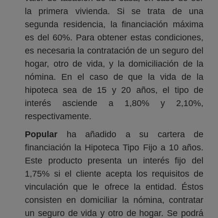
la primera vivienda. Si se trata de una
segunda residencia, la financiación máxima
es del 60%. Para obtener estas condiciones,
es necesaria la contratación de un seguro del
hogar, otro de vida, y la domiciliación de la
nómina. En el caso de que la vida de la
hipoteca sea de 15 y 20 años, el tipo de
interés asciende a 1,80% y 2,10%,
respectivamente.
Popular
ha añadido a su cartera de
financiación la Hipoteca Tipo Fijo a 10 años.
Este producto presenta un interés fijo del
1,75% si el cliente acepta los requisitos de
vinculación que le ofrece la entidad. Éstos
consisten en domiciliar la nómina, contratar
un seguro de vida y otro de hogar. Se podrá