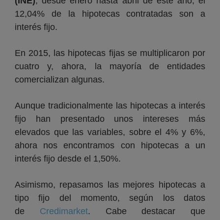
(INE)
, desde enero hasta abril de este año, el
12,04% de la hipotecas contratadas son a
interés fijo.
En 2015, las hipotecas fijas se multiplicaron por
cuatro y, ahora, la mayoría de entidades
comercializan algunas.
Aunque tradicionalmente las hipotecas a interés
fijo han presentado unos intereses más
elevados que las variables, sobre el 4% y 6%,
ahora nos encontramos con hipotecas a un
interés fijo desde el 1,50%.
Asimismo, repasamos las mejores hipotecas a
tipo fijo del momento, según los datos
de
Credimarket
. Cabe destacar que