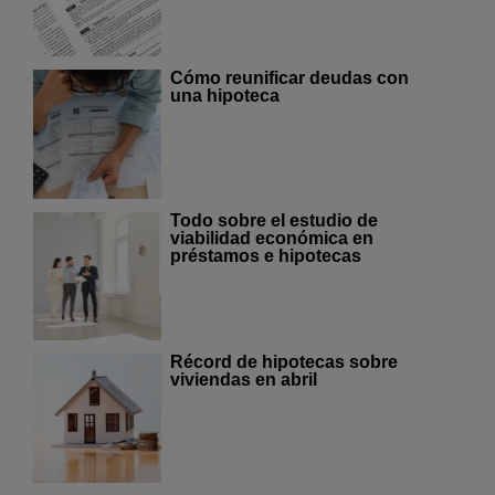
Cómo reunificar deudas con
una hipoteca
Todo sobre el estudio de
viabilidad económica en
préstamos e hipotecas
Récord de hipotecas sobre
viviendas en abril