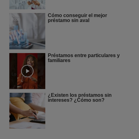
Cómo conseguir el mejor
préstamo sin aval
Préstamos entre particulares y
familiares
¿Existen los préstamos sin
intereses? ¿Cómo son?