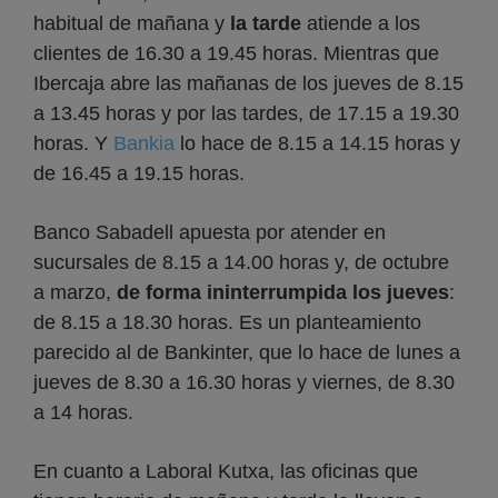
habitual de mañana y
la tarde
atiende a los
clientes de 16.30 a 19.45 horas. Mientras que
Ibercaja abre las mañanas de los jueves de 8.15
a 13.45 horas y por las tardes, de 17.15 a 19.30
horas. Y
Bankia
lo hace de 8.15 a 14.15 horas y
de 16.45 a 19.15 horas.
Banco Sabadell apuesta por atender en
sucursales de 8.15 a 14.00 horas y, de octubre
a marzo,
de forma ininterrumpida los jueves
:
de 8.15 a 18.30 horas. Es un planteamiento
parecido al de Bankinter, que lo hace de lunes a
jueves de 8.30 a 16.30 horas y viernes, de 8.30
a 14 horas.
En cuanto a Laboral Kutxa, las oficinas que