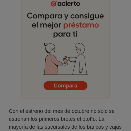
Con el estreno del mes de octubre no sólo se
estrenan los primeros brotes el otoño. La
mayoría de las sucursales de los bancos y cajas