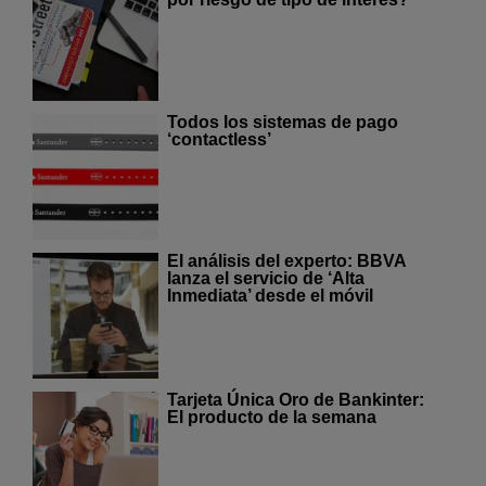
Todos los sistemas de pago
‘contactless’
El análisis del experto: BBVA
lanza el servicio de ‘Alta
Inmediata’ desde el móvil
Tarjeta Única Oro de Bankinter:
El producto de la semana