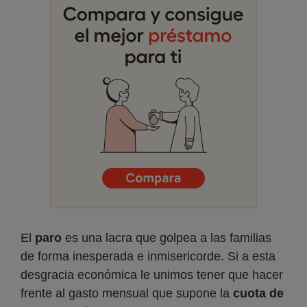
El
paro
es una lacra que golpea a las familias
de forma inesperada e inmisericorde. Si a esta
desgracia económica le unimos tener que hacer
frente al gasto mensual que supone la
cuota de