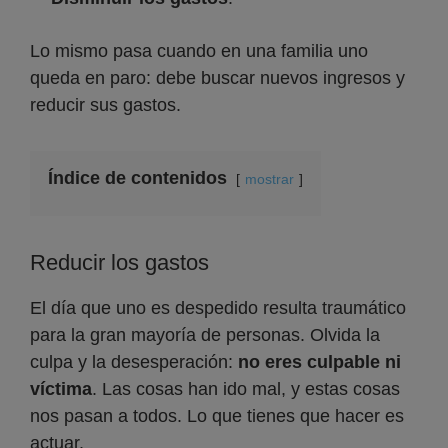
Lo mismo pasa cuando en una familia uno
queda en paro: debe buscar nuevos ingresos y
reducir sus gastos.
Índice de contenidos
mostrar
Reducir los gastos
El día que uno es despedido resulta traumático
para la gran mayoría de personas. Olvida la
culpa y la desesperación:
no eres culpable ni
víctima
. Las cosas han ido mal, y estas cosas
nos pasan a todos. Lo que tienes que hacer es
actuar.