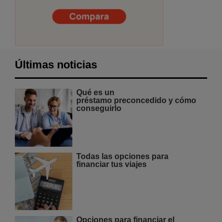
Últimas noticias
Qué es un
préstamo preconcedido y cómo
conseguirlo
Todas las opciones para
financiar tus viajes
Opciones para financiar el