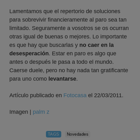
Lamentamos que el repertorio de soluciones
para sobrevivir financieramente al paro sea tan
limitado. Seguramente a vosotros se os ocurran
otras igual de buenas o mejores. Lo importante
es que hay que buscarlas y
no caer en la
desesperación
. Estar en paro es algo que
antes o después le pasa a todo el mundo.
Caerse duele, pero no hay nada tan gratificante
para uno como
levantarse
.
Artículo publicado en
Fotocasa
el 22/03/2011.
Imagen |
palm z
TAGS
Novedades