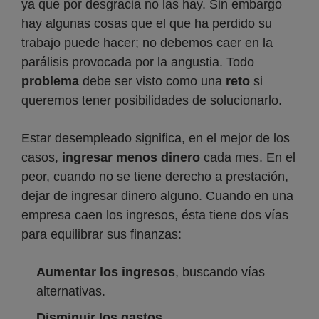
ya que por desgracia no las hay. Sin embargo
hay algunas cosas que el que ha perdido su
trabajo puede hacer; no debemos caer en la
parálisis provocada por la angustia. Todo
problema
debe ser visto como una
reto
si
queremos tener posibilidades de solucionarlo.
Estar desempleado significa, en el mejor de los
casos,
ingresar menos dinero
cada mes. En el
peor, cuando no se tiene derecho a prestación,
dejar de ingresar dinero alguno. Cuando en una
empresa caen los ingresos, ésta tiene dos vías
para equilibrar sus finanzas:
Aumentar los ingresos
, buscando vías
alternativas.
Disminuir los gastos
.