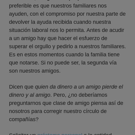
preferible es que nuestros familiares nos
ayuden, con el compromiso por nuestra parte de
devolver la ayuda recibida cuando nuestra
situación laboral nos lo permita. Antes de acudir
a un amigo hay que hacer el esfuerzo de
superar el orgullo y pedirlo a nuestros familiares.
Es en estos momentos cuando la familia tiene
que notarse. Si no puede ser, la segunda vía
son nuestros amigos.
Dicen que
quien da dinero a un amigo pierde el
dinero y al amigo
. Pero, ¿no deberíamos
preguntarnos que clase de amigo piensa así de
nosotros para corregir nuestro círculo de
compañías?