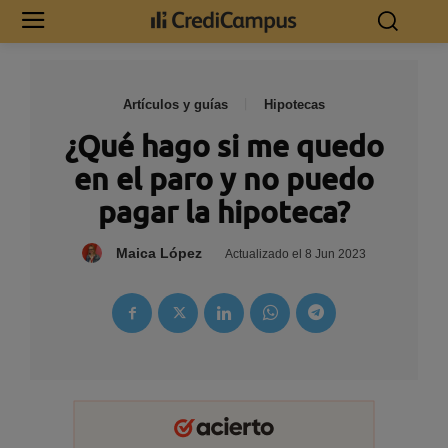
Artículos y guías
Hipotecas
¿Qué hago si me quedo
en el paro y no puedo
pagar la hipoteca?
Maica López
Actualizado el
8 Jun 2023