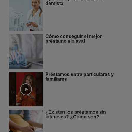
dentista
Cómo conseguir el mejor
préstamo sin aval
Préstamos entre particulares y
familiares
¿Existen los préstamos sin
intereses? ¿Cómo son?