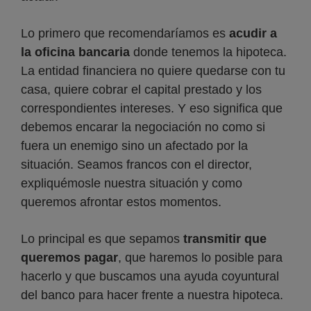
Lo primero que recomendaríamos es
acudir a
la oficina bancaria
donde tenemos la hipoteca.
La entidad financiera no quiere quedarse con tu
casa, quiere cobrar el capital prestado y los
correspondientes intereses. Y eso significa que
debemos encarar la negociación no como si
fuera un enemigo sino un afectado por la
situación. Seamos francos con el director,
expliquémosle nuestra situación y como
queremos afrontar estos momentos.
Lo principal es que sepamos
transmitir que
queremos pagar
, que haremos lo posible para
hacerlo y que buscamos una ayuda coyuntural
del banco para hacer frente a nuestra hipoteca.