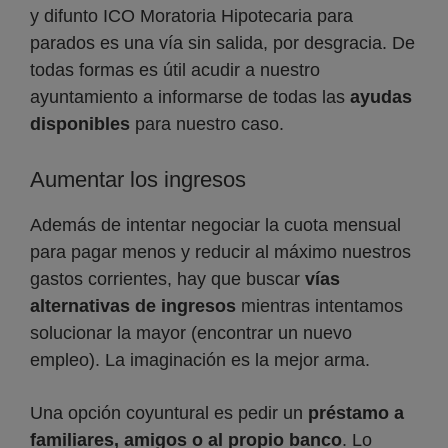
y difunto ICO Moratoria Hipotecaria para
parados es una vía sin salida, por desgracia. De
todas formas es útil acudir a nuestro
ayuntamiento a informarse de todas las
ayudas
disponibles
para nuestro caso.
Aumentar los ingresos
Además de intentar negociar la cuota mensual
para pagar menos y reducir al máximo nuestros
gastos corrientes, hay que buscar
vías
alternativas de ingresos
mientras intentamos
solucionar la mayor (encontrar un nuevo
empleo). La imaginación es la mejor arma.
Una opción coyuntural es pedir un
préstamo a
familiares, amigos o al propio banco
. Lo