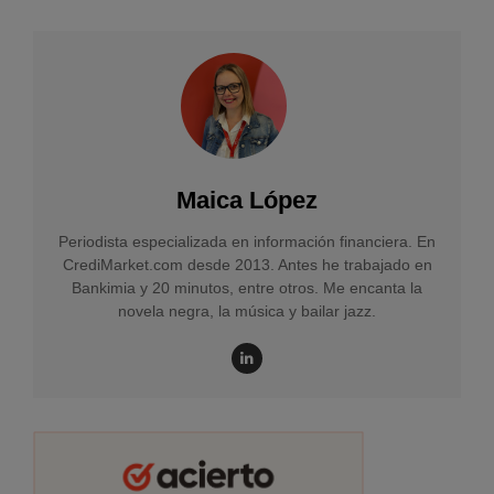
Maica López
Periodista especializada en información financiera. En
CrediMarket.com desde 2013. Antes he trabajado en
Bankimia y 20 minutos, entre otros. Me encanta la
novela negra, la música y bailar jazz.