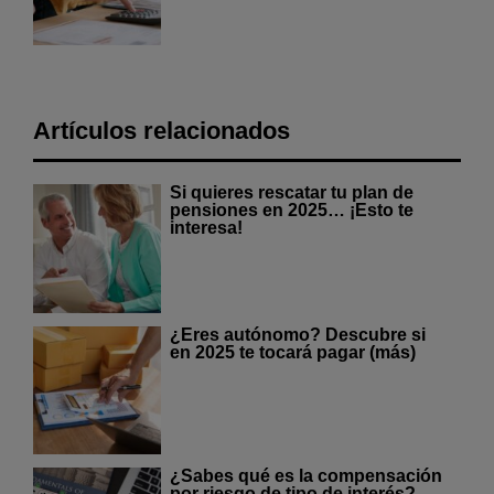
Artículos relacionados
Si quieres rescatar tu plan de
pensiones en 2025… ¡Esto te
interesa!
¿Eres autónomo? Descubre si
en 2025 te tocará pagar (más)
¿Sabes qué es la compensación
por riesgo de tipo de interés?