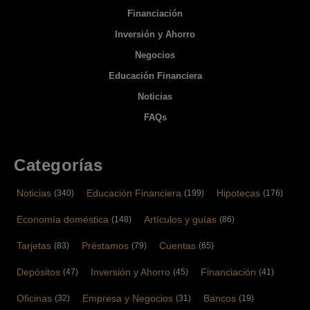
Financiación
Inversión y Ahorro
Negocios
Educación Financiera
Noticias
FAQs
Categorías
Noticias
Educación Financiera
Hipotecas
(340)
(199)
(176)
Economía doméstica
Artículos y guías
(148)
(86)
Tarjetas
Préstamos
Cuentas
(83)
(79)
(65)
Depósitos
Inversión y Ahorro
Financiación
(47)
(45)
(41)
Oficinas
Empresa y Negocios
Bancos
(32)
(31)
(19)