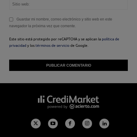
Sitio
web
Guardar mi nombre, correo electrónico y sitio web en este
navegador la próxima vez que comente.
Este sitio está protegido por reCAPTCHA y se aplican la
política de
privacidad
y los
términos de servicio
de Google.