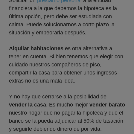
Solicitar un
préstamo personal
a la entidad
financiera a la que debemos la hipoteca es la
última opción, pero debe ser estudiada con
calma. Puede solucionarnos a corto plazo la
situación y empeorarla después.
Alquilar habitaciones
es otra alternativa a
tener en cuenta. Si bien tenemos que elegir con
cuidado nuestros compañeros de piso,
compartir la casa para obtener unos ingresos
extras no es una mala idea.
Y no hay que cerrarse a la posibilidad de
vender la casa
. Es mucho mejor
vender barato
nuestro hogar que no pagar la hipoteca y que el
banco se la pueda adjudicar al 50% de tasación
y seguirle debiendo dinero de por vida.