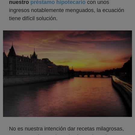
nuestro
préstamo hipotecario
con unos
ingresos notablemente menguados, la ecuación
tiene difícil solución.
No es nuestra intención dar recetas milagrosas,