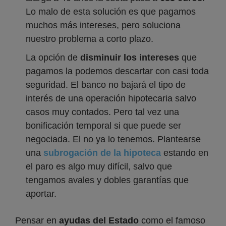
Lo malo de esta solución es que pagamos
muchos más intereses, pero soluciona
nuestro problema a corto plazo.
La opción de
disminuir los intereses
que
pagamos la podemos descartar con casi toda
seguridad. El banco no bajará el tipo de
interés de una operación hipotecaria salvo
casos muy contados. Pero tal vez una
bonificación temporal si que puede ser
negociada. El no ya lo tenemos. Plantearse
una
subrogación de la hipoteca
estando en
el paro es algo muy difícil, salvo que
tengamos avales y dobles garantías que
aportar.
Pensar en
ayudas del Estado
como el famoso