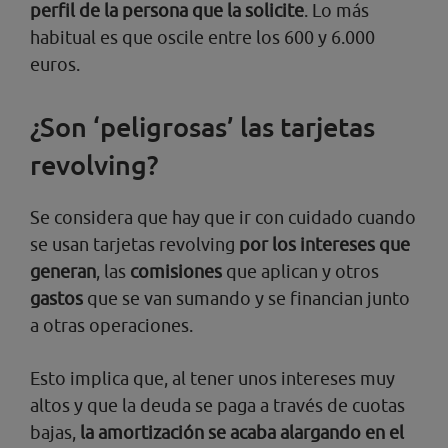
perfil de la persona que la solicite
. Lo más
habitual es que oscile entre los 600 y 6.000
euros.
¿Son ‘peligrosas’ las tarjetas
revolving?
Se considera que hay que ir con cuidado cuando
se usan tarjetas revolving
por los intereses que
generan
, las
comisiones
que aplican y otros
gastos
que se van sumando y se financian junto
a otras operaciones.
Esto implica que, al tener unos intereses muy
altos y que la deuda se paga a través de cuotas
bajas,
la amortización se acaba alargando en el