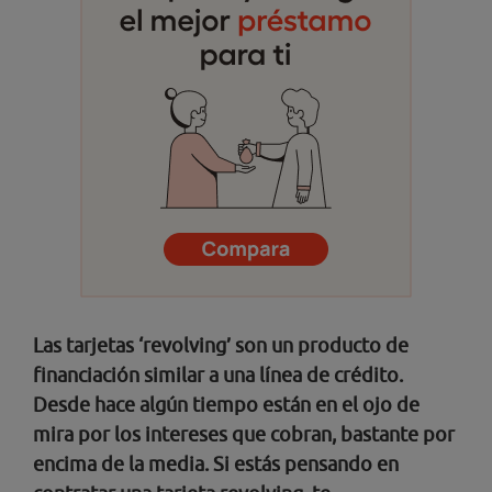
Las tarjetas ‘revolving’ son un producto de
financiación similar a una línea de crédito.
Desde hace algún tiempo están en el ojo de
mira por los intereses que cobran, bastante por
encima de la media. Si estás pensando en