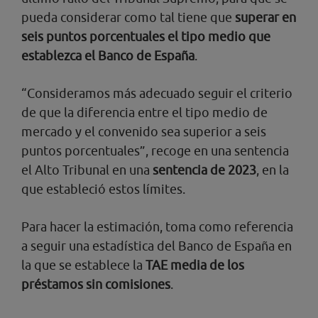
pueda considerar como tal tiene que
superar en
seis puntos porcentuales el tipo medio que
establezca el Banco de España
.
“Consideramos más adecuado seguir el criterio
de que la diferencia entre el tipo medio de
mercado y el convenido sea superior a seis
puntos porcentuales”, recoge en una sentencia
el Alto Tribunal en una
sentencia de 2023
, en la
que estableció estos límites.
Para hacer la estimación, toma como referencia
a seguir una estadística del Banco de España en
la que se establece la
TAE media de los
préstamos sin comisiones
.