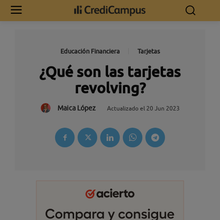
Educación Financiera
Tarjetas
¿Qué son las tarjetas
revolving?
Maica López
Actualizado el
20 Jun 2023