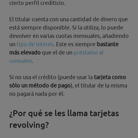
cierto perfil crediticio.
El titular cuenta con una cantidad de dinero que
está siempre disponible. Si la utiliza, lo puede
devolver en varias cuotas mensuales, añadiendo
un
tipo de interés
. Este es siempre
bastante
más elevado
que el de un
préstamo al
consumo
.
Si no usa el crédito (puede usar la
tarjeta como
sólo un método de pago
), el titular de la misma
no pagará nada por él.
¿Por qué se les llama tarjetas
revolving?