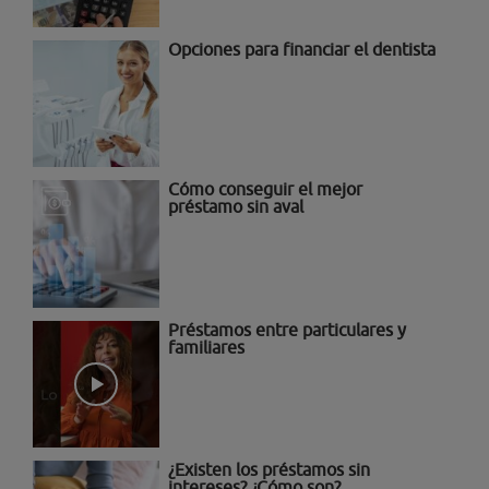
Opciones para financiar el dentista
Cómo conseguir el mejor
préstamo sin aval
Préstamos entre particulares y
familiares
¿Existen los préstamos sin
intereses? ¿Cómo son?