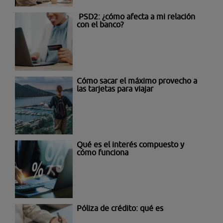
PSD2: ¿cómo afecta a mi relación
con el banco?
Cómo sacar el máximo provecho a
las tarjetas para viajar
Qué es el interés compuesto y
cómo funciona
Póliza de crédito: qué es