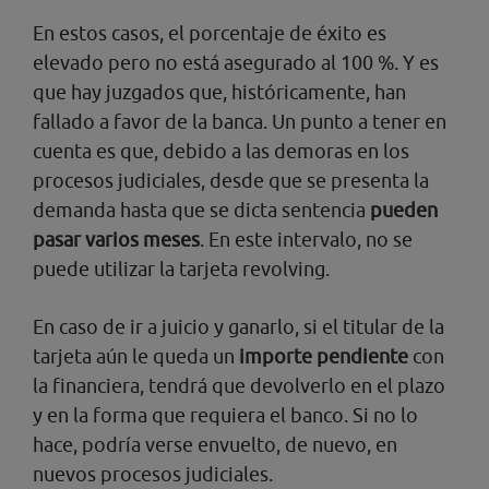
En estos casos, el porcentaje de éxito es
elevado pero no está asegurado al 100 %. Y es
que hay juzgados que, históricamente, han
fallado a favor de la banca. Un punto a tener en
cuenta es que, debido a las demoras en los
procesos judiciales, desde que se presenta la
demanda hasta que se dicta sentencia
pueden
pasar varios meses
. En este intervalo, no se
puede utilizar la tarjeta revolving.
En caso de ir a juicio y ganarlo, si el titular de la
tarjeta aún le queda un
importe pendiente
con
la financiera, tendrá que devolverlo en el plazo
y en la forma que requiera el banco. Si no lo
hace, podría verse envuelto, de nuevo, en
nuevos procesos judiciales.