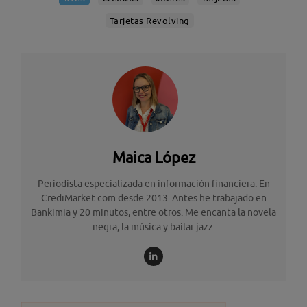
Tarjetas Revolving
Maica López
Periodista especializada en información financiera. En
CrediMarket.com desde 2013. Antes he trabajado en
Bankimia y 20 minutos, entre otros. Me encanta la novela
negra, la música y bailar jazz.