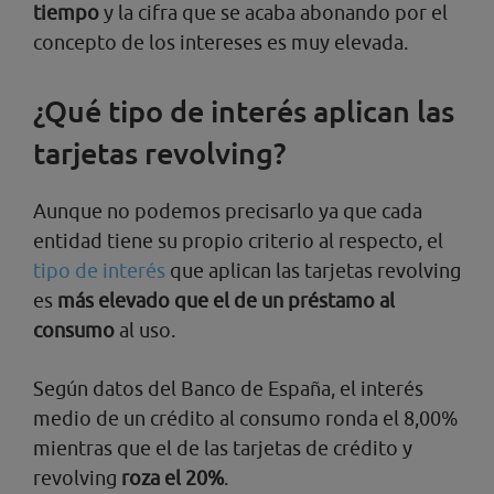
tiempo
y la cifra que se acaba abonando por el
concepto de los intereses es muy elevada.
¿Qué tipo de interés aplican las
tarjetas revolving?
Aunque no podemos precisarlo ya que cada
entidad tiene su propio criterio al respecto, el
tipo de interés
que aplican las tarjetas revolving
es
más elevado que el de un préstamo al
consumo
al uso.
Según datos del Banco de España, el interés
medio de un crédito al consumo ronda el 8,00%
mientras que el de las tarjetas de crédito y
revolving
roza el 20%
.