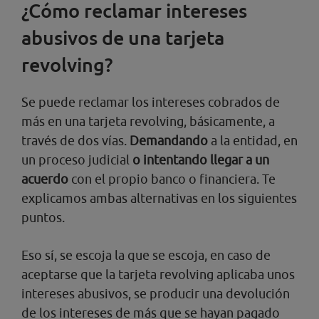
¿Cómo reclamar intereses
abusivos de una tarjeta
revolving?
Se puede reclamar los intereses cobrados de
más en una tarjeta revolving, básicamente, a
través de dos vías.
Demandando
a la entidad, en
un proceso judicial
o
intentando llegar a un
acuerdo
con el propio banco o financiera. Te
explicamos ambas alternativas en los siguientes
puntos.
Eso sí, se escoja la que se escoja, en caso de
aceptarse que la tarjeta revolving aplicaba unos
intereses abusivos, se producir una devolución
de los intereses de más que se hayan pagado