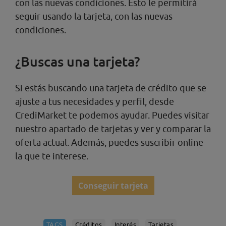
con las nuevas condiciones. Esto le permitirá
seguir usando la tarjeta, con las nuevas
condiciones.
¿Buscas una tarjeta?
Si estás buscando una tarjeta de crédito que se
ajuste a tus necesidades y perfil, desde
CrediMarket te podemos ayudar. Puedes visitar
nuestro apartado de tarjetas y ver y comparar la
oferta actual. Además, puedes suscribir online
la que te interese.
Conseguir tarjeta
TAGS
Créditos
Interés
Tarjetas