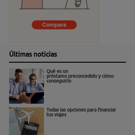
Últimas noticias
Qué es un
préstamo preconcedido y cómo
conseguirlo
Todas las opciones para financiar
tus viajes