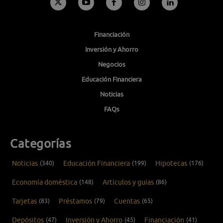
Financiación
Inversión y Ahorro
Negocios
Educación Financiera
Noticias
FAQs
Categorías
Noticias
(340)
Educación Financiera
(199)
Hipotecas
(176)
Economía doméstica
(148)
Artículos y guías
(86)
Tarjetas
(83)
Préstamos
(79)
Cuentas
(65)
Depósitos
(47)
Inversión y Ahorro
(45)
Financiación
(41)