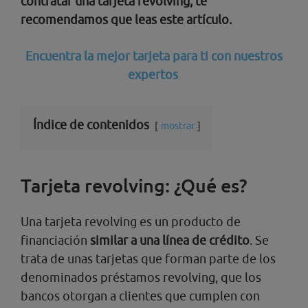
contratar una tarjeta revolving, te
recomendamos que leas este artículo.
Encuentra la mejor tarjeta para ti con nuestros
expertos
Índice de contenidos
mostrar
Tarjeta revolving: ¿Qué es?
Una tarjeta revolving es un producto de
financiación
similar a una línea de crédito
. Se
trata de unas tarjetas que forman parte de los
denominados préstamos revolving, que los
bancos otorgan a clientes que cumplen con