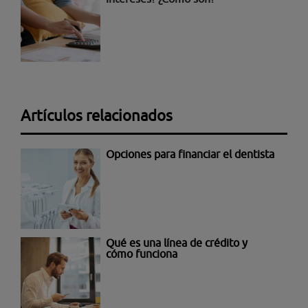
Artículos relacionados
Opciones para financiar el dentista
Qué es una línea de crédito y
cómo funciona