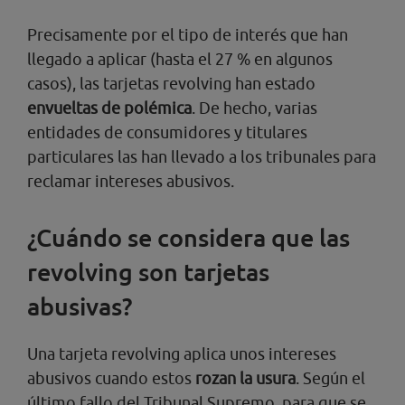
Precisamente por el tipo de interés que han
llegado a aplicar (hasta el 27 % en algunos
casos), las tarjetas revolving han estado
envueltas de polémica
. De hecho, varias
entidades de consumidores y titulares
particulares las han llevado a los tribunales para
reclamar intereses abusivos.
¿Cuándo se considera que las
revolving son tarjetas
abusivas?
Una tarjeta revolving aplica unos intereses
abusivos cuando estos
rozan la usura
. Según el
último fallo del Tribunal Supremo, para que se