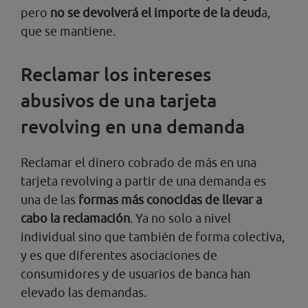
pero
no se devolverá el importe de la deud
a,
que se mantiene.
Reclamar los intereses
abusivos de una tarjeta
revolving en una demanda
Reclamar el dinero cobrado de más en una
tarjeta revolving a partir de una demanda es
una de las
formas más conocidas de llevar a
cabo la reclamación
. Ya no solo a nivel
individual sino que también de forma colectiva,
y es que diferentes asociaciones de
consumidores y de usuarios de banca han
elevado las demandas.