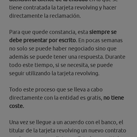
tiene contratada la tarjeta revolving y hacer
directamente la reclamación.
Para que quede constancia, esta
siempre se
debe presentar por escrito
. En pocas semanas
no solo se puede haber negociado sino que
además se puede tener una respuesta. Durante
todo este tiempo, si se necesita, se puede
seguir utilizando la tarjeta revolving.
Todo este proceso que se lleva a cabo
directamente con la entidad es gratis,
no tiene
coste.
Una vez se llegue a un acuerdo con el banco, el
titular de la tarjeta revolving un nuevo contrato