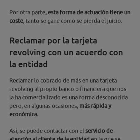
Por otra parte
, esta forma de actuación tiene un
coste
, tanto se gane como se pierda el juicio.
Reclamar por la tarjeta
revolving con un acuerdo con
la entidad
Reclamar lo cobrado de más en una tarjeta
revolving al propio banco o financiera que nos
la ha comercializado es una forma desconocida
pero, en algunas ocasiones,
más rápida y
económica.
Así, se puede contactar con el
servicio de
atención al cliente de la entidad
en la que se