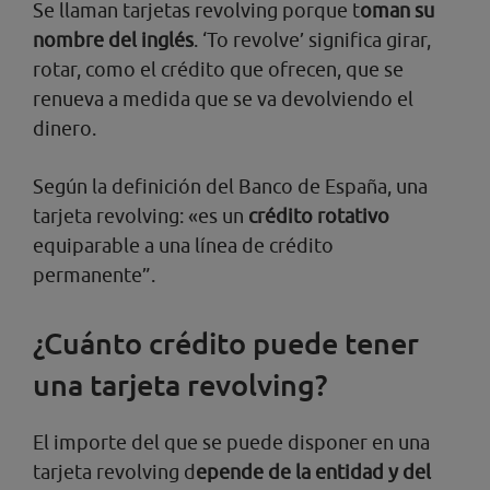
Se llaman tarjetas revolving porque t
oman su
nombre del inglés
. ‘To revolve’ significa girar,
rotar, como el crédito que ofrecen, que se
renueva a medida que se va devolviendo el
dinero.
Según la definición del Banco de España, una
tarjeta revolving: «es un
crédito rotativo
equiparable a una línea de crédito
permanente”.
¿Cuánto crédito puede tener
una tarjeta revolving?
El importe del que se puede disponer en una
tarjeta revolving d
epende de la entidad y del