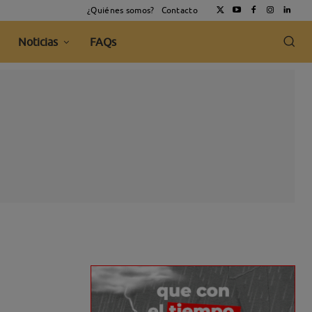
¿Quiénes somos?
Contacto
Noticias
FAQs