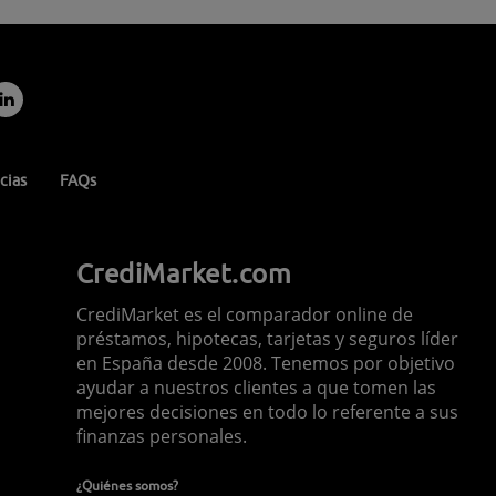
cias
FAQs
CrediMarket.com
CrediMarket es el comparador online de
préstamos, hipotecas, tarjetas y seguros líder
en España desde 2008. Tenemos por objetivo
ayudar a nuestros clientes a que tomen las
mejores decisiones en todo lo referente a sus
finanzas personales.
¿Quiénes somos?