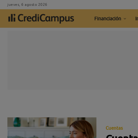
jueves, 6 agosto 2026
Financiación
I
Cuentas