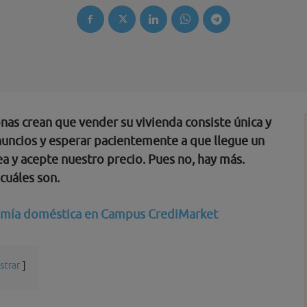
s crean que vender su vivienda consiste única y
uncios y esperar pacientemente a que llegue un
a y acepte nuestro precio. Pues no, hay más.
cuáles son.
mía doméstica en Campus CrediMarket
strar