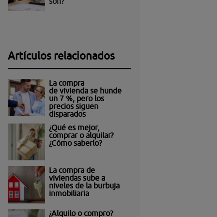
son?
Artículos relacionados
La compra
de vivienda se hunde
un 7 %, pero los
precios siguen
disparados
¿Qué es mejor,
comprar o alquilar?
¿Cómo saberlo?
La compra de
viviendas sube a
niveles de la burbuja
inmobiliaria
¿Alquilo o compro?