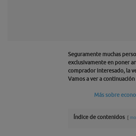
Seguramente muchas persona
exclusivamente en poner an
comprador interesado, la ve
Vamos a ver a continuación 
Más sobre econo
Índice de contenidos
mo