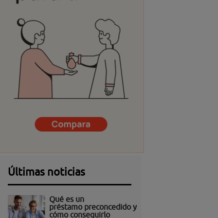
Últimas noticias
Qué es un
préstamo preconcedido y
cómo conseguirlo