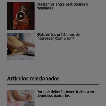
Préstamos entre particulares y
familiares
¿Existen los préstamos sin
intereses? ¿Cómo son?
Artículos relacionados
Por qué deberías invertir ahora en
depósitos bancarios