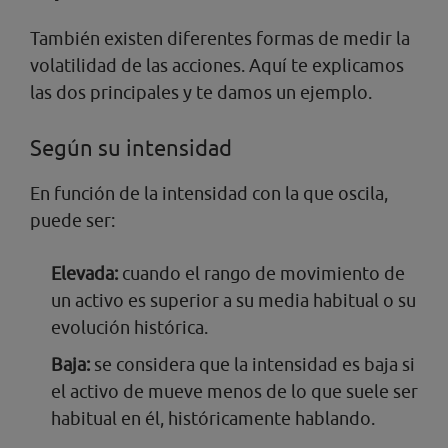
También existen diferentes formas de medir la
volatilidad de las acciones. Aquí te explicamos
las dos principales y te damos un ejemplo.
Según su intensidad
En función de la intensidad con la que oscila,
puede ser:
Elevada:
cuando el rango de movimiento de
un activo es superior a su media habitual o su
evolución histórica.
Baja:
se considera que la intensidad es baja si
el activo de mueve menos de lo que suele ser
habitual en él, históricamente hablando.