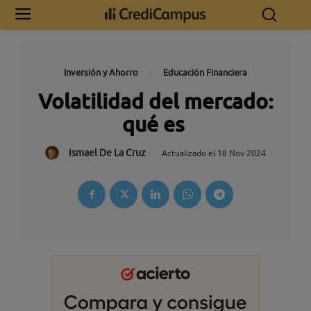
Inversión y Ahorro
Educación Financiera
Volatilidad del mercado:
qué es
Ismael De La Cruz
Actualizado el
18 Nov 2024