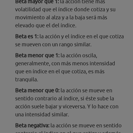
Beta mayor que 1:
la acción tiene más
volatilidad que el índice donde cotiza y su
movimiento al alza y a la baja será más
elevado que el del índice.
Beta es 1:
la acción y el índice en el que cotiza
se mueven con un rango similar.
Beta menor que 1:
la acción oscila,
generalmente, con más menos intensidad
que en índice en el que cotiza, es más
tranquila.
Beta menor que 0:
la acción se mueve en
sentido contrario al índice, si éste sube la
acción suele bajar y viceversa. Y lo hace con
una intensidad similar.
Beta negativa:
la acción se mueve en sentido