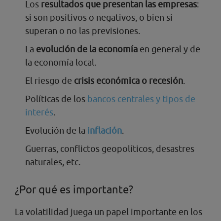
Los
resultados que presentan las empresas
:
si son positivos o negativos, o bien si
superan o no las previsiones.
La
evolución de la economía
en general y de
la economía local.
El riesgo de
crisis económica o recesión
.
Políticas de los
bancos centrales y tipos de
interés
.
Evolución de la
inflación
.
Guerras, conflictos geopolíticos, desastres
naturales, etc.
¿Por qué es importante?
La volatilidad juega un papel importante en los