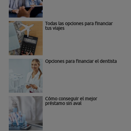
Todas las opciones para financiar
tus viajes
Opciones para financiar el dentista
Cómo conseguir el mejor
préstamo sin aval