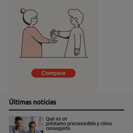
Últimas noticias
Qué es un
préstamo preconcedido y cómo
conseguirlo