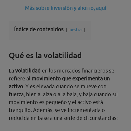
Más sobre inversión y ahorro, aquí
Índice de contenidos
mostrar
Qué es la volatilidad
La
volatilidad
en los mercados financieros se
refiere al
movimiento que experimenta un
activo
. Y es elevada cuando se mueve con
fuerza, bien al alza o a la baja, y baja cuando su
movimiento es pequeño y el activo está
tranquilo. Además, se ve incrementada o
reducida en base a una serie de circunstancias: