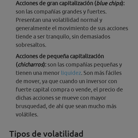
Acciones de gran capitalización (
blue chips
):
son las compañías grandes y fuertes.
Presentan una volatilidad normal y
generalmente el movimiento de sus acciones
tiende a ser tranquilo, sin demasiados
sobresaltos.
Acciones de pequeña capitalización
(
chicharros
):
son las compañías pequeñas y
tienen una menor
liquidez
. Son más fáciles
de mover, ya que cuando un inversor con
fuerte capital compra o vende, el precio de
dichas acciones se mueve con mayor
brusquedad, de ahí que sean mucho más
volátiles.
Tipos de volatilidad