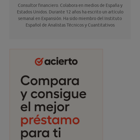
Consultor financiero. Colabora en medios de España y
Estados Unidos. Durante 12 años ha escrito un artículo
semanal en Expansión. Ha sido miembro del Instituto
Español de Analistas Técnicos y Cuantitativos