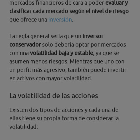
mercados financieros de cara a poder
evaluar y
clasificar cada mercado según el nivel de riesgo
que ofrece una
inversión
.
La regla general sería que un
inversor
conservador
solo debería optar por mercados
con una
volatilidad baja y estable
, ya que se
asumen menos riesgos. Mientras que uno con
un perfil más agresivo, también puede invertir
en activos con mayor volatilidad.
La volatilidad de las acciones
Existen dos tipos de acciones y cada una de
ellas tiene su propia forma de considerar la
volatilidad: