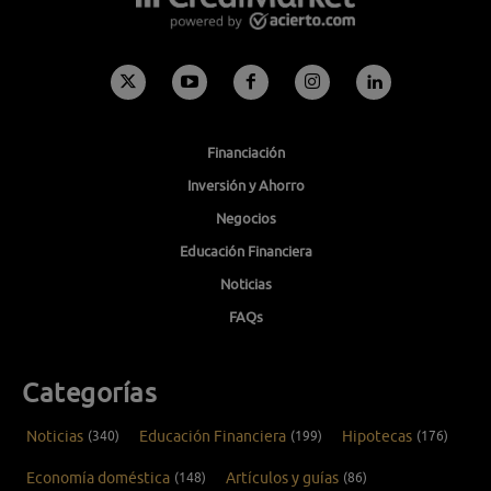
Financiación
Inversión y Ahorro
Negocios
Educación Financiera
Noticias
FAQs
Categorías
Noticias
(340)
Educación Financiera
(199)
Hipotecas
(176)
Economía doméstica
(148)
Artículos y guías
(86)