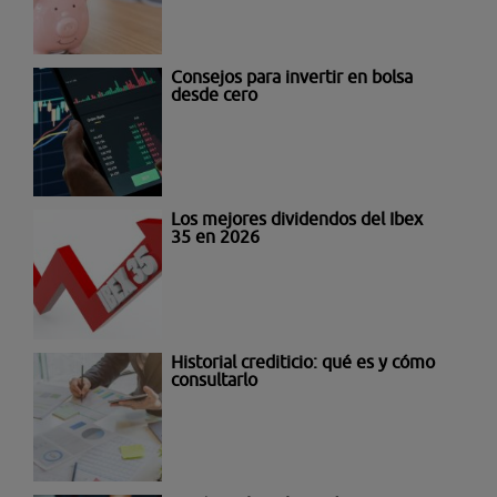
Consejos para invertir en bolsa
desde cero
Los mejores dividendos del Ibex
35 en 2026
Historial crediticio: qué es y cómo
consultarlo