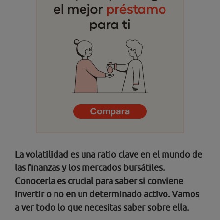
La volatilidad es una ratio clave en el mundo de
las finanzas y los mercados bursátiles.
Conocerla es crucial para saber si conviene
invertir o no en un determinado activo. Vamos
a ver todo lo que necesitas saber sobre ella.