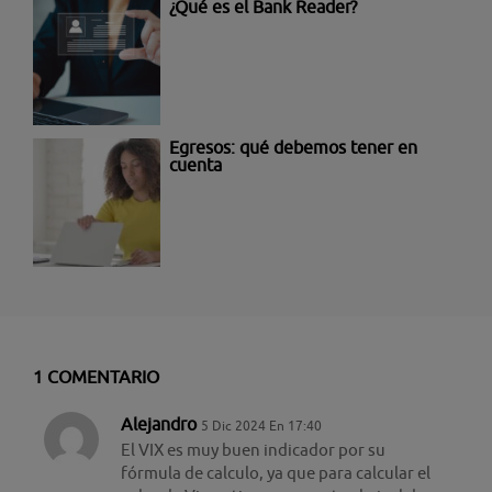
¿Qué es el Bank Reader?
Egresos: qué debemos tener en
cuenta
1 COMENTARIO
Alejandro
5 Dic 2024 En 17:40
El VIX es muy buen indicador por su
fórmula de calculo, ya que para calcular el