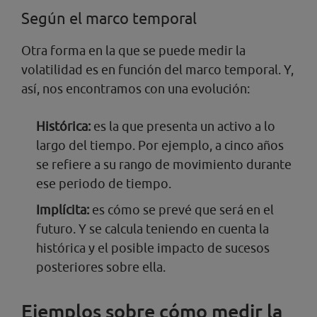
Según el marco temporal
Otra forma en la que se puede medir la
volatilidad es en función del marco temporal. Y,
así, nos encontramos con una evolución:
Histórica:
es la que presenta un activo a lo
largo del tiempo. Por ejemplo, a cinco años
se refiere a su rango de movimiento durante
ese periodo de tiempo.
Implícita:
es cómo se prevé que será en el
futuro. Y se calcula teniendo en cuenta la
histórica y el posible impacto de sucesos
posteriores sobre ella.
Ejemplos sobre cómo medir la