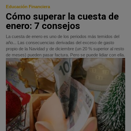
Educación Financiera
Cómo superar la cuesta de
enero: 7 consejos
La cuesta de enero es uno de los periodos más temidos del
año... Las consecuencias derivadas del exceso de gasto
propio de la Navidad y de diciembre (un 20 % superior al resto
de meses) pueden pasar factura. Pero se puede lidiar con ella.