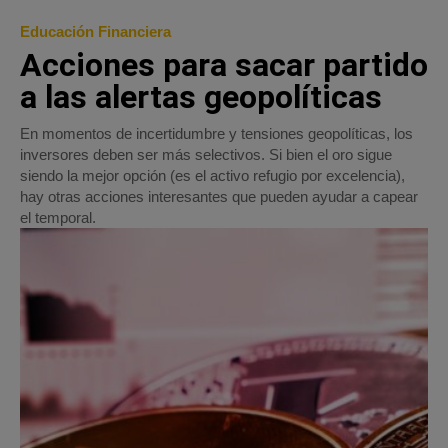
Educación Financiera
Acciones para sacar partido
a las alertas geopolíticas
En momentos de incertidumbre y tensiones geopolíticas, los
inversores deben ser más selectivos. Si bien el oro sigue
siendo la mejor opción (es el activo refugio por excelencia),
hay otras acciones interesantes que pueden ayudar a capear
el temporal.