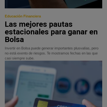
Educación Financiera
Las mejores pautas
estacionales para ganar en
Bolsa
Invertir en Bolsa puede generar importantes plusvalías, pero
no está exento de riesgos. Te mostramos fechas en las que
casi siempre sube.