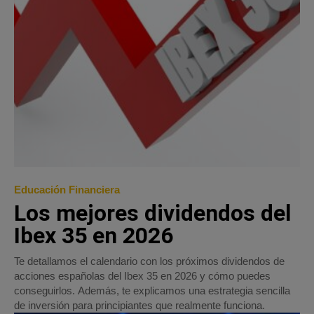
Educación Financiera
Los mejores dividendos del
Ibex 35 en 2026
Te detallamos el calendario con los próximos dividendos de
acciones españolas del Ibex 35 en 2026 y cómo puedes
conseguirlos. Además, te explicamos una estrategia sencilla
de inversión para principiantes que realmente funciona.