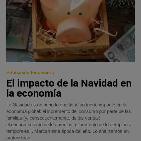
Educación Financiera
El impacto de la Navidad en
la economía
La Navidad es un periodo que tiene un fuerte impacto en la
economía global: el incremento del consumo por parte de las
familias (y, consecuentemente, de las ventas),
el encarecimiento de los precios, el aumento de los empleos
temporales... Marcan esta época del año. Lo analizamos en
profundidad.