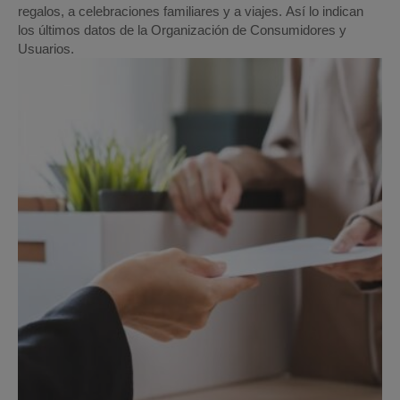
regalos, a celebraciones familiares y a viajes. Así lo indican
los últimos datos de la Organización de Consumidores y
Usuarios.