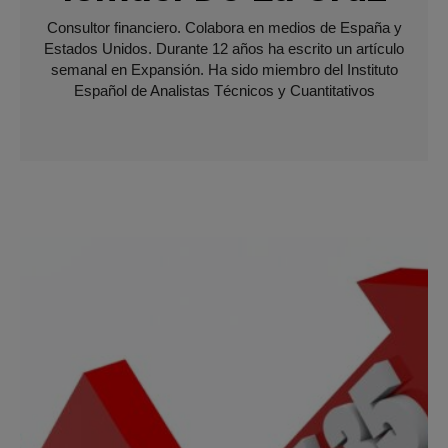
Consultor financiero. Colabora en medios de España y
Estados Unidos. Durante 12 años ha escrito un artículo
semanal en Expansión. Ha sido miembro del Instituto
Español de Analistas Técnicos y Cuantitativos