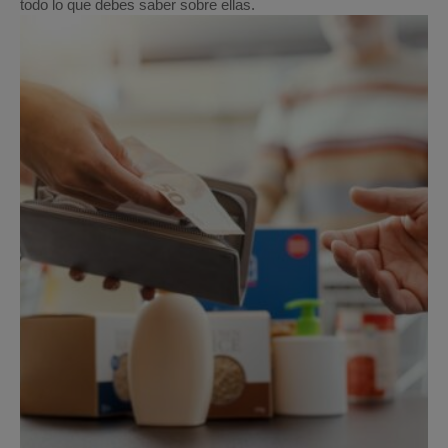
todo lo que debes saber sobre ellas.