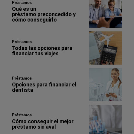
Préstamos
Qué es un
préstamo preconcedido y
cómo conseguirlo
Préstamos
Todas las opciones para
financiar tus viajes
Préstamos
Opciones para financiar el
dentista
Préstamos
Cómo conseguir el mejor
préstamo sin aval