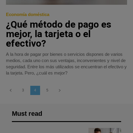
Economía doméstica
¿Qué método de pago es
mejor, la tarjeta o el
efectivo?
A la hora de pagar por bienes o servicios dispones de varios
medios, cada uno con sus ventajas, inconvenientes y nivel de
seguridad. Entre los más utilizados se encuentran el efectivo y
la tarjeta. Pero, ¿cuál es mejor?
3
4
5
Must read