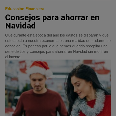
Educación Financiera
Consejos para ahorrar en
Navidad
Que durante esta época del año los gastos se disparan y que
esto afecta a nuestra economía es una realidad sobradamente
conocida. Es por eso por lo que hemos querido recopilar una
serie de tips y consejos para ahorrar en Navidad sin morir en
el intento.