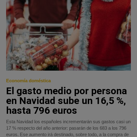
Economía doméstica
El gasto medio por persona
en Navidad sube un 16,5 %,
hasta 796 euros
Esta Navidad los españoles incrementarán sus gastos casi un
17 % respecto del año anterior: pasarán de los 683 a los 796
euros. Ese aumento irá destinado, sobre todo, a la compra de