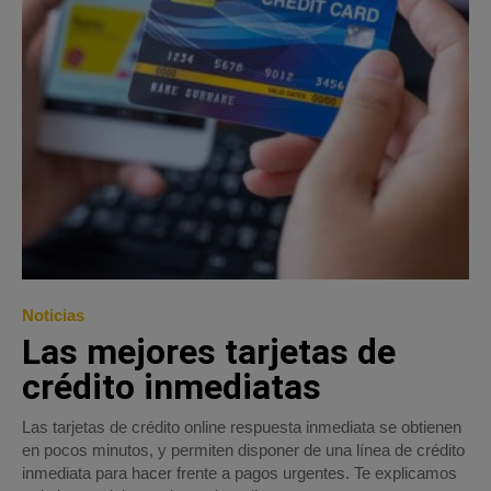
Noticias
Las mejores tarjetas de
crédito inmediatas
Las tarjetas de crédito online respuesta inmediata se obtienen
en pocos minutos, y permiten disponer de una línea de crédito
inmediata para hacer frente a pagos urgentes. Te explicamos