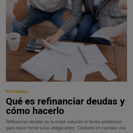
Préstamos
Qué es refinanciar deudas y
cómo hacerlo
Refinanciar deudas es la mejor solución si tienes problemas
para hacer frente a tus obligaciones. Consiste en cambiar una