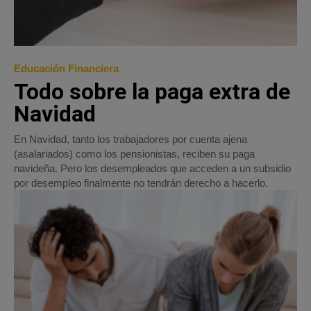
Educación Financiera
Todo sobre la paga extra de
Navidad
En Navidad, tanto los trabajadores por cuenta ajena
(asalariados) como los pensionistas, reciben su paga
navideña. Pero los desempleados que acceden a un subsidio
por desempleo finalmente no tendrán derecho a hacerlo.