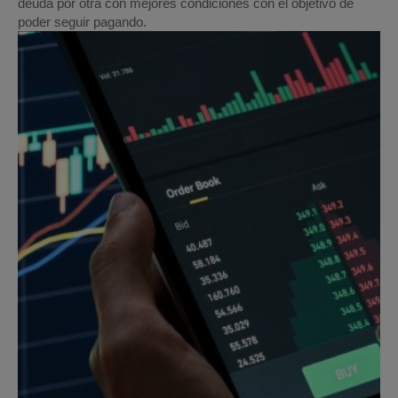
deuda por otra con mejores condiciones con el objetivo de
poder seguir pagando.