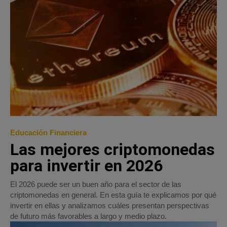
Educación Financiera
Las mejores criptomonedas
para invertir en 2026
El 2026 puede ser un buen año para el sector de las
criptomonedas en general. En esta guía te explicamos por qué
invertir en ellas y analizamos cuáles presentan perspectivas
de futuro más favorables a largo y medio plazo.