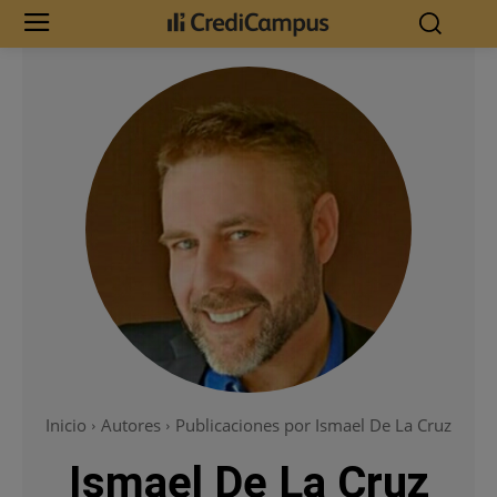
Inicio
Autores
Publicaciones por Ismael De La Cruz
Ismael De La Cruz