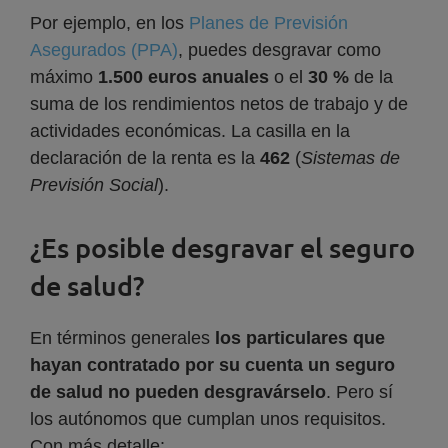
Por ejemplo, en los
Planes de Previsión
Asegurados (PPA)
, puedes desgravar como
máximo
1.500 euros anuales
o el
30 %
de la
suma de los rendimientos netos de trabajo y de
actividades económicas. La casilla en la
declaración de la renta es la
462
(
Sistemas de
Previsión Social
).
¿Es posible desgravar el seguro
de salud?
En términos generales
los particulares que
hayan contratado por su cuenta un seguro
de salud no pueden desgravárselo
. Pero sí
los autónomos que cumplan unos requisitos.
Con más detalle: