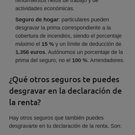
rendimientos netos de trabajo y de
actividades económicas.
Seguro de hogar
: particulares pueden
desgravar la prima correspondiente a la
cobertura de incendios, siendo el porcentaje
máximo el
15 %
y un límite de deducción de
1.356 euros
. Autónomos un porcentaje de la
prima del seguro, no el
100 %
. Arrendadores.
¿Qué otros seguros te puedes
desgravar en la declaración de
la renta?
Hay otros seguros que también puedes
desgravarte en tu declaración de la renta. Son: