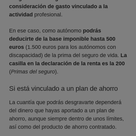
consideración de gasto vinculado a la
actividad
profesional.
En ese caso, como autónomo
podrás
deducirte de la base imponible hasta
500
euros
(1.500 euros para los autónomos con
discapacidad) de la prima del seguro de vida.
La
casilla en la declaración de la renta es la
200
(
Primas del seguro
).
Si está vinculado a un plan de ahorro
La cuantía que podrás desgravarte dependerá
del dinero que hayas aportado a un plan de
ahorro, aunque siempre dentro de unos límites,
así como del producto de ahorro contratado.