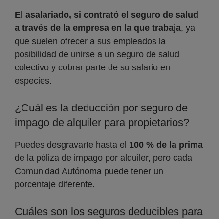
El asalariado, si contrató el seguro de salud
a través de la empresa en la que trabaja
, ya
que suelen ofrecer a sus empleados la
posibilidad de unirse a un seguro de salud
colectivo y cobrar parte de su salario en
especies.
¿Cuál es la deducción por seguro de
impago de alquiler para propietarios?
Puedes desgravarte hasta el
100 % de la prima
de la póliza de impago por alquiler, pero cada
Comunidad Autónoma puede tener un
porcentaje diferente.
Cuáles son los seguros deducibles para