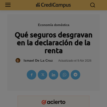
Economía doméstica
Qué seguros desgravan
en la declaración de la
renta
Ismael De La Cruz
Actualizado el
9 Abr 2026