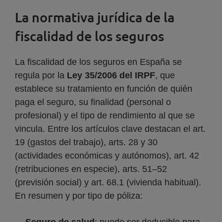
La normativa jurídica de la
fiscalidad de los seguros
La fiscalidad de los seguros en España se
regula por la
Ley 35/2006 del IRPF
, que
establece su tratamiento en función de quién
paga el seguro, su finalidad (personal o
profesional) y el tipo de rendimiento al que se
vincula. Entre los artículos clave destacan el art.
19 (gastos del trabajo), arts. 28 y 30
(actividades económicas y autónomos), art. 42
(retribuciones en especie), arts. 51–52
(previsión social) y art. 68.1 (vivienda habitual).
En resumen y por tipo de póliza: