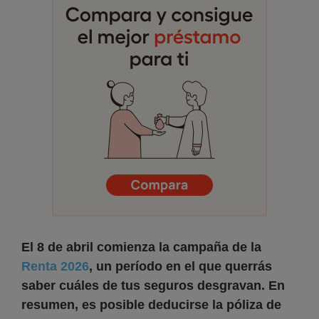
El 8 de abril comienza la campaña de la
Renta 2026
, un período en el que querrás
saber cuáles de tus seguros desgravan. En
resumen, es posible deducirse la póliza de