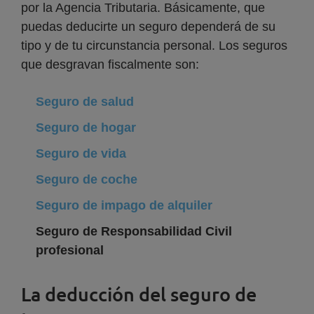
por la Agencia Tributaria. Básicamente, que
puedas deducirte un seguro dependerá de su
tipo y de tu circunstancia personal. Los seguros
que desgravan fiscalmente son:
Seguro de salud
Seguro de hogar
Seguro de vida
Seguro de coche
Seguro de impago de alquiler
Seguro de Responsabilidad Civil
profesional
La deducción del seguro de