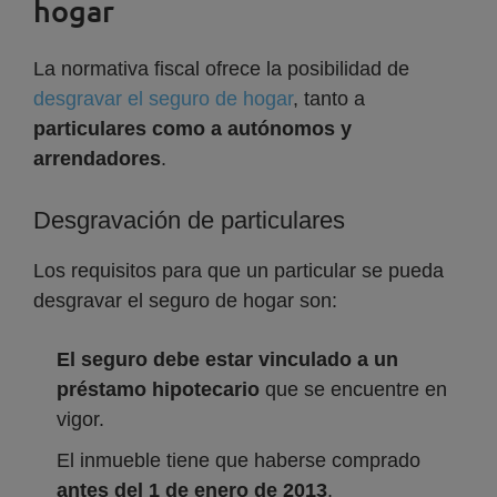
hogar
La normativa fiscal ofrece la posibilidad de
desgravar el seguro de hogar
, tanto a
particulares como a autónomos y
arrendadores
.
Desgravación de particulares
Los requisitos para que un particular se pueda
desgravar el seguro de hogar son:
El seguro debe estar vinculado a un
préstamo hipotecario
que se encuentre en
vigor.
El inmueble tiene que haberse comprado
antes del 1 de enero de 2013
.