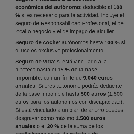
económica del autónomo
: deducible al
100
%
si es necesario para la actividad. Incluye el
seguro de Responsabilidad Profesional, el de
local o negocio y el de impago de alquiler.
Seguro de coche
: autónomos hasta
100 %
si
el uso es exclusivo profesionalmente.
Seguro de vida
: si está vinculado a la
hipoteca hasta el
15 % de la base
imponible
, con un límite de
9.040 euros
anuales
. Si eres autónomo podrás deducirte
de la base imponible hasta
500 euros
(1.500
euros para los autónomos con discapacidad).
Si está vinculado a un plan de ahorro puedes
desgravar como máximo
1.500 euros
anuales
o el
30 %
de la suma de los