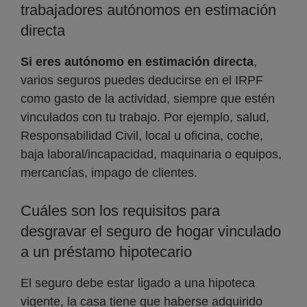
trabajadores autónomos en estimación
directa
Si eres autónomo en estimación directa
,
varios seguros puedes deducirse en el IRPF
como gasto de la actividad, siempre que estén
vinculados con tu trabajo. Por ejemplo, salud,
Responsabilidad Civil, local u oficina, coche,
baja laboral/incapacidad, maquinaria o equipos,
mercancías, impago de clientes.
Cuáles son los requisitos para
desgravar el seguro de hogar vinculado
a un préstamo hipotecario
El seguro debe estar ligado a una hipoteca
vigente, la casa tiene que haberse adquirido