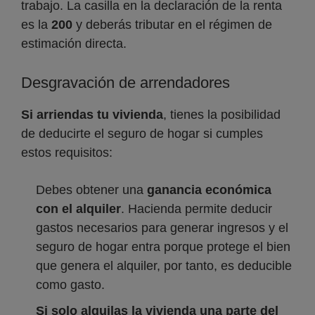
trabajo. La casilla en la declaración de la renta
es la
200
y deberás tributar en el régimen de
estimación directa.
Desgravación de arrendadores
Si arriendas tu vivienda
, tienes la posibilidad
de deducirte el seguro de hogar si cumples
estos requisitos:
Debes obtener una
ganancia económica
con el alquiler
. Hacienda permite deducir
gastos necesarios para generar ingresos y el
seguro de hogar entra porque protege el bien
que genera el alquiler, por tanto, es deducible
como gasto.
Si solo alquilas la vivienda una parte del