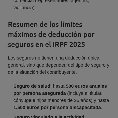
comercial (representantes, agentes,
vigilancia)
Resumen de los límites
máximos de deducción por
seguros en el IRPF 2025
Los seguros no tienen una deducción única
general, sino que dependen del tipo de seguro y
de la situación del contribuyente.
Seguro de salud
: hasta
500 euros anuales
por persona asegurada
(incluye al titular,
cónyuge e hijos menores de 25 años) y hasta
1.500 euros por persona discapacitada
.
Seguro vinculado a la actividad