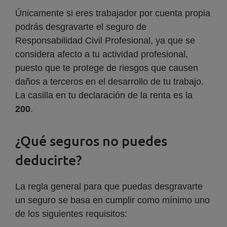
Únicamente si eres trabajador por cuenta propia
podrás desgravarte el seguro de
Responsabilidad Civil Profesional, ya que se
considera afecto a tu actividad profesional,
puesto que te protege de riesgos que causen
daños a terceros en el desarrollo de tu trabajo.
La casilla en tu declaración de la renta es la
200
.
¿Qué seguros no puedes
deducirte?
La regla general para que puedas desgravarte
un seguro se basa en cumplir como mínimo uno
de los siguientes requisitos: