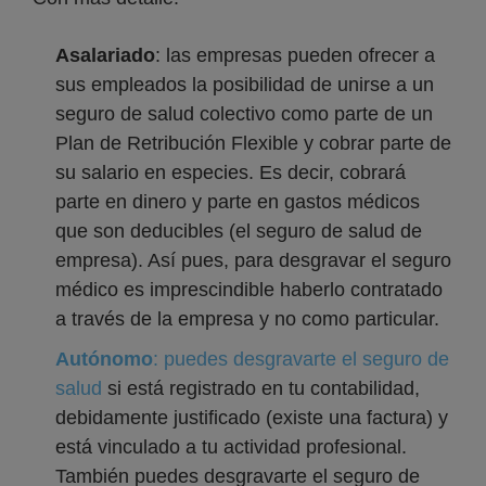
Asalariado
: las empresas pueden ofrecer a
sus empleados la posibilidad de unirse a un
seguro de salud colectivo como parte de un
Plan de Retribución Flexible y cobrar parte de
su salario en especies. Es decir, cobrará
parte en dinero y parte en gastos médicos
que son deducibles (el seguro de salud de
empresa). Así pues, para desgravar el seguro
médico es imprescindible haberlo contratado
a través de la empresa y no como particular.
Autónomo
: puedes desgravarte el seguro de
salud
si está registrado en tu contabilidad,
debidamente justificado (existe una factura) y
está vinculado a tu actividad profesional.
También puedes desgravarte el seguro de