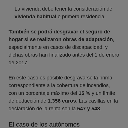
La vivienda debe tener la consideración de
vivienda habitual
o primera residencia.
También se podrá desgravar el seguro de
hogar si se realizaron obras de adaptación
,
especialmente en casos de discapacidad, y
dichas obras han finalizado antes del 1 de enero
de 2017.
En este caso es posible desgravarse la prima
correspondiente a la cobertura de incendios,
con un porcentaje máximo del
15 %
y un límite
de deducción de
1.356 euros
. Las casillas en la
declaración de la renta son la
547 y 548
.
El caso de los autónomos