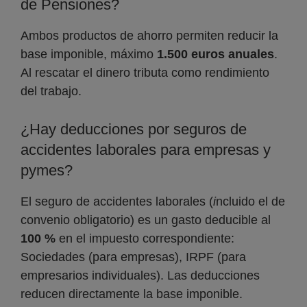
de Pensiones?
Ambos productos de ahorro permiten reducir la
base imponible, máximo
1.500 euros anuales
.
Al rescatar el dinero tributa como rendimiento
del trabajo.
¿Hay deducciones por seguros de
accidentes laborales para empresas y
pymes?
El seguro de accidentes laborales (
i
ncluido el de
convenio obligatorio) es un gasto deducible al
100 %
en el impuesto correspondiente:
Sociedades (para empresas), IRPF (para
empresarios individuales). Las deducciones
reducen directamente la base imponible.