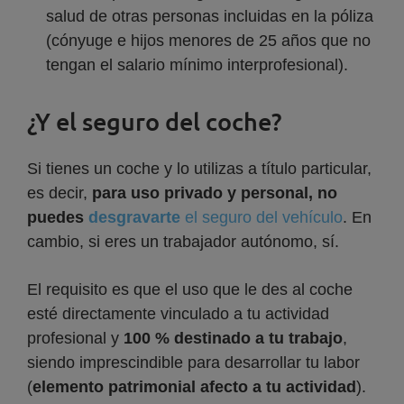
salud de otras personas incluidas en la póliza
(cónyuge e hijos menores de 25 años que no
tengan el salario mínimo interprofesional).
¿Y el seguro del coche?
Si tienes un coche y lo utilizas a título particular,
es decir,
para uso privado y personal, no
puedes
desgravarte
el seguro del vehículo
. En
cambio, si eres un trabajador autónomo, sí.
El requisito es que el uso que le des al coche
esté directamente vinculado a tu actividad
profesional y
100 % destinado a tu trabajo
,
siendo imprescindible para desarrollar tu labor
(
elemento patrimonial afecto a tu actividad
).