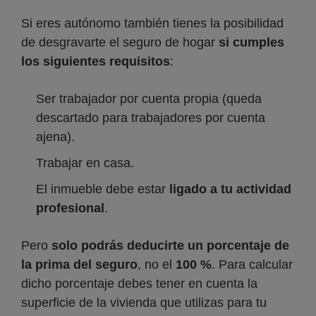
Si eres autónomo también tienes la posibilidad
de desgravarte el seguro de hogar
si cumples
los siguientes requisitos
:
Ser trabajador por cuenta propia (queda
descartado para trabajadores por cuenta
ajena).
Trabajar en casa.
El inmueble debe estar
ligado a tu actividad
profesional
.
Pero
solo podrás deducirte un porcentaje de
la prima del seguro
, no el
100 %
. Para calcular
dicho porcentaje debes tener en cuenta la
superficie de la vivienda que utilizas para tu