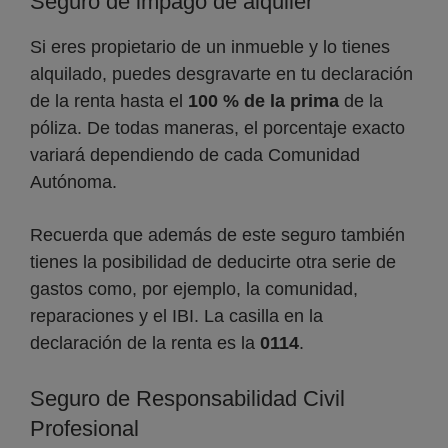
Seguro de impago de alquiler
Si eres propietario de un inmueble y lo tienes
alquilado, puedes desgravarte en tu declaración
de la renta hasta el
100 % de la prima
de la
póliza. De todas maneras, el porcentaje exacto
variará dependiendo de cada Comunidad
Autónoma.
Recuerda que además de este seguro también
tienes la posibilidad de deducirte otra serie de
gastos como, por ejemplo, la comunidad,
reparaciones y el IBI. La casilla en la
declaración de la renta es la
0114
.
Seguro de Responsabilidad Civil
Profesional