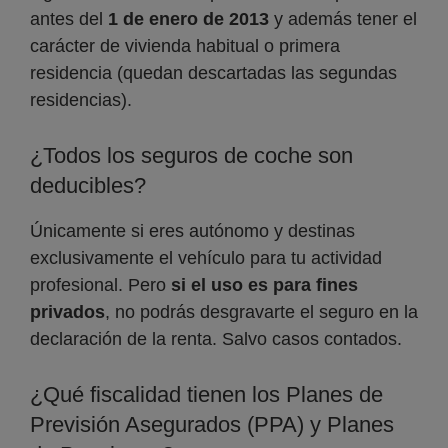
antes del
1 de enero de 2013
y además tener el
carácter de vivienda habitual o primera
residencia (quedan descartadas las segundas
residencias).
¿Todos los seguros de coche son
deducibles?
Únicamente si eres autónomo y destinas
exclusivamente el vehículo para tu actividad
profesional. Pero
si el uso es para fines
privados
, no podrás desgravarte el seguro en la
declaración de la renta. Salvo casos contados.
¿Qué fiscalidad tienen los Planes de
Previsión Asegurados (PPA) y Planes