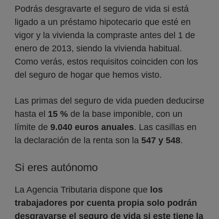
Podrás desgravarte el seguro de vida si está
ligado a un préstamo hipotecario que esté en
vigor y la vivienda la compraste antes del 1 de
enero de 2013, siendo la vivienda habitual.
Como verás, estos requisitos coinciden con los
del seguro de hogar que hemos visto.
Las primas del seguro de vida pueden deducirse
hasta el
15 %
de la base imponible, con un
límite de
9.040 euros anuales
. Las casillas en
la declaración de la renta son la
547 y 548
.
Si eres autónomo
La Agencia Tributaria dispone que
los
trabajadores por cuenta propia solo podrán
desgravarse el seguro de vida si este tiene la