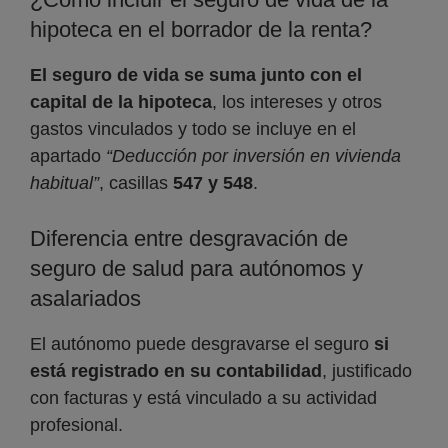
hipoteca en el borrador de la renta?
El seguro de vida se suma junto con el
capital de la hipoteca
, los intereses y otros
gastos vinculados y todo se incluye en el
apartado
“Deducción por inversión en vivienda
habitual”
, casillas
547 y 548
.
Diferencia entre desgravación de
seguro de salud para autónomos y
asalariados
El autónomo puede desgravarse el seguro
si
está registrado en su contabilidad
, justificado
con facturas y está vinculado a su actividad
profesional.