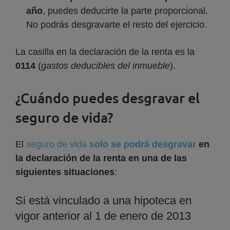
año
, puedes deducirte la parte proporcional.
No podrás desgravarte el resto del ejercicio.
La casilla en la declaración de la renta es la
0114
(
gastos deducibles del inmueble
).
¿Cuándo puedes desgravar el
seguro de vida?
El
seguro de vida
solo se podrá desgravar
en
la declaración de la renta en una de las
siguientes situaciones
:
Si está vinculado a una hipoteca en
vigor anterior al 1 de enero de 2013