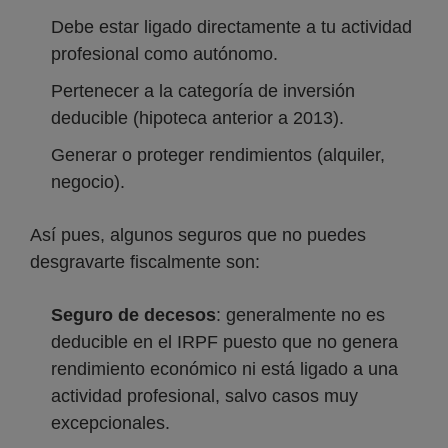
Debe estar ligado directamente a tu actividad
profesional como autónomo.
Pertenecer a la categoría de inversión
deducible (hipoteca anterior a 2013).
Generar o proteger rendimientos (alquiler,
negocio).
Así pues, algunos seguros que no puedes
desgravarte fiscalmente son:
Seguro de decesos
: generalmente no es
deducible en el IRPF puesto que no genera
rendimiento económico ni está ligado a una
actividad profesional, salvo casos muy
excepcionales.