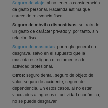
Seguro de viaje
: al no tener la consideración
de gasto personal, Hacienda estima que
carece de relevancia fiscal.
Seguro de móvil o dispositivos
: se trata de
un gasto de carácter privado y, por tanto, sin
relación fiscal.
Seguro de mascotas
: por regla general no
desgrava, salvo en el supuesto que la
mascota esté ligada directamente a tu
actividad profesional.
Otros
: seguro dental, seguro de objeto de
valor, seguro de accidente, seguro de
dependencia. En estos casos, al no estar
vinculados a ingresos ni actividad económica,
no se puede desgravar.