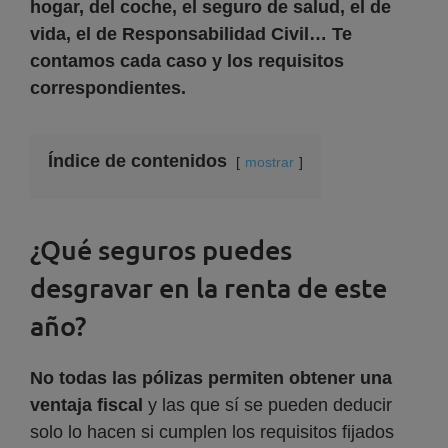
hogar, del coche, el seguro de salud, el de
vida, el de Responsabilidad Civil… Te
contamos cada caso y los requisitos
correspondientes.
Índice de contenidos
mostrar
¿Qué seguros puedes
desgravar en la renta de este
año?
No todas las pólizas permiten obtener una
ventaja fiscal
y las que sí se pueden deducir
solo lo hacen si cumplen los requisitos fijados