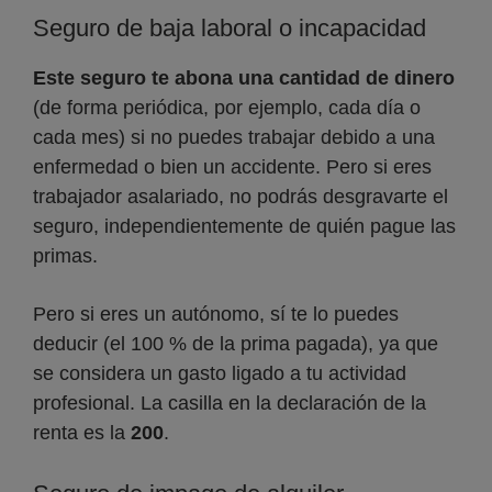
Seguro de baja laboral o incapacidad
Este seguro te abona una cantidad de dinero
(de forma periódica, por ejemplo, cada día o
cada mes) si no puedes trabajar debido a una
enfermedad o bien un accidente. Pero si eres
trabajador asalariado, no podrás desgravarte el
seguro, independientemente de quién pague las
primas.
Pero si eres un autónomo, sí te lo puedes
deducir (el 100 % de la prima pagada), ya que
se considera un gasto ligado a tu actividad
profesional. La casilla en la declaración de la
renta es la
200
.