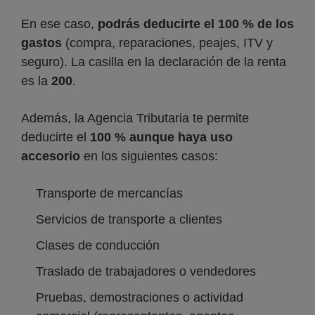
En ese caso,
podrás deducirte el
100 % de los
gastos
(compra, reparaciones, peajes, ITV y
seguro). La casilla en la declaración de la renta
es la
200
.
Además, la Agencia Tributaria te permite
deducirte el
100 %
aunque haya uso
accesorio
en los siguientes casos:
Transporte de mercancías
Servicios de transporte a clientes
Clases de conducción
Traslado de trabajadores o vendedores
Pruebas, demostraciones o actividad