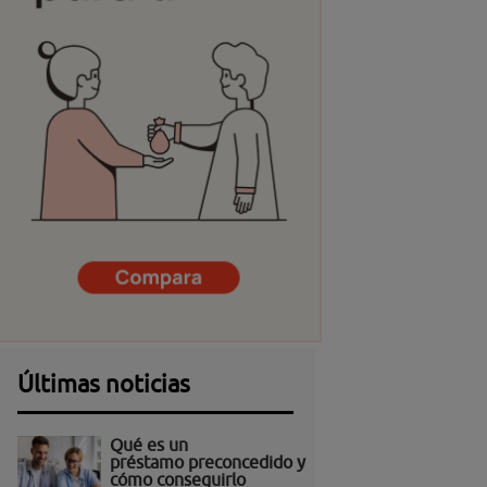
Últimas noticias
Qué es un
préstamo preconcedido y
cómo conseguirlo