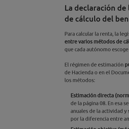
La declaración de
de cálculo del ben
Para calcular la renta, la leg
entre varios métodos de cál
que cada autónomo escoge 
El régimen de estimación
p
de Hacienda o en el Docume
los métodos:
Estimación directa (norm
de la página 08. En esa s
anuales de la actividad y 
por la diferencia entre 