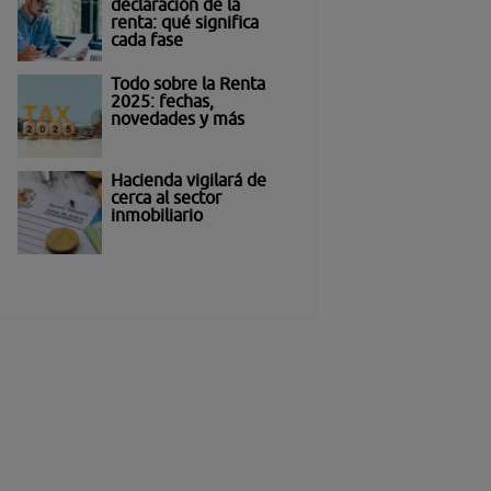
declaración de la
renta: qué significa
cada fase
Todo sobre la Renta
2025: fechas,
novedades y más
Hacienda vigilará de
cerca al sector
inmobiliario