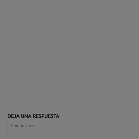
DEJA UNA RESPUESTA