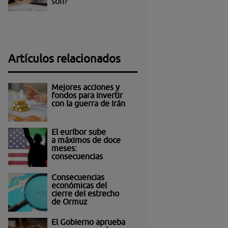
son?
Artículos relacionados
Mejores acciones y
fondos para invertir
con la guerra de Irán
El euríbor sube
a máximos de doce
meses:
consecuencias
Consecuencias
económicas del
cierre del estrecho
de Ormuz
El Gobierno aprueba