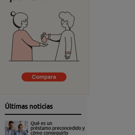
Últimas noticias
Qué es un
préstamo preconcedido y
cómo conseguirlo