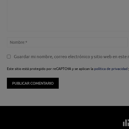
Comentario:
Guardar mi nombre, correo electrónico y sitio web en este
Este sitio está protegido por reCAPTCHA y se aplican la
política de privacidad