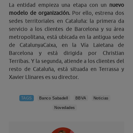
La entidad empieza una etapa con un
nuevo
modelo de organización.
Por ello, estrena dos
sedes territoriales en Cataluña: la primera da
servicio a los clientes de Barcelona y su área
metropolitana, está ubicada en la antigua sede
de CatalunyaCaixa, en la Vía Laietana de
Barcelona y está dirigida por Christian
Terribas. Y la segunda, atiende a los clientes del
resto de Cataluña, está situada en Terrassa y
Xavier Llinares es su director.
TAGS
Banco Sabadell
BBVA
Noticias
Novedades