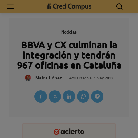
Noticias
BBVA y CX culminan la
integración y tendrán
967 oficinas en Cataluña
Maica López
Actualizado el
4 May 2023