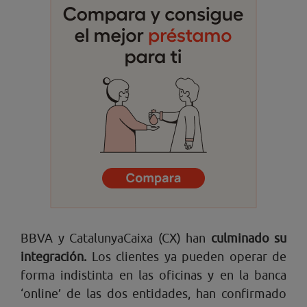
BBVA y CatalunyaCaixa (CX) han
culminado su
integración.
Los clientes ya pueden operar de
forma indistinta en las oficinas y en la banca
‘online’ de las dos entidades, han confirmado