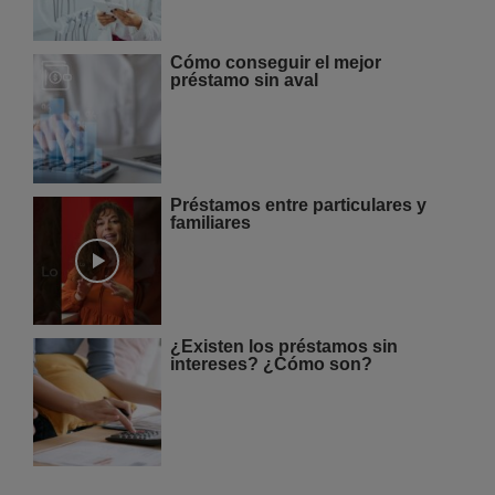
Cómo conseguir el mejor
préstamo sin aval
Préstamos entre particulares y
familiares
¿Existen los préstamos sin
intereses? ¿Cómo son?