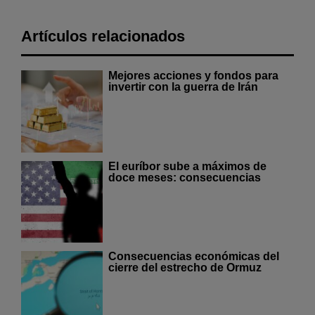
Artículos relacionados
Mejores acciones y fondos para
invertir con la guerra de Irán
El euríbor sube a máximos de
doce meses: consecuencias
Consecuencias económicas del
cierre del estrecho de Ormuz