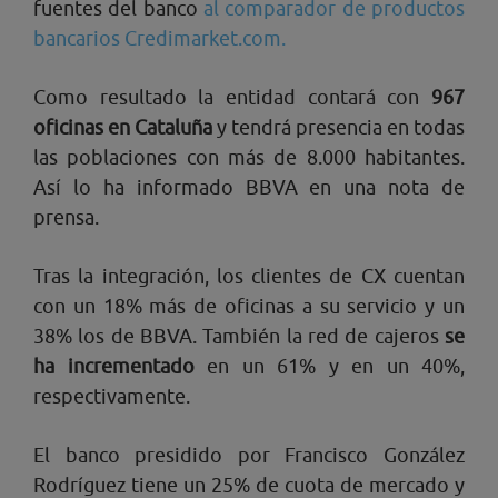
fuentes del banco
al comparador de productos
bancarios Credimarket.com.
Como resultado la entidad contará con
967
oficinas en Cataluña
y tendrá presencia en todas
las poblaciones con más de 8.000 habitantes.
Así lo ha informado BBVA en una nota de
prensa.
Tras la integración, los clientes de CX cuentan
con un 18% más de oficinas a su servicio y un
38% los de BBVA. También la red de cajeros
se
ha incrementado
en un 61% y en un 40%,
respectivamente.
El banco presidido por Francisco González
Rodríguez tiene un 25% de cuota de mercado y