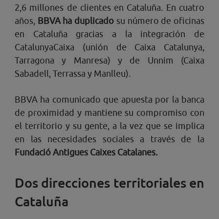
2,6 millones de clientes en Cataluña. En cuatro
años,
BBVA ha duplicado
su número de oficinas
en Cataluña gracias a la integración de
CatalunyaCaixa (unión de Caixa Catalunya,
Tarragona y Manresa) y de Unnim (Caixa
Sabadell, Terrassa y Manlleu).
BBVA ha comunicado que apuesta por la banca
de proximidad y mantiene su compromiso con
el territorio y su gente, a la vez que se implica
en las necesidades sociales a través de la
Fundació Antigues Caixes Catalanes.
Dos direcciones territoriales en
Cataluña