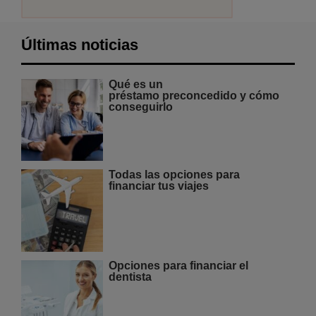
Últimas noticias
Qué es un
préstamo preconcedido y cómo
conseguirlo
Todas las opciones para
financiar tus viajes
Opciones para financiar el
dentista