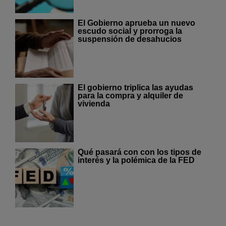
El Gobierno aprueba un nuevo
escudo social y prorroga la
suspensión de desahucios
El gobierno triplica las ayudas
para la compra y alquiler de
vivienda
Qué pasará con con los tipos de
interés y la polémica de la FED