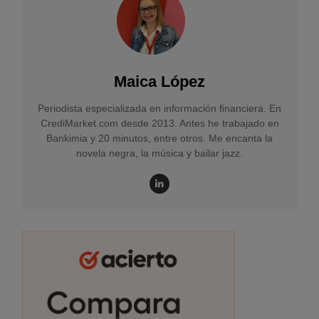
Maica López
Periodista especializada en información financiera. En
CrediMarket.com desde 2013. Antes he trabajado en
Bankimia y 20 minutos, entre otros. Me encanta la
novela negra, la música y bailar jazz.