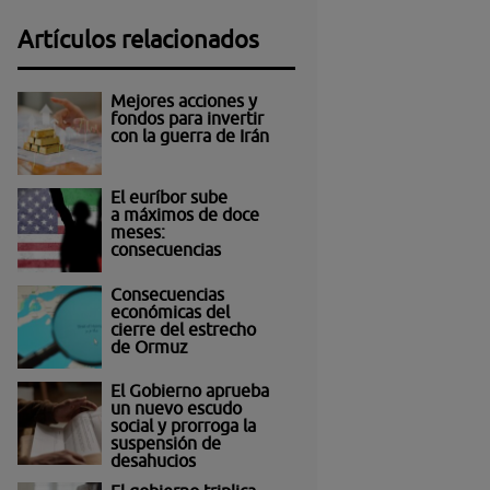
Artículos relacionados
Mejores acciones y
fondos para invertir
con la guerra de Irán
El euríbor sube
a máximos de doce
meses:
consecuencias
Consecuencias
económicas del
cierre del estrecho
de Ormuz
El Gobierno aprueba
un nuevo escudo
social y prorroga la
suspensión de
desahucios