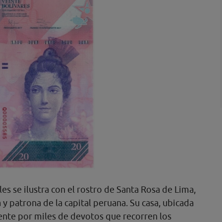
oles se ilustra con el rostro de Santa Rosa de Lima,
 y patrona de la capital peruana. Su casa, ubicada
ente por miles de devotos que recorren los