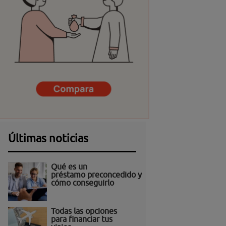
Últimas noticias
Qué es un
préstamo preconcedido y
cómo conseguirlo
Todas las opciones
para financiar tus