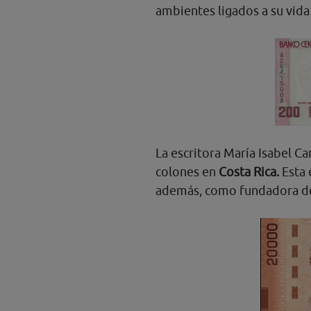
ambientes ligados a su vida 
La escritora María Isabel Ca
colones en
Costa Rica.
Esta 
además, como fundadora de l