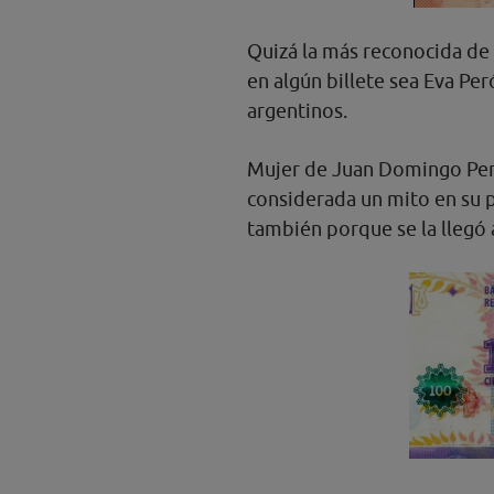
Quizá la más reconocida de
en algún billete sea Eva Pe
argentinos.
Mujer de Juan Domingo Per
considerada un mito en su 
también porque se la llegó a