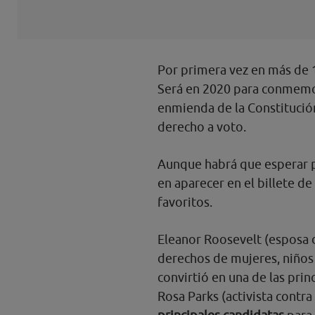
Por primera vez en más de 
Será en 2020 para conmemora
enmienda de la Constitució
derecho a voto.
Aunque habrá que esperar pa
en aparecer en el billete de
favoritos.
Eleanor Roosevelt (esposa 
derechos de mujeres, niños 
convirtió en una de las prin
Rosa Parks (activista contra