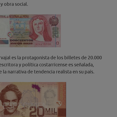
y obra social.
rvajal es la protagonista de los billetes de 20.000
escritora y política costarricense es señalada,
a narrativa de tendencia realista en su país.