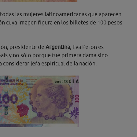
 todas las mujeres latinoamericanas que aparecen
rón cuya imagen figura en los billetes de 100 pesos
ón, presidente de
Argentina
, Eva Perón es
país y no sólo porque fue primera dama sino
 considerar jefa espiritual de la nación.