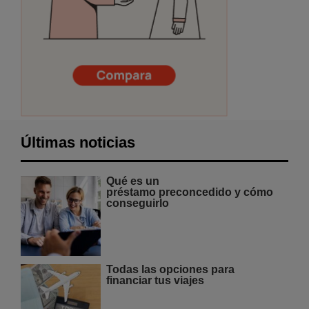
Últimas noticias
Qué es un
préstamo preconcedido y cómo
conseguirlo
Todas las opciones para
financiar tus viajes