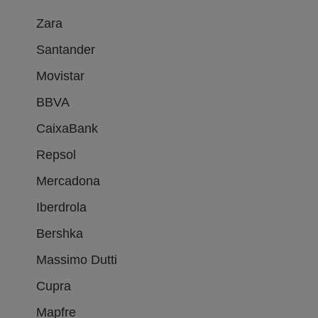
Zara
Santander
Movistar
BBVA
CaixaBank
Repsol
Mercadona
Iberdrola
Bershka
Massimo Dutti
Cupra
Mapfre