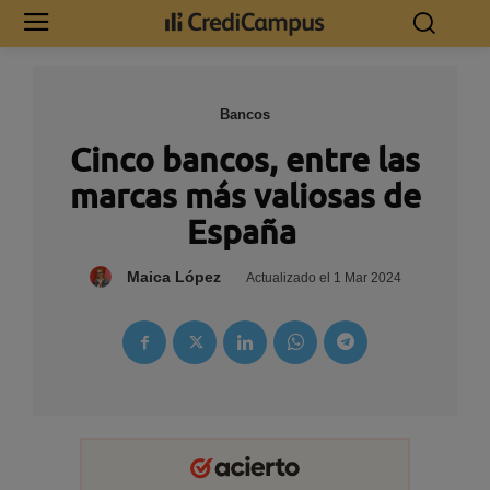
Bancos
Cinco bancos, entre las
marcas más valiosas de
España
Maica López
Actualizado el
1 Mar 2024