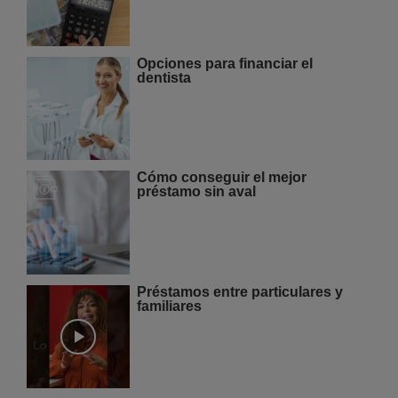
Opciones para financiar el
dentista
Cómo conseguir el mejor
préstamo sin aval
Préstamos entre particulares y
familiares