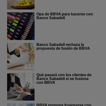
Opa de BBVA para hacerse con
Banco Sabadell
Banco Sabadell rechaza la
propuesta de fusión de BBVA
Qué pasará con los clientes de
Banco Sabadell si se fusiona
con BBVA
BBVA propone fusionarse con