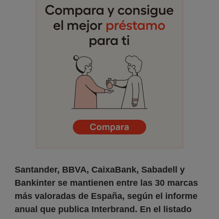
Santander, BBVA, CaixaBank, Sabadell y
Bankinter se mantienen entre las 30 marcas
más valoradas de España, según el informe
anual que publica Interbrand. En el listado