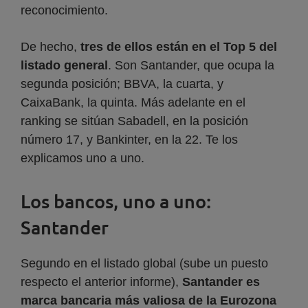
reconocimiento.
De hecho,
tres de ellos están en el Top 5 del
listado general
. Son Santander, que ocupa la
segunda posición; BBVA, la cuarta, y
CaixaBank, la quinta. Más adelante en el
ranking se sitúan Sabadell, en la posición
número 17, y Bankinter, en la 22. Te los
explicamos uno a uno.
Los bancos, uno a uno:
Santander
Segundo en el listado global (sube un puesto
respecto el anterior informe),
Santander es
marca bancaria más valiosa de la Eurozona