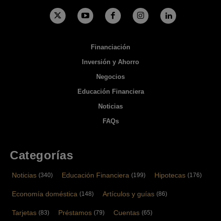
Financiación
Inversión y Ahorro
Negocios
Educación Financiera
Noticias
FAQs
Categorías
Noticias
Educación Financiera
Hipotecas
(340)
(199)
(176)
Economía doméstica
Artículos y guías
(148)
(86)
Tarjetas
Préstamos
Cuentas
(83)
(79)
(65)