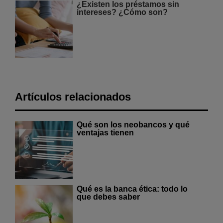
¿Existen los préstamos sin
intereses? ¿Cómo son?
Artículos relacionados
Qué son los neobancos y qué
ventajas tienen
Qué es la banca ética: todo lo
que debes saber