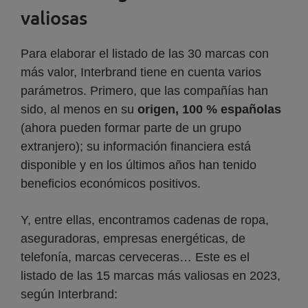
valiosas
Para elaborar el listado de las 30 marcas con
más valor, Interbrand tiene en cuenta varios
parámetros. Primero, que las compañías han
sido, al menos en su
origen, 100 % españolas
(ahora pueden formar parte de un grupo
extranjero); su información financiera está
disponible y en los últimos años han tenido
beneficios económicos positivos.
Y, entre ellas, encontramos cadenas de ropa,
aseguradoras, empresas energéticas, de
telefonía, marcas cerveceras… Este es el
listado de las 15 marcas más valiosas en 2023,
según Interbrand: