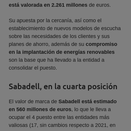
está valorada en 2.261 millones
de euros.
Su apuesta por la cercanía, así como el
establecimiento de nuevos modelos de escucha
sobre las necesidades de los clientes y sus
planes de ahorro, además de su
compromiso
en la implantación de energías renovables
son la base que ha llevado a la entidad a
consolidar el puesto.
Sabadell, en la cuarta posición
El valor de marca de
Sabadell está estimado
en 560 millones de euros
, lo que le lleva a
ocupar el 4 puesto entre las entidades más
valiosas (17, sin cambios respecto a 2021, en