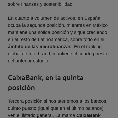
sobre finanzas y sostenibilidad.
En cuanto a volumen de activos, en España
ocupa la segunda posición, mientras en México
mantiene una sólida posición y sigue creciendo
en el resto de Latinoamérica, sobre todo en el
ámbito de las microfinanzas
. En el ranking
global de Interbrand, mantiene el cuarto puesto
del anterior estudio.
CaixaBank, en la quinta
posición
Tercera posición si nos atenemos a los bancos,
quinto puesto (igual que en el último balance)
ven el listado general. La marca
CaixaBank