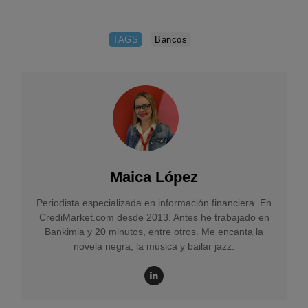
TAGS
Bancos
Maica López
Periodista especializada en información financiera. En
CrediMarket.com desde 2013. Antes he trabajado en
Bankimia y 20 minutos, entre otros. Me encanta la
novela negra, la música y bailar jazz.