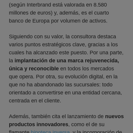
(según Interbrand está valorada en 8.580
millones de euros) y, además, es el cuarto
banco de Europa por volumen de activos.
Siguiendo con su valor, la consultora destaca
varios puntos estratégicos clave, gracias a los
cuales ha alcanzado este puesto. Por una parte,
la
implantación de una marca rejuvenecida,
única y reconocible
en todos los mercados
que opera. Por otra, su evolución digital, en la
que no ha abandonado las sucursales: todo
orientado a convertirse en una entidad cercana,
centrada en el cliente.
Además, también cita el lanzamiento de
nuevos
productos innovadores
, como el de su
flamante
hipoteca inversa
, y la incorporación de