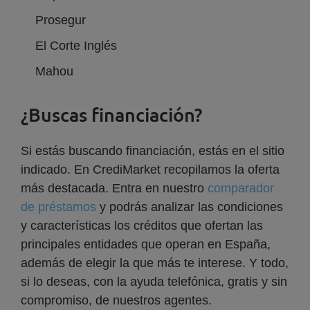
Prosegur
El Corte Inglés
Mahou
¿Buscas financiación?
Si estás buscando financiación, estás en el sitio
indicado. En CrediMarket recopilamos la oferta
más destacada. Entra en nuestro
comparador
de préstamos
y podrás analizar las condiciones
y características los créditos que ofertan las
principales entidades que operan en España,
además de elegir la que más te interese. Y todo,
si lo deseas, con la ayuda telefónica, gratis y sin
compromiso, de nuestros agentes.