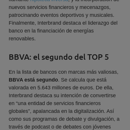
nuevos servicios financieros y mecenazgos,
patrocinando eventos deportivos y musicales.
Finalmente, Interbrand destaca el liderazgo del
banco en la financiación de energías
renovables.
BBVA: el segundo del TOP 5
En la lista de bancos con marcas más valiosas,
BBVA está segundo
. Se calcula que está
valorada en 5.643 millones de euros. De ella,
Interbrand destaca su intención de convertirse
en “una entidad de servicios financieros
globales”, apalancada en la digitalización. Así
como sus programas de debate y divulgación, a
través de podcast o de debates con jóvenes