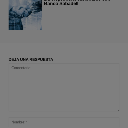
Banco Sabadell
DEJA UNA RESPUESTA
Comentario:
Nom