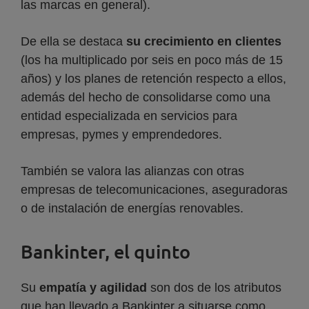
las marcas en general).
De ella se destaca
su crecimiento en clientes
(los ha multiplicado por seis en poco más de 15
años) y los planes de retención respecto a ellos,
además del hecho de consolidarse como una
entidad especializada en servicios para
empresas, pymes y emprendedores.
También se valora las alianzas con otras
empresas de telecomunicaciones, aseguradoras
o de instalación de energías renovables.
Bankinter, el quinto
Su
empatía y agilidad
son dos de los atributos
que han llevado a Bankinter a situarse como