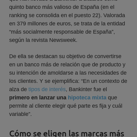
quinto banco más valioso de España (en el
ranking se consolida en el puesto 22). Valorada
en 379 millones de euros, se trata de la entidad
“más socialmente responsable de España”,
según la revista Newsweek.
De ella se destacan su objetivo de convertirse
en un banco más de relación que de producto y
su intención de amoldarse a las necesidades de
los clientes. Y se ejemplifica: “En un contexto de
alza de
tipos de interés
, Bankinter fue el
primero en lanzar una
hipoteca mixta
que
permite al cliente elegir qué parte es fija y cuál
variable”.
Cómo se eligen las marcas más