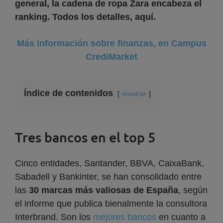
general, la cadena de ropa Zara encabeza el
ranking. Todos los detalles, aquí.
Más información sobre finanzas, en Campus
CrediMarket
Índice de contenidos
mostrar
Tres bancos en el top 5
Cinco entidades, Santander, BBVA, CaixaBank,
Sabadell y Bankinter, se han consolidado entre
las
30 marcas más valiosas de España
, según
el informe que publica bienalmente la consultora
Interbrand. Son los
mejores bancos
en cuanto a