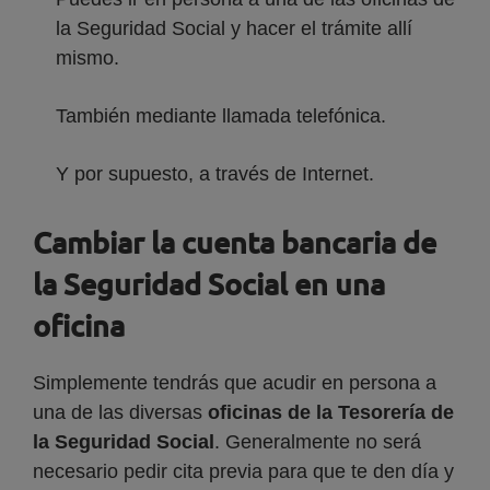
la Seguridad Social y hacer el trámite allí
mismo.
También mediante llamada telefónica.
Y por supuesto, a través de Internet.
Cambiar la cuenta bancaria de
la Seguridad Social en una
oficina
Simplemente tendrás que acudir en persona a
una de las diversas
oficinas de la Tesorería de
la Seguridad Social
. Generalmente no será
necesario pedir cita previa para que te den día y