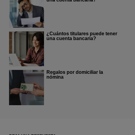
¿Cuántos titulares puede tener
una cuenta bancaria?
Regalos por domiciliar la
nómina