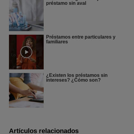
préstamo sin aval
Préstamos entre particulares y
familiares
¿Existen los préstamos sin
intereses? ¿Cómo son?
Artículos relacionados