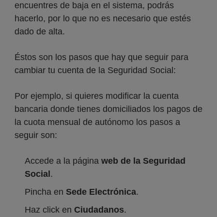
encuentres de baja en el sistema, podrás
hacerlo, por lo que no es necesario que estés
dado de alta.
Éstos son los pasos que hay que seguir para
cambiar tu cuenta de la Seguridad Social:
Por ejemplo, si quieres modificar la cuenta
bancaria donde tienes domiciliados los pagos de
la cuota mensual de autónomo los pasos a
seguir son:
Accede a la página
web de la Seguridad
Social
.
Pincha en
Sede Electrónica
.
Haz click en
Ciudadanos
.