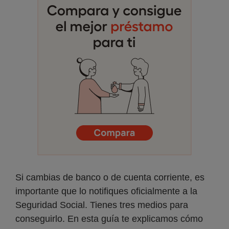
Si cambias de banco o de cuenta corriente, es
importante que lo notifiques oficialmente a la
Seguridad Social. Tienes tres medios para
conseguirlo. En esta guía te explicamos cómo