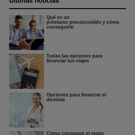
Últimas noticias
Qué es un
préstamo preconcedido y cómo
conseguirlo
Todas las opciones para
financiar tus viajes
Opciones para financiar el
dentista
Cómo conseguir el mejor