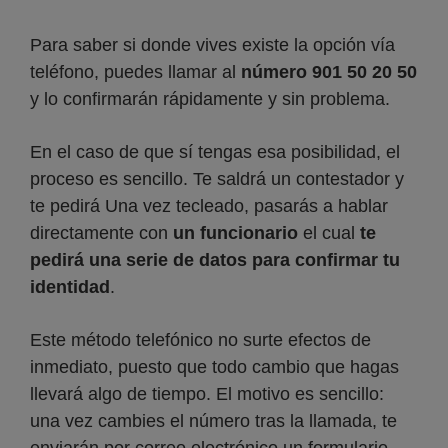
Para saber si donde vives existe la opción vía
teléfono, puedes llamar al
número 901 50 20 50
y lo confirmarán rápidamente y sin problema.
En el caso de que sí tengas esa posibilidad, el
proceso es sencillo. Te saldrá un contestador y
te pedirá Una vez tecleado, pasarás a hablar
directamente con
un funcionario
el cual
te
pedirá una serie de datos para confirmar tu
identidad
.
Este método telefónico no surte efectos de
inmediato, puesto que todo cambio que hagas
llevará algo de tiempo. El motivo es sencillo:
una vez cambies el número tras la llamada, te