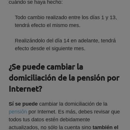
cuándo se haya hecho:
Todo cambio realizado entre los días 1 y 13,
tendrá efecto el mismo mes.
Realizándolo del día 14 en adelante, tendrá
efecto desde el siguiente mes.
¿Se puede cambiar la
domiciliación de la pensión por
Internet?
Sí se puede
cambiar la domiciliación de la
pensión
por Internet. Es más, debes revisar que
todos tus datos estén debidamente
actualizados, no sólo la cuenta sino
también el