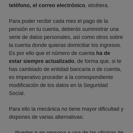
teléfono, el correo electrónico
, etcétera.
Para poder recibir cada mes el pago de la
pensión en tu cuenta, deberás suministrar una
serie de datos personales, así como otros sobre
la cuenta donde quieras domiciliar los ingresos.
Es por ello que el número de cuenta
ha de
estar siempre actualizado
, de forma que, si te
has cambiado de entidad bancaria o de cuenta,
es imperativo proceder a la correspondiente
modificación de los datos en la Seguridad
Social.
Para ello la mecánica no tiene mayor dificultad y
dispones de varias alternativas:
Puedes ir en persona a una de las oficinas de