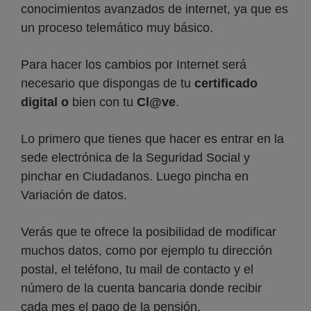
conocimientos avanzados de internet, ya que es
un proceso telemático muy básico.
Para hacer los cambios por Internet será
necesario que dispongas de tu
certificado
digital o
bien con tu
Cl@ve
.
Lo primero que tienes que hacer es entrar en la
sede electrónica de la Seguridad Social y
pinchar en Ciudadanos. Luego pincha en
Variación de datos.
Verás que te ofrece la posibilidad de modificar
muchos datos, como por ejemplo tu dirección
postal, el teléfono, tu mail de contacto y el
número de la cuenta bancaria donde recibir
cada mes el pago de la pensión.