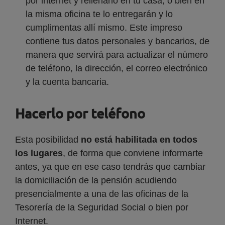
por internet y rellenarlo en tu casa, o bien en
la misma oficina te lo entregarán y lo
cumplimentas allí mismo. Este impreso
contiene tus datos personales y bancarios, de
manera que servirá para actualizar el número
de teléfono, la dirección, el correo electrónico
y la cuenta bancaria.
Hacerlo por teléfono
Esta posibilidad
no está habilitada en todos
los lugares
, de forma que conviene informarte
antes, ya que en ese caso tendrás que cambiar
la domiciliación de la pensión acudiendo
presencialmente a una de las oficinas de la
Tesorería de la Seguridad Social o bien por
Internet.