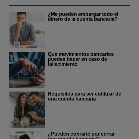
¿Me pueden embargar todo el
dinero de la cuenta bancaria?
Qué movimientos bancarios
puedes hacer en caso de
fallecimiento
Requisitos para ser cotitular de
una cuenta bancaria
¿Pueden cobrarte por cerrar
una cuenta bancaria?