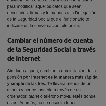
enviarán por correo electrónico un formulario
para modificar aquellos datos que sean
necesarios, firmas y lo mandas a la Delegación
de la Seguridad Social que el funcionario te
indicase en la conversación telefónica.
Cambiar el número de cuenta
de la Seguridad Social a través
de Internet
Sin duda alguna, cambiar la domiciliación de la
pensión
por internet es la manera más rápida
y simple
de las tres. Te llevará menos de un
minuto y podrás hacerlo a través de un
ordenador,
tablet
o teléfono móvil, estés donde
estés. Además, no se necesita tener