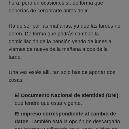
hora, pero en ocasiones sí, de forma que
deberías de cerciorarte antes de ir.
Ha de ser por las mañanas, ya que las tardes no
abren. De forma que podrás cambiar la
domiciliación de la pensión yendo de lunes a
viernes de nueve de la mañana a dos de la
tarde.
Una vez estés allí, tan solo has de aportar dos
cosas:
El Documento Nacional de Identidad (DNI)
,
que tendrá que estar vigente.
El impreso correspondiente al cambio de
datos
. También está la opción de descargarlo