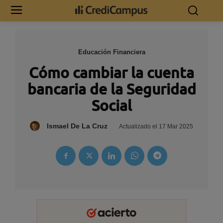
Educación Financiera
Cómo cambiar la cuenta
bancaria de la Seguridad
Social
Ismael De La Cruz
Actualizado el
17 Mar 2025