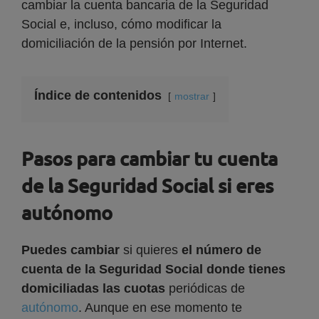
cambiar la cuenta bancaria de la Seguridad
Social e, incluso, cómo modificar la
domiciliación de la pensión por Internet.
Índice de contenidos
mostrar
Pasos para cambiar tu cuenta
de la Seguridad Social si eres
autónomo
Puedes cambiar
si quieres
el número de
cuenta de la Seguridad Social donde tienes
domiciliadas las cuotas
periódicas de
autónomo
. Aunque en ese momento te