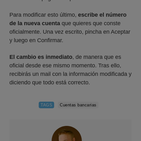
Para modificar esto último,
escribe el número
de la nueva cuenta
que quieres que conste
oficialmente. Una vez escrito, pincha en Aceptar
y luego en Confirmar.
El cambio es inmediato
, de manera que es
oficial desde ese mismo momento. Tras ello,
recibirás un mail con la información modificada y
diciendo que todo está correcto.
TAGS
Cuentas bancarias