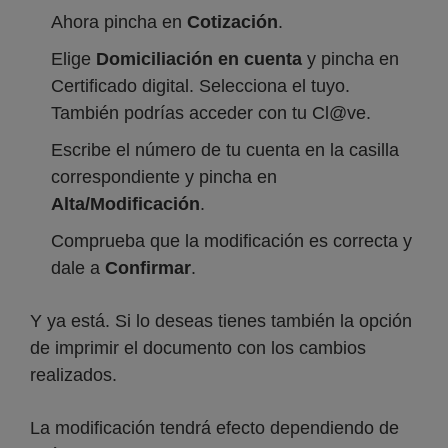
Ahora pincha en
Cotización
.
Elige
Domiciliación en cuenta
y pincha en
Certificado digital. Selecciona el tuyo.
También podrías acceder con tu Cl@ve.
Escribe el número de tu cuenta en la casilla
correspondiente y pincha en
Alta/Modificación
.
Comprueba que la modificación es correcta y
dale a
Confirmar
.
Y ya está. Si lo deseas tienes también la opción
de imprimir el documento con los cambios
realizados.
La modificación tendrá efecto dependiendo de