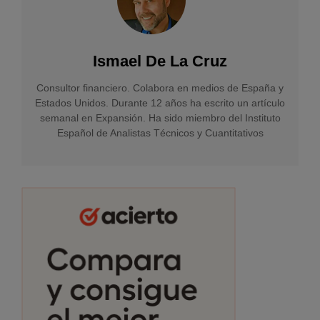
Ismael De La Cruz
Consultor financiero. Colabora en medios de España y
Estados Unidos. Durante 12 años ha escrito un artículo
semanal en Expansión. Ha sido miembro del Instituto
Español de Analistas Técnicos y Cuantitativos