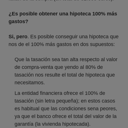
¿Es posible obtener una hipoteca 100% más
gastos?
Si, pero
. Es posible conseguir una hipoteca que
nos de el 100% más gastos en dos supuestos:
Que la tasación sea tan alta respecto al valor
de compra-venta que yendo al 80% de
tasación nos resulte el total de hipoteca que
necesitamos.
La entidad financiera ofrece el 100% de
tasación (sin letra pequeña); en estos casos
es habitual que las condiciones sena peores,
ya que el banco ofrece el total del valor de la
garantía (la vivienda hipotecada).