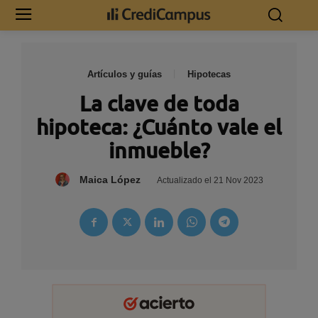
Artículos y guías
Hipotecas
La clave de toda
hipoteca: ¿Cuánto vale el
inmueble?
Maica López
Actualizado el
21 Nov 2023