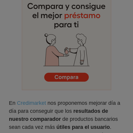
En
Credimarket
nos proponemos mejorar día a
día para conseguir que los
resultados de
nuestro comparador
de productos bancarios
sean cada vez más
útiles para el usuario
.