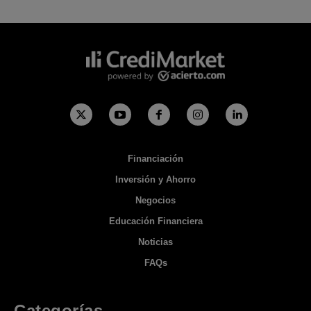
Financiación
Inversión y Ahorro
Negocios
Educación Financiera
Noticias
FAQs
Categorías