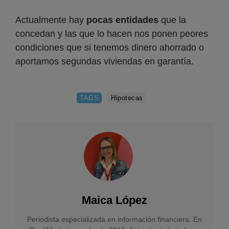
Actualmente hay
pocas entidades
que la
concedan y las que lo hacen nos ponen peores
condiciones que si tenemos dinero ahorrado o
aportamos segundas viviendas en garantía.
TAGS
Hipotecas
Maica López
Periodista especializada en información financiera. En