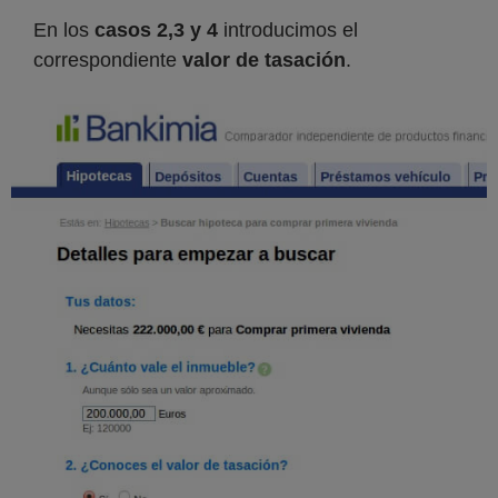
En los
casos 2,3 y 4
introducimos el
correspondiente
valor de tasación
.