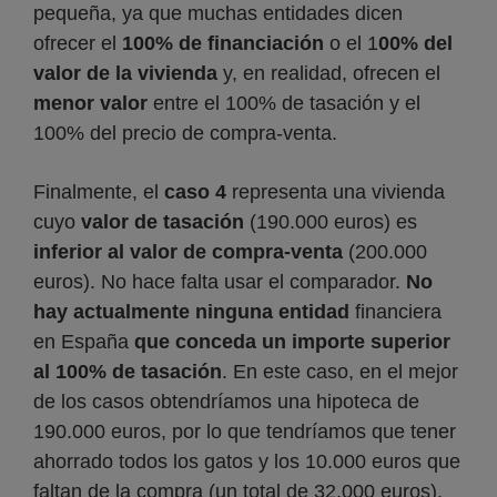
pequeña, ya que muchas entidades dicen
ofrecer el
100% de financiación
o el 1
00% del
valor de la vivienda
y, en realidad, ofrecen el
menor valor
entre el 100% de tasación y el
100% del precio de compra-venta.
Finalmente, el
caso 4
representa una vivienda
cuyo
valor de tasación
(190.000 euros) es
inferior al valor de compra-venta
(200.000
euros). No hace falta usar el comparador.
No
hay actualmente ninguna entidad
financiera
en España
que conceda un importe superior
al 100% de tasación
. En este caso, en el mejor
de los casos obtendríamos una hipoteca de
190.000 euros, por lo que tendríamos que tener
ahorrado todos los gatos y los 10.000 euros que
faltan de la compra (un total de 32.000 euros).