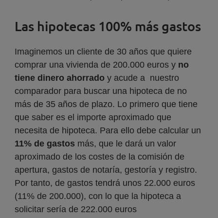
Las hipotecas 100% más gastos
Imaginemos un cliente de 30 años que quiere
comprar una vivienda de 200.000 euros y
no
tiene dinero ahorrado
y acude a nuestro
comparador para buscar una hipoteca de no
más de 35 años de plazo. Lo primero que tiene
que saber es el importe aproximado que
necesita de hipoteca. Para ello debe calcular un
11% de gastos
más, que le dará un valor
aproximado de los costes de la comisión de
apertura, gastos de notaría, gestoría y registro.
Por tanto, de gastos tendrá unos 22.000 euros
(11% de 200.000), con lo que la hipoteca a
solicitar sería de 222.000 euros