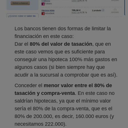
Los bancos tienen dos formas de limitar la
financiación en este caso:
Dar el
80% del valor de tasación
, que en
este caso vemos que es suficiente para
conseguir una hipoteca 100% más gastos en
algunos casos (si bien siempre hay que
acudir a la sucursal a comprobar que es así).
Conceder el
menor valor entre el 80% de
tasación y compra-venta
. En este caso no
saldrían hipotecas, ya que el mínimo valor
sería el 80% de la compra-venta, que es el
80% de 200.000, es decir, 160.000 euros (y
necesitamos 222.000).