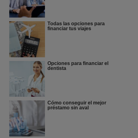
Todas las opciones para
financiar tus viajes
Opciones para financiar el
dentista
Cómo conseguir el mejor
préstamo sin aval