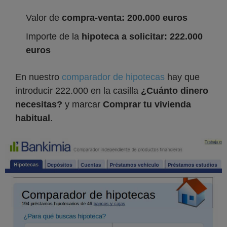
Valor de
compra-venta: 200.000 euros
Importe de la
hipoteca a solicitar: 222.000
euros
En nuestro
comparador de hipotecas
hay que
introducir 222.000 en la casilla
¿Cuánto dinero
necesitas?
y marcar
Comprar tu vivienda
habitual
.