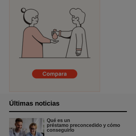
Últimas noticias
Qué es un
préstamo preconcedido y cómo
conseguirlo