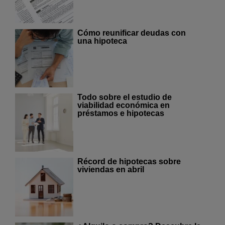
Cómo reunificar deudas con
una hipoteca
Todo sobre el estudio de
viabilidad económica en
préstamos e hipotecas
Récord de hipotecas sobre
viviendas en abril