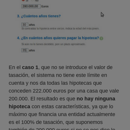
En el
caso 1
, que no se introduce el valor de
tasación, el sistema no tiene este límite en
cuenta y nos da todas las hipotecas que
conceden 222.000 euros por una casa que vale
200.000. El resultado es que
no hay ninguna
hipoteca
con estas características, ya que lo
máximo que financia una entidad actualmente
es el 100% de tasación, que suponemos