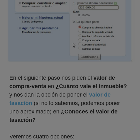
En el siguiente paso nos piden el
valor de
compra-venta
en
¿Cuánto vale el inmueble?
y nos dan la opción de poner el
valor de
tasación
(si no lo sabemos, podemos poner
uno aproximado) en
¿Conoces el valor de
tasación?
Veremos cuatro opciones: