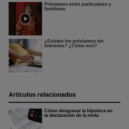
Préstamos entre particulares y
familiares
¿Existen los préstamos sin
intereses? ¿Cómo son?
Artículos relacionados
Cómo desgravar la hipoteca en
la declaración de la renta