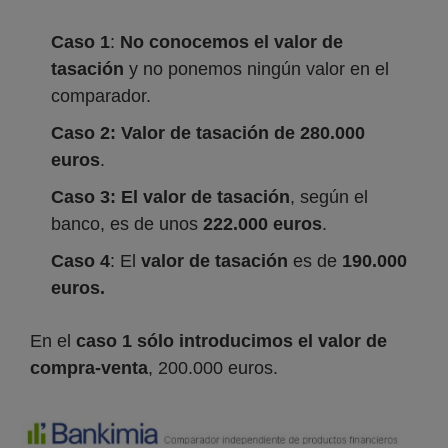
Caso 1
:
No conocemos el valor de
tasación
y no ponemos ningún valor en el
comparador.
Caso 2: Valor de tasación de 280.000
euros
.
Caso 3: El valor de tasación
, según el
banco, es de unos
222.000 euros
.
Caso 4
: El
valor de tasación
es de
190.000
euros.
En el
caso 1
sólo introducimos el valor de
compra-venta
, 200.000 euros.