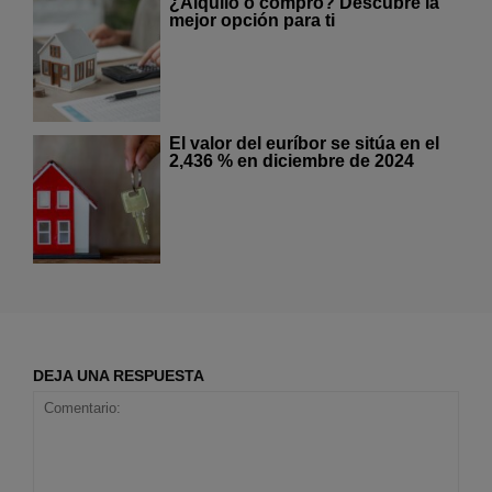
¿Alquilo o compro? Descubre la
mejor opción para ti
El valor del euríbor se sitúa en el
2,436 % en diciembre de 2024
DEJA UNA RESPUESTA