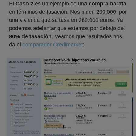
El
Caso 2
es un ejemplo de una
compra barata
en términos de tasación. Nos piden 200.000 por
una vivienda que se tasa en 280.000 euros. Ya
podemos adelantar que estamos por debajo del
80% de tasación
. Veamos que resultados nos
da el
comparador Credimarket
: