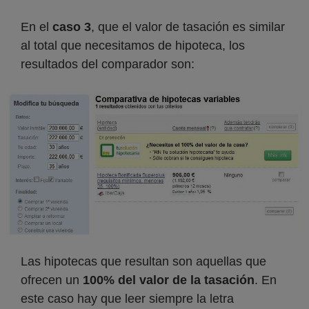
En el
caso 3
, que el valor de tasación es similar
al total que necesitamos de hipoteca, los
resultados del comparador son:
Las hipotecas que resultan son aquellas que
ofrecen un
100% del valor de la tasación
. En
este caso hay que leer siempre la letra