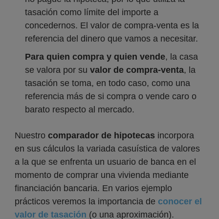
tasación como límite del importe a
concedernos. El valor de compra-venta es la
referencia del dinero que vamos a necesitar.
Para quien compra y quien vende
, la casa
se valora por su
valor de compra-venta
, la
tasación se toma, en todo caso, como una
referencia más de si compra o vende caro o
barato respecto al mercado.
Nuestro
comparador de hipotecas
incorpora
en sus cálculos la variada casuística de valores
a la que se enfrenta un usuario de banca en el
momento de comprar una vivienda mediante
financiación bancaria. En varios ejemplo
prácticos veremos la importancia de
conocer el
valor de tasación
(o una aproximación).